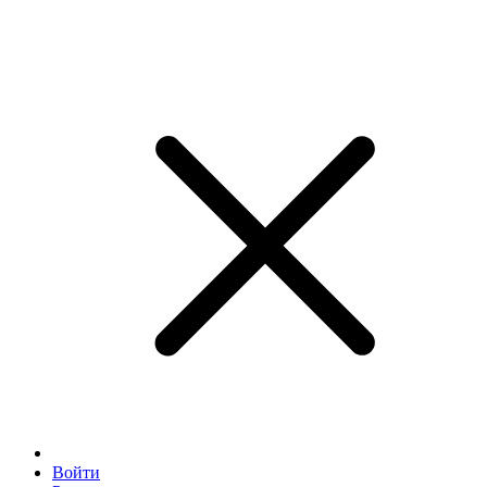
Войти