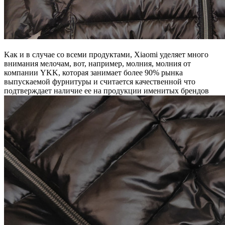
Kак и в случае со всеми продуктами, Xiaomi уделяет много
внимания мелочам, вот, например, молния, молния от
компании YKK, которая занимает более 90% рынка
выпускаемой фурнитуры и считается качественной что
подтверждает наличие ее на продукции именитых брендов