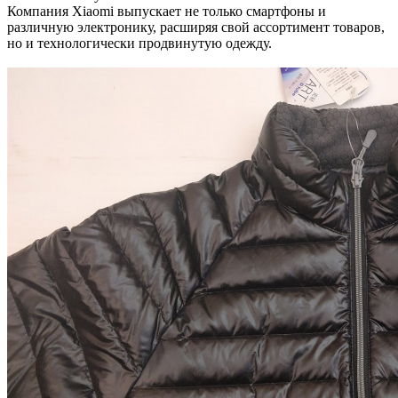
Компания Xiaomi выпускает не только смартфоны и
различную электронику, расширяя свой ассортимент товаров,
но и технологически продвинутую одежду.