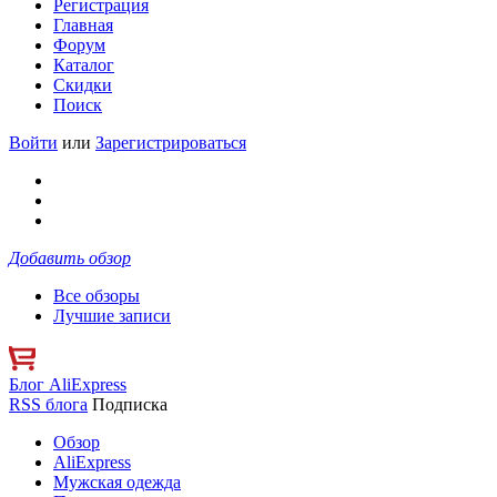
Регистрация
Главная
Форум
Каталог
Скидки
Поиск
Войти
или
Зарегистрироваться
Добавить обзор
Все обзоры
Лучшие записи
Блог AliExpress
RSS блога
Подписка
Обзор
AliExpress
Мужская одежда