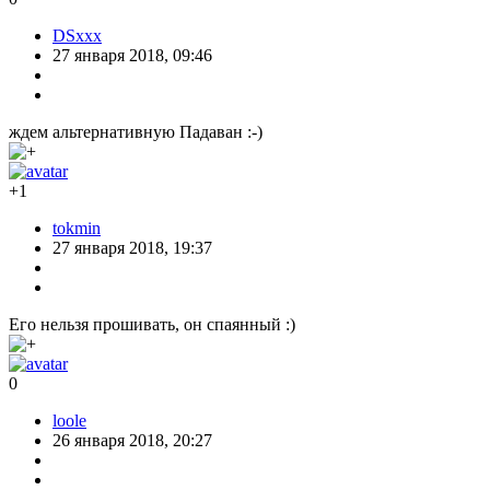
DSxxx
27 января 2018, 09:46
ждем альтернативную Падаван :-)
+1
tokmin
27 января 2018, 19:37
Его нельзя прошивать, он спаянный :)
0
loole
26 января 2018, 20:27