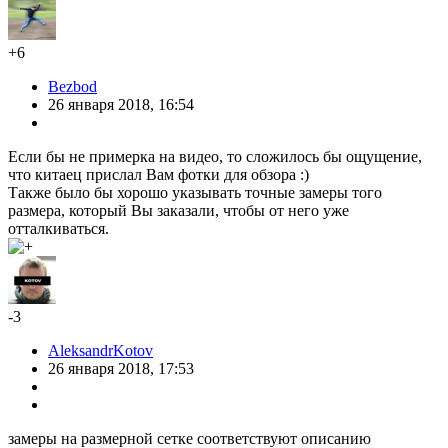
+6
Bezbod
26 января 2018, 16:54
Если бы не примерка на видео, то сложилось бы ощущение,
что китаец прислал Вам фотки для обзора :)
Также было бы хорошо указывать точные замеры того
размера, который Вы заказали, чтобы от него уже
отталкиваться.
-3
AleksandrKotov
26 января 2018, 17:53
замеры на размерной сетке соответствуют описанию