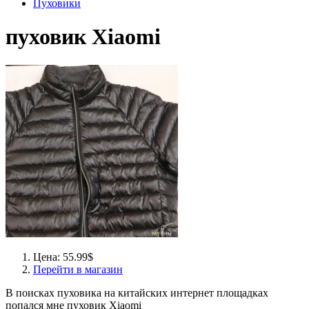
Пуховики
пуховик Xiaomi
Цена: 55.99$
Перейти в магазин
В поисках пуховика на китайских интернет площадках
попался мне пуховик Xiaomi