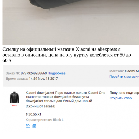
Ссылку на официальный магазин Xiaomi на aliexpress я
оставлю в описании, цена на эту куртку колеблется от 50 до
60 $