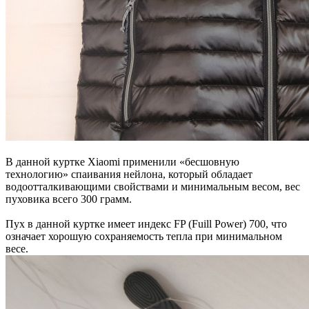
В данной куртке Xiaomi применили «бесшовную
технологию» спаивания нейлона, который обладает
водоотталкивающими свойствами и минимальным весом, вес
пуховика всего 300 грамм.
Пух в данной куртке имеет индекс FP (Fuill Power) 700, что
означает хорошую сохраняемость тепла при минимальном
весе.