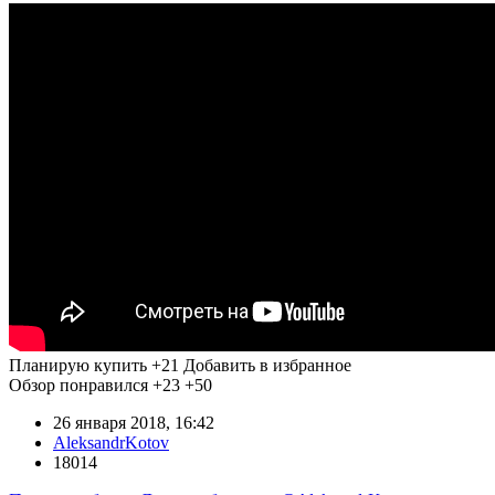
Планирую купить
+21
Добавить в избранное
Обзор понравился
+23
+50
26 января 2018, 16:42
AleksandrKotov
18014