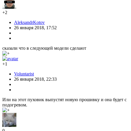
+2
AleksandrKotov
26 января 2018, 17:52
сказали что в следующей модели сделают
+1
Voluntarist
26 января 2018, 22:33
Или на этот пуховик выпустят новую прошивку и она будет с
подогревом.
0