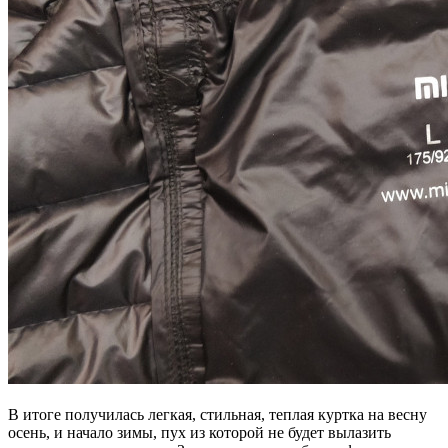
В итоге получилась легкая, стильная, теплая куртка на весну
осень, и начало зимы, пух из которой не будет вылазить