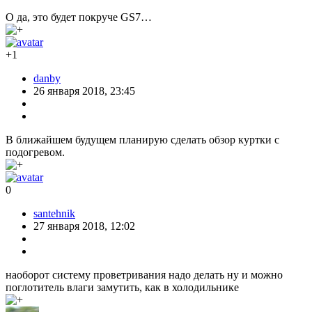
О да, это будет покруче GS7…
+1
danby
26 января 2018, 23:45
В ближайшем будущем планирую сделать обзор куртки с
подогревом.
0
santehnik
27 января 2018, 12:02
наоборот систему проветривания надо делать ну и можно
поглотитель влаги замутить, как в холодильнике