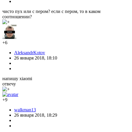
чисто пух или с пером? если с пером, то в каком
соотношении?
+6
AleksandrKotov
26 января 2018, 18:10
напишу xiaomi
отвечу
+9
walkman13
26 января 2018, 18:29