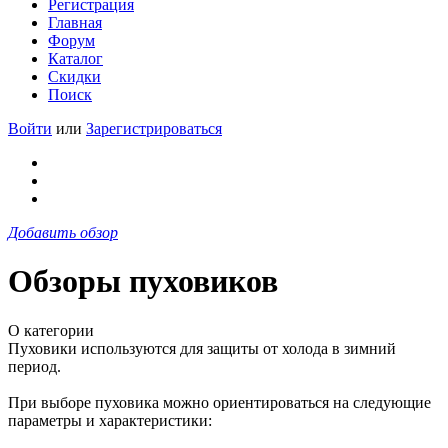
Регистрация
Главная
Форум
Каталог
Скидки
Поиск
Войти
или
Зарегистрироваться
Добавить обзор
Обзоры пуховиков
О категории
Пуховики используются для защиты от холода в зимний
период.
При выборе пуховика можно ориентироваться на следующие
параметры и характеристики: