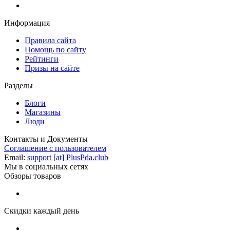
Информация
Правила сайта
Помощь по сайту
Рейтинги
Призы на сайте
Разделы
Блоги
Магазины
Люди
Контакты и Документы
Соглашение с пользователем
Email:
support [at] PlusPda.club
Мы в социальных сетях
Обзоры товаров
Скидки каждый день