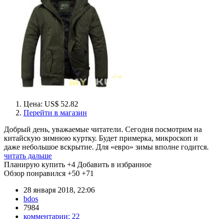
Цена: US$ 52.82
Перейти в магазин
Добрый день, уважаемые читатели. Сегодня посмотрим на
китайскую зимнюю куртку. Будет примерка, микроскоп и
даже небольшое вскрытие. Для «евро» зимы вполне годится.
читать дальше
Планирую купить
+4
Добавить в избранное
Обзор понравился
+50
+71
28 января 2018, 22:06
bdos
7984
комментарии:
22