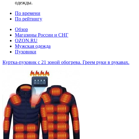
одежды.
По времени
По рейтингу
Обзор
Магазины России и СНГ
OZON.RU
Мужская одежда
Пуховики
Куртка-пуховик с 21 зоной обогрева. Греем руки в рукавах.