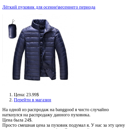
Лёгкий пуховик для осенне\весеннего периода
Цена: 23.99$
Перейти в магазин
На одной из распродаж на banggood я чисто случайно
наткнулся на распродажу данного пуховика.
Цена была 24$.
Просто смешная цена за пуховик подумал я. У нас за эту цену