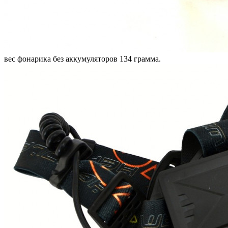
вес фонарика без аккумуляторов 134 грамма.