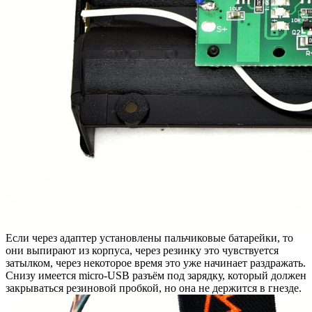
Если через адаптер установлены пальчиковые батарейки, то
они выпирают из корпуса, через резинку это чувствуется
затылком, через некоторое время это уже начинает раздражать.
Снизу имеется micro-USB разъём под зарядку, который должен
закрываться резиновой пробкой, но она не держится в гнезде.