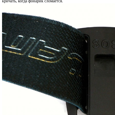
кричать, когда фонарик сломается.