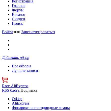
Регистрация
Главная
Форум
Каталог
Скидки
Поиск
Войти
или
Зарегистрироваться
Добавить обзор
Все обзоры
Лучшие записи
Блог AliExpress
RSS блога
Подписка
Обзор
AliExpress
Фонарики и светодиодные лампы