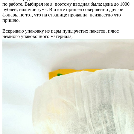
по работе. Выбирал не я, поэтому вводная была: цена до 1000
рублей, наличие зума. В итоге пришел совершенно другой
фонарь, не тот, что на странице продавца, неизвестно что
пришло.
Вскрываю упаковку из пары пупырчатых пакетов, плюс
немного упаковочного материала,