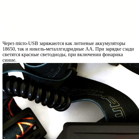
Через micro-USB заряжаются как литиевые аккумуляторы
18650, так и никель-металлгидридные АА. При зарядке сзади
светятся красные светодиоды, при включении фонарика
синие.