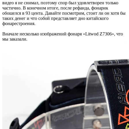
видео я не снимал, поэтому спор был удовлетворен только
частично. В конечном итоге, после рефанда, фонарик
обошелся в 93 цента. Давайте посмотрим, стоит ли он хотя бы
таких денег и что собой представляет дно китайского
фонарестроения.
Вначале несколько изображений фонаря «Litwod Z7306», что
мы заказали.