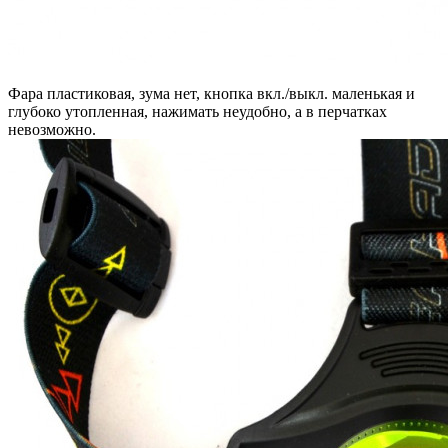
Фара пластиковая, зума нет, кнопка вкл./выкл. маленькая и
глубоко утопленная, нажимать неудобно, а в перчатках
невозможно.