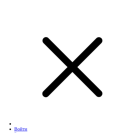
Войти