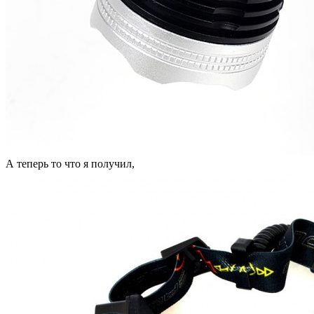
А теперь то что я получил,