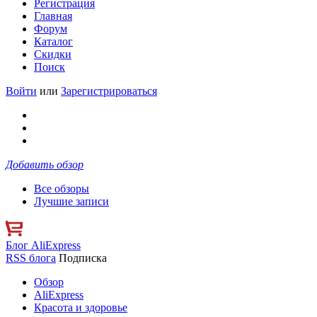
Регистрация
Главная
Форум
Каталог
Скидки
Поиск
Войти
или
Зарегистрироваться
Добавить обзор
Все обзоры
Лучшие записи
Блог AliExpress
RSS блога
Подписка
Обзор
AliExpress
Красота и здоровье