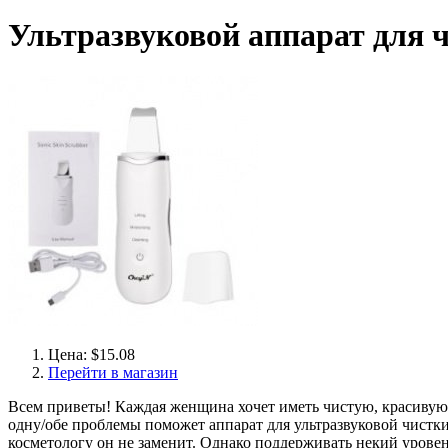
Ультразвуковой аппарат для
Цена: $15.08
Перейти в магазин
Всем приветы! Каждая женщина хочет иметь чистую, красивую ко
одну/обе проблемы поможет аппарат для ультразвуковой чистки
косметологу он не заменит. Однако поддерживать некий урове