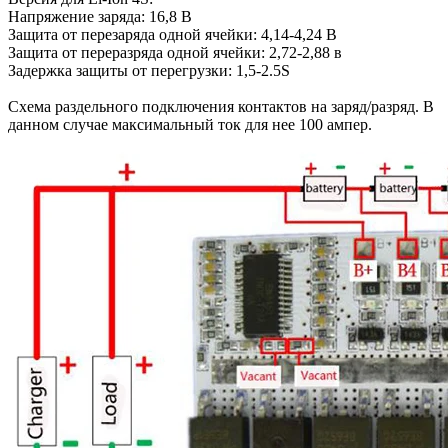
Напряжение заряда: 16,8 В
Защита от перезаряда одной ячейки: 4,14-4,24 В
Защита от переразряда одной ячейки: 2,72-2,88 в
Задержка защиты от перегрузки: 1,5-2.5S
Схема раздельного подключения контактов на заряд/разряд. В
данном случае максимальный ток для нее 100 ампер.