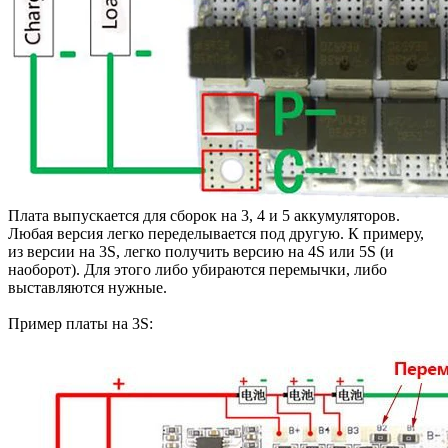
Плата выпускается для сборок на 3, 4 и 5 аккумуляторов.
Любая версия легко переделывается под другую. К примеру,
из версии на 3S, легко получить версию на 4S или 5S (и
наоборот). Для этого либо убираются перемычки, либо
выставляются нужные.
Пример платы на 3S: