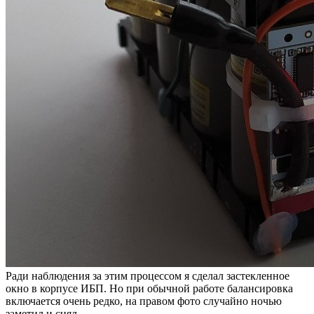
Ради наблюдения за этим процессом я сделал застекленное
окно в корпусе ИБП. Но при обычной работе балансировка
включается очень редко, на правом фото случайно ночью
заметил и снял.