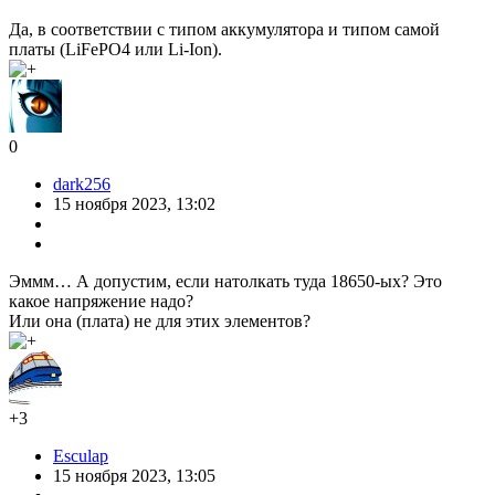
Да, в соответствии с типом аккумулятора и типом самой
платы (LiFePO4 или Li-Ion).
0
dark256
15 ноября 2023, 13:02
Эммм… А допустим, если натолкать туда 18650-ых? Это
какое напряжение надо?
Или она (плата) не для этих элементов?
+3
Esculap
15 ноября 2023, 13:05