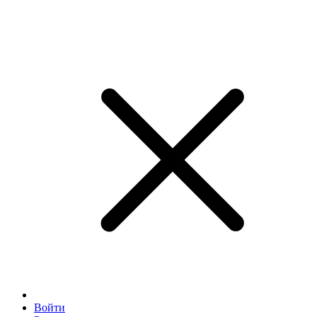
Войти