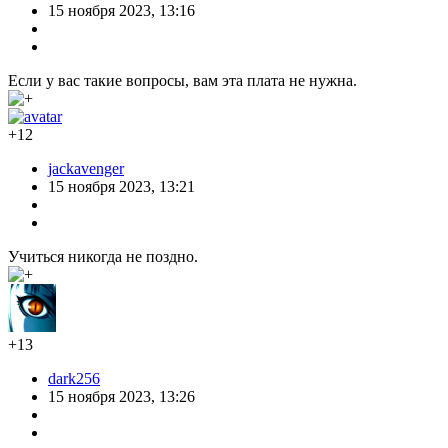
15 ноября 2023, 13:16
Если у вас такие вопросы, вам эта плата не нужна.
+12
jackavenger
15 ноября 2023, 13:21
Учиться никогда не поздно.
+13
dark256
15 ноября 2023, 13:26