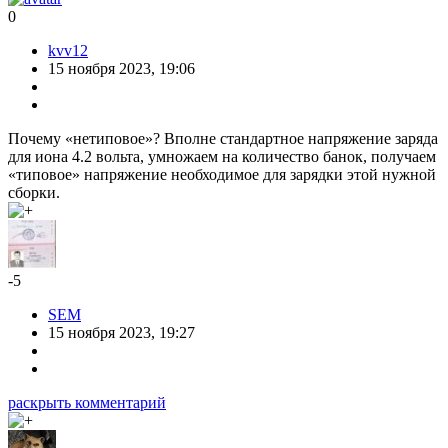
0
kvv12
15 ноября 2023, 19:06
Почему «нетиповое»? Вполне стандартное напряжение заряда
для иона 4.2 вольта, умножаем на количество банок, получаем
«типовое» напряжение необходимое для зарядки этой нужной
сборки.
-5
SEM
15 ноября 2023, 19:27
раскрыть комментарий