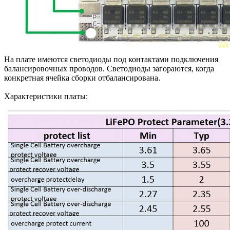
На плате имеются светодиоды под контактами подключения
балансировочных проводов. Светодиоды загораются, когда
конкретная ячейка сборки отбалансирована.
Характеристики платы: