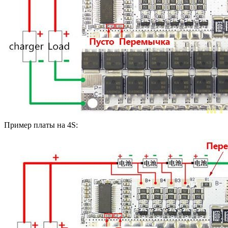
Пример платы на 4S: