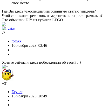
свое место.
Где Вы здесь узкоспециализированную статью увидели?
Чтоб с описание режимов, измерениями, осциллограммами?
Это обычный DIY из кубиков LEGO.
-2
romxx
16 ноября 2023, 02:46
Хотите сейчас и здесь побеседовать об этом? ;-}
+31
Eeyore
15 ноября 2023, 20:49