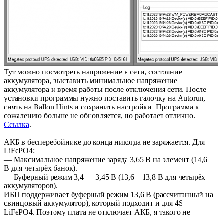
Тут можно посмотреть напряжение в сети, состояние
аккумулятора, выставить минимальное напряжение
аккумулятора и время работы после отключения сети. После
установки программы нужно поставить галочку на Autorun,
снять на Ballon Hints и сохранить настройки. Программа к
сожалению больше не обновляется, но работает отлично.
Ссылка
.
АКБ в бесперебойнике до конца никогда не заряжается. Для
LiFePO4:
— Максимальное напряжение заряда 3,65 В на элемент (14,6
В для четырёх банок).
— Буферный режим 3,4 — 3,45 В (13,6 – 13,8 В для четырёх
аккумуляторов).
ИБП поддерживает буферный режим 13,6 В (рассчитанный на
свинцовый аккумулятор), который подходит и для 4S
LiFePO4. Поэтому плата не отключает АКБ, я такого не