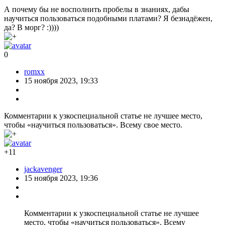
А почему бы не восполнить пробелы в знаниях, дабы
научиться пользоваться подобными платами? Я безнадёжен,
да? В морг? :))))
0
romxx
15 ноября 2023, 19:33
Комментарии к узкоспециальной статье не лучшее место,
чтобы «научиться пользоваться». Всему свое место.
+11
jackavenger
15 ноября 2023, 19:36
Комментарии к узкоспециальной статье не лучшее
место, чтобы «научиться пользоваться». Всему