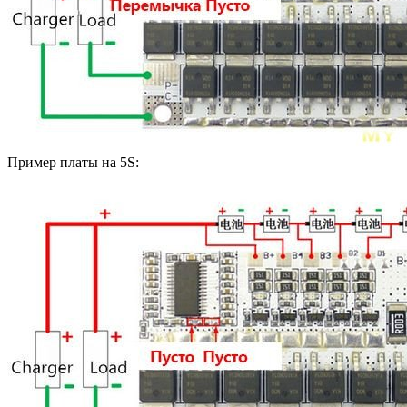
Пример платы на 5S: