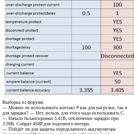
Выборка из форума:
— Можно ли использовать контакт P как для нагрузки, так и
для зарядки? — Нет, нельзя, для этого надо использовать С.
— Начало балансировки 3.41В, отключение зарядки при
3.59В. Собрал 4S8P для лодочного мотора.
— Пойдёт ли для защиты переделанного аккумулятора