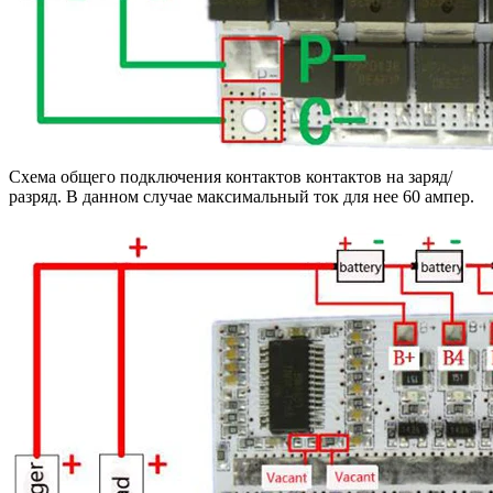
Схема общего подключения контактов контактов на заряд/
разряд. В данном случае максимальный ток для нее 60 ампер.