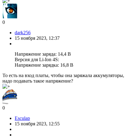
0
dark256
15 ноября 2023, 12:37
Напряжение заряда: 14,4 В
Версия для Li-Ion 4S:
Напряжение зарядка: 16,8 В
То есть на вход платы, чтобы она заряжала аккумуляторы,
надо подавать такое напряжение?
0
Esculap
15 ноября 2023, 12:55