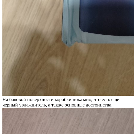
На боковой поверхности коробки показано, что есть еще
черный увлажнитель, а также основные достоинства.