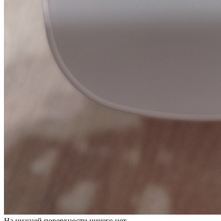
На нижней поверхности ничего нет.