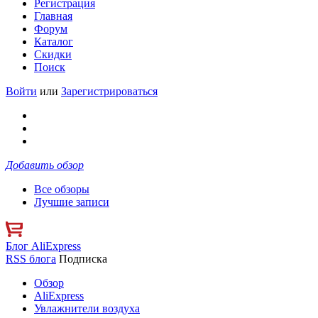
Регистрация
Главная
Форум
Каталог
Скидки
Поиск
Войти
или
Зарегистрироваться
Добавить обзор
Все обзоры
Лучшие записи
Блог AliExpress
RSS блога
Подписка
Обзор
AliExpress
Увлажнители воздуха