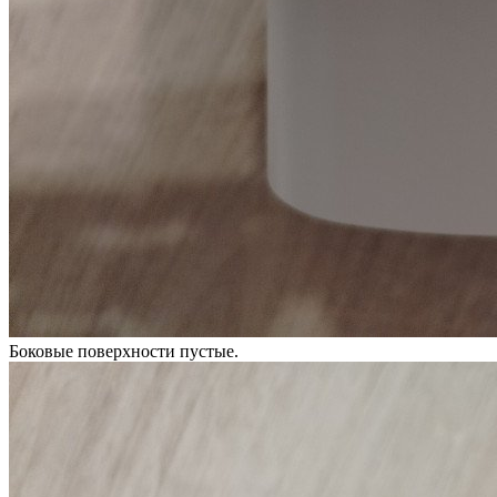
Боковые поверхности пустые.