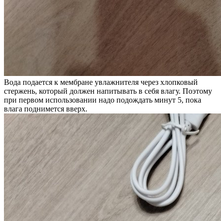
Вода подается к мембране увлажнителя через хлопковый
стержень, который должен напитывать в себя влагу. Поэтому
при первом использовании надо подождать минут 5, пока
влага поднимется вверх.