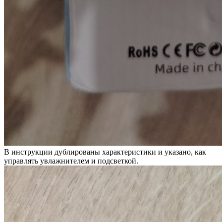
В инструкции дублированы характеристики и указано, как
управлять увлажнителем и подсветкой.