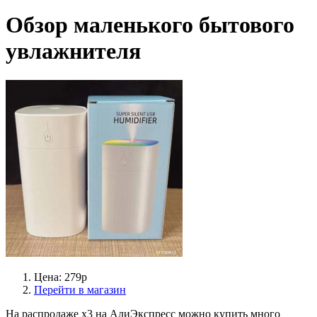
Обзор маленького бытового
увлажнителя
Цена: 279р
Перейти в магазин
На распродаже х3 на АлиЭкспресс можно купить много