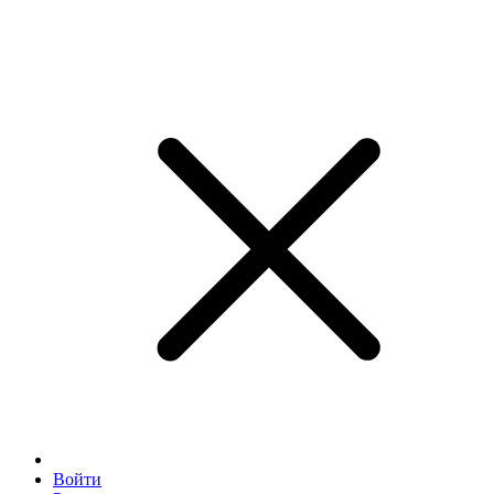
Войти