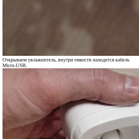
Открываем увлажнитель, внутри емкости находится кабель
Micro-USB.