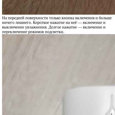
На передней поверхности только кнопка включения и больше
ничего лишнего. Короткое нажатие на неё — включение и
выключение увлажнения. Долгое нажатие — включение и
переключение режимов подсветки.