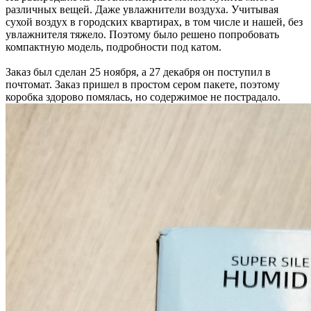
различных вещей. Даже увлажнители воздуха. Учитывая
сухой воздух в городских квартирах, в том числе и нашей, без
увлажнителя тяжело. Поэтому было решено попробовать
компактную модель, подробности под катом.
Заказ был сделан 25 ноября, а 27 декабря он поступил в
почтомат. Заказ пришел в простом сером пакете, поэтому
коробка здорово помялась, но содержимое не пострадало.