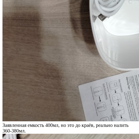
Заявленная емкость 400мл, но это до краёв, реально налить
360-380мл.