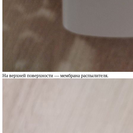
На верхней поверхности — мембрана распылителя.