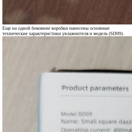
Еще на одной боковине коробки нанесены основные
технические характеристики увлажнителя и модель (SD09).