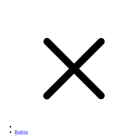
Войти