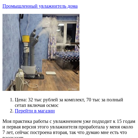
Промышленный увлажнитель дома
Цена: 32 тыс рублей за комплект, 70 тыс за полный
сетап включая осмос
Перейти в магазин
Моя практика работы с увлажнением уже подходит к 15 годам
и первая версия этого увлажнителя проработала у меня около
7 лет, сейчас построена вторая, так что думаю мне есть что
рассказать.