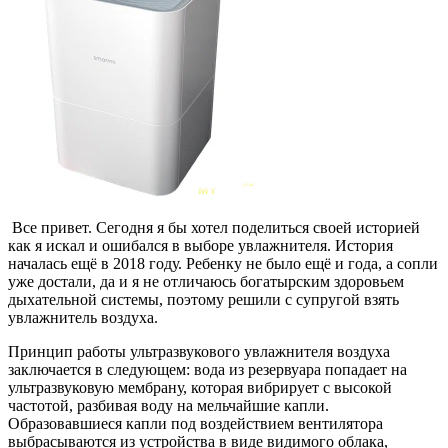
Все привет. Сегодня я бы хотел поделиться своей историей
как я искал и ошибался в выборе увлажнителя. История
началась ещё в 2018 году. Ребенку не было ещё и года, а сопли
уже достали, да и я не отличаюсь богатырским здоровьем
дыхательной системы, поэтому решили с супругой взять
увлажнитель воздуха.
Принцип работы ультразвукового увлажнителя воздуха
заключается в следующем: вода из резервуара попадает на
ультразвуковую мембрану, которая вибрирует с высокой
частотой, разбивая воду на мельчайшие капли.
Образовавшиеся капли под воздействием вентилятора
выбрасываются из устройства в виде видимого облака,