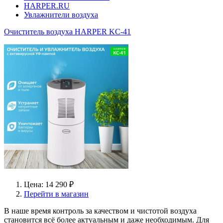
HARPER.RU
Увлажнители воздуха
Очиститель воздуха HARPER KC-41
Цена: 14 290 ₽
Перейти в магазин
В наше время контроль за качеством и чистотой воздуха
становится всё более актуальным и даже необходимым. Для