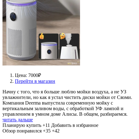
Цена: 7000₽
Перейти в магазин
Начну с того, что я больше люблю мойки воздуха, а не УЗ
увлажнители, но как я устал чистить диски мойки от Сяоми.
Компания Deerma выпустила современную мойку с
вертикальным заливом воды, с обработкой УФ лампой и
управлением в умном доме Алисы. В общем, разбираемся.
читать дальше
Планирую купить
+11
Добавить в избранное
Обзор понравился
+35
+42