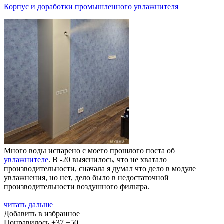
Корпус и доработки промышленного увлажнителя
Много воды испарено с моего прошлого поста об
увлажнителе
. В -20 выяснилось, что не хватало
производительности, сначала я думал что дело в модуле
увлажнения, но нет, дело было в недостаточной
производительности воздушного фильтра.
читать дальше
Добавить в избранное
Понравилось
+37
+50