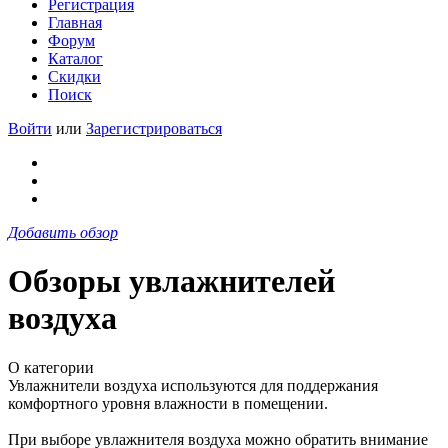
Регистрация
Главная
Форум
Каталог
Скидки
Поиск
Войти
или
Зарегистрироваться
Добавить обзор
Обзоры увлажнителей
воздуха
О категории
Увлажнители воздуха используются для поддержания
комфортного уровня влажности в помещении.
При выборе увлажнителя воздуха можно обратить внимание