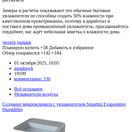
Замеры и расчёты показывают что обычные бытовые
увлажнители не способны создать 50% влажности при
качественном проветривании, поэтому я доработал и
поставил дома промышленный увлажнитель, присаживайтесь
поудобнее, вас ждёт небольшая заметка о влажности дома.
читать дальше
Планирую купить
+38
Добавить в избранное
Обзор понравился
+142
+184
01 октября 2025, 10:05
aquahawk
19199
комментарии:
336
Всё остальное
Увлажнители воздуха
Создание микроклимата с увлажнителем Smartmi Evaporative
Humidifier