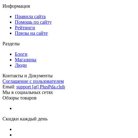
Информация
Правила сайта
Помощь по сайту
Рейтинги
Призы на сайте
Разделы
Блоги
Магазины
Люди
Контакты и Документы
Соглашение с пользователем
Email:
support [at] PlusPda.club
Мы в социальных сетях
Обзоры товаров
Скидки каждый день