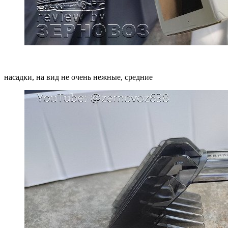
насадки, на вид не очень нежные, средние