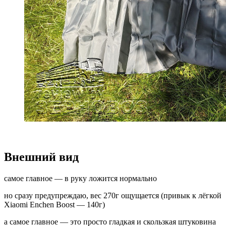
Внешний вид
самое главное — в руку ложится нормально
но сразу предупреждаю, вес 270г ощущается (привык к лёгкой
Xiaomi Enchen Boost — 140г)
а самое главное — это просто гладкая и скользкая штуковина