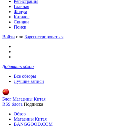
Регистрация
Главная
Форум
Каталог
Скидки
Поиск
Войти
или
Зарегистрироваться
Добавить обзор
Все обзоры
Лучшие записи
Блог Магазины Китая
RSS блога
Подписка
Обзор
Магазины Китая
BANGGOOD.COM