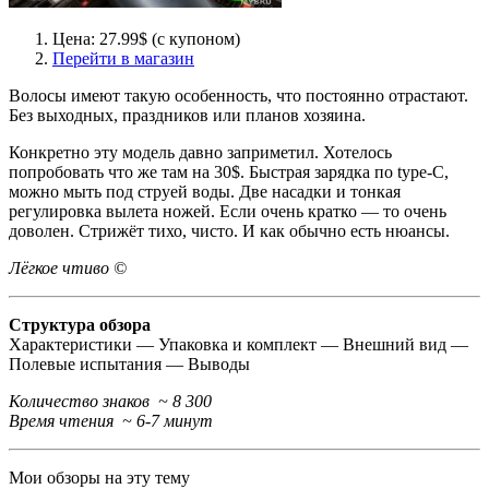
Цена: 27.99$ (с купоном)
Перейти в магазин
Волосы имеют такую особенность, что постоянно отрастают.
Без выходных, праздников или планов хозяина.
Конкретно эту модель давно заприметил. Хотелось
попробовать что же там на 30$. Быстрая зарядка по type-C,
можно мыть под струей воды. Две насадки и тонкая
регулировка вылета ножей. Если очень кратко — то очень
доволен. Стрижёт тихо, чисто. И как обычно есть нюансы.
Лёгкое чтиво ©
Структура обзора
Характеристики — Упаковка и комплект — Внешний вид —
Полевые испытания — Выводы
Количество знаков ~ 8 300
Время чтения ~ 6-7 минут
Мои обзоры на эту тему