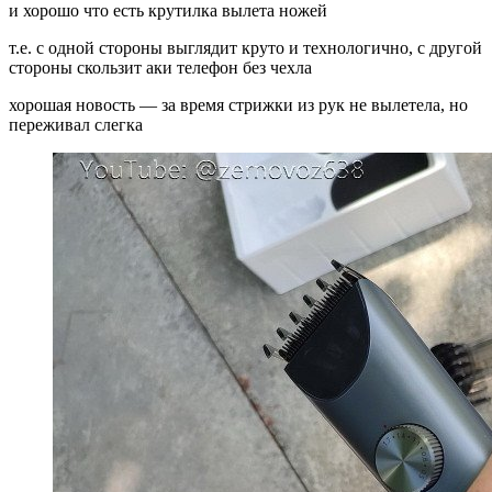
и хорошо что есть крутилка вылета ножей
т.е. с одной стороны выглядит круто и технологично, с другой
стороны скользит аки телефон без чехла
хорошая новость — за время стрижки из рук не вылетела, но
переживал слегка