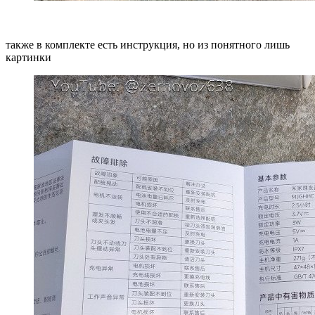
также в комплекте есть инструкция, но из понятного лишь
картинки