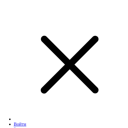
Войти