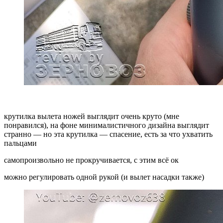
крутилка вылета ножей выглядит очень круто (мне
понравился), на фоне минималистичного дизайна выглядит
странно — но эта крутилка — спасение, есть за что ухватить
пальцами
самопроизвольно не прокручивается, с этим всё ок
можно регулировать одной рукой (и вылет насадки также)