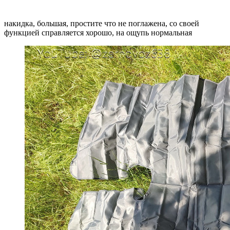
накидка, большая, простите что не поглажена, со своей
функцией справляется хорошо, на ощупь нормальная