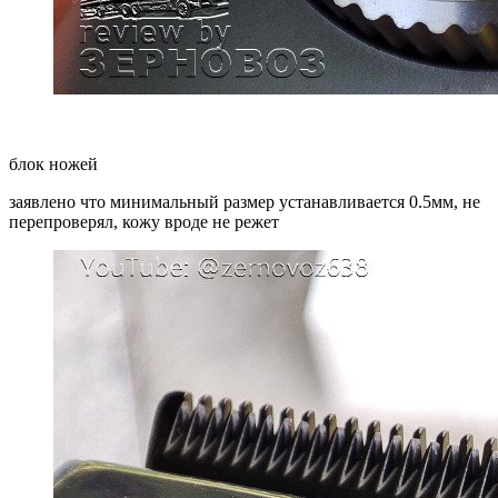
блок ножей
заявлено что минимальный размер устанавливается 0.5мм, не
перепроверял, кожу вроде не режет