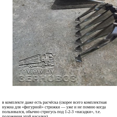
в комплекте даже есть расчёска (скорее всего комплектная
нужна для «фигурной» стрижки — уже и не помню когда
пользовался, обычно стригусь под 1-2-3 «насадки», т.е.
положения этой насадки)