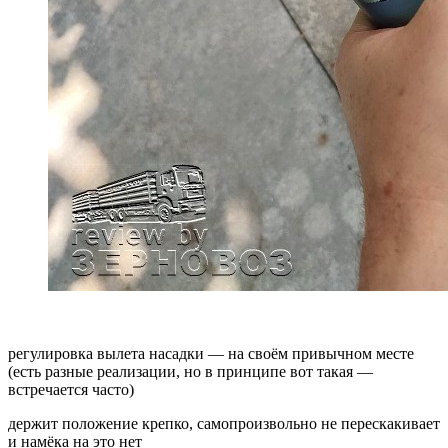
регулировка вылета насадки — на своём привычном месте
(есть разные реализации, но в принципе вот такая —
встречается часто)
держит положение крепко, самопроизвольно не перескакивает
и намёка на это нет