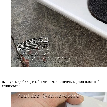
начну с коробки, дизайн минималистичен, картон плотный,
глянцевый