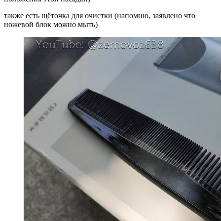
также есть щёточка для очистки (напомню, заявлено что
ножевой блок можно мыть)