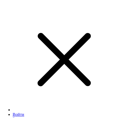
Войти