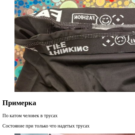
Примерка
По катом человек в трусах
Состояние при только что надетых трусах