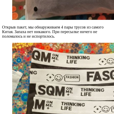
Открыв пакет, мы обнаруживаем 4 пары трусов из самого
Китая. Запаха нет никакого. При пересылке ничего не
поломалось и не испортилось.