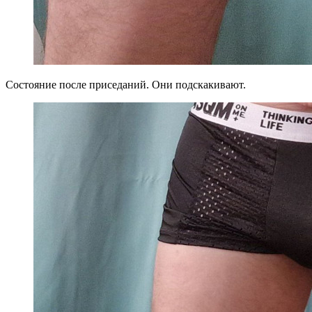
Состояние после приседаний. Они подскакивают.