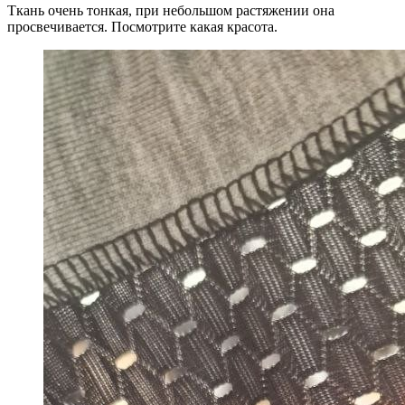
Ткань очень тонкая, при небольшом растяжении она
просвечивается. Посмотрите какая красота.