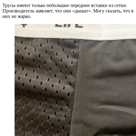
Трусы имеют только небольшие передние вставки из сетки.
Производитель заявляет, что они «дышат». Могу сказать, что в
них не жарко.