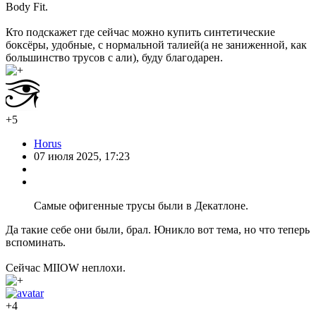
Body Fit.
Кто подскажет где сейчас можно купить синтетические
боксёры, удобные, с нормальной талией(а не заниженной, как
большинство трусов с али), буду благодарен.
+5
Horus
07 июля 2025, 17:23
Самые офигенные трусы были в Декатлоне.
Да такие себе они были, брал. Юникло вот тема, но что теперь
вспоминать.
Сейчас MIIOW неплохи.
+4