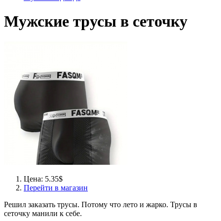
Мужские трусы в сеточку
Цена: 5.35$
Перейти в магазин
Решил заказать трусы. Потому что лето и жарко. Трусы в
сеточку манили к себе.