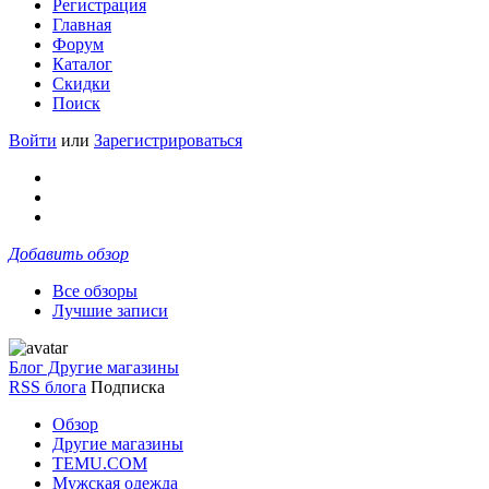
Регистрация
Главная
Форум
Каталог
Скидки
Поиск
Войти
или
Зарегистрироваться
Добавить обзор
Все обзоры
Лучшие записи
Блог Другие магазины
RSS блога
Подписка
Обзор
Другие магазины
TEMU.COM
Мужская одежда