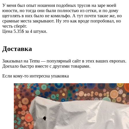
У меня был опыт ношения подобных трусов на заре моей
юности, но тогда они были полностью из сетки, и по дому
щеголять в них было не комильфо. А тут почти такие же, но
срамные места закрывают. Ну это как вроде попробовал, но
честь сберёг.
Цена 5.35$ за 4 штуки.
Доставка
Заказывал на Temu — популярный сайт в этих ваших европах.
Доехало быстро вместе с другими товарами.
Если кому-то интересна упаковка