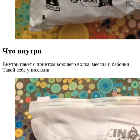
Что внутри
Внутри пакет с принтом воющего волка, месяца и бабочки.
Такой себе унисексик.