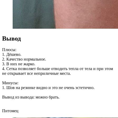
Вывод
Плюсы:
1. Дёшево.
2. Качество нормальное.
3. В них не жарко.
4. Сетка позволяет больше отводить тепла от тела и при этом
не открывает все неприличные места.
Минусы:
1. Шов на резинке видно и это не очень эстетично.
Вывод из вывода: можно брать.
Питомец