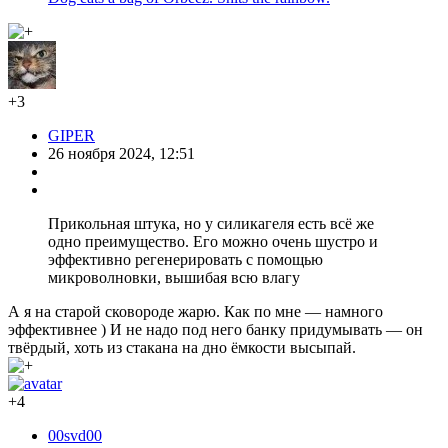
+3
GIPER
26 ноября 2024, 12:51
Прикольная штука, но у силикагеля есть всё же
одно преимущество. Его можно очень шустро и
эффективно регенерировать с помощью
микроволновки, вышибая всю влагу
А я на старой сковороде жарю. Как по мне — намного
эффективнее ) И не надо под него банку придумывать — он
твёрдый, хоть из стакана на дно ёмкости высыпай.
+4
00svd00