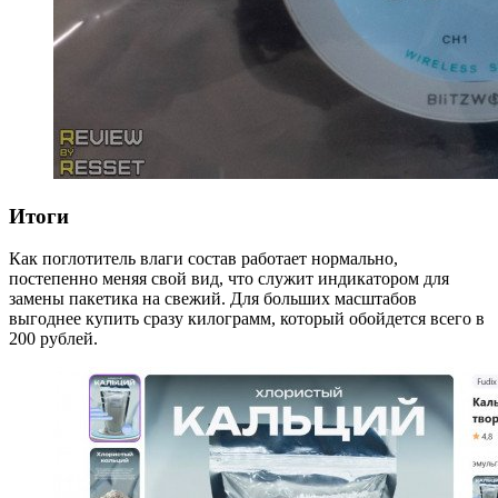
Итоги
Как поглотитель влаги состав работает нормально,
постепенно меняя свой вид, что служит индикатором для
замены пакетика на свежий. Для больших масштабов
выгоднее купить сразу килограмм, который обойдется всего в
200 рублей.