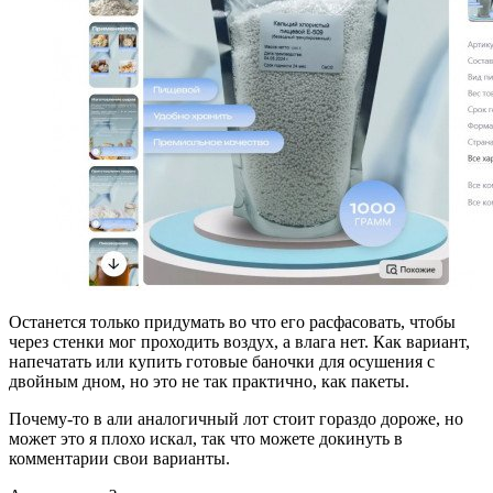
Останется только придумать во что его расфасовать, чтобы
через стенки мог проходить воздух, а влага нет. Как вариант,
напечатать или купить готовые баночки для осушения с
двойным дном, но это не так практично, как пакеты.
Почему-то в али аналогичный лот стоит гораздо дороже, но
может это я плохо искал, так что можете докинуть в
комментарии свои варианты.