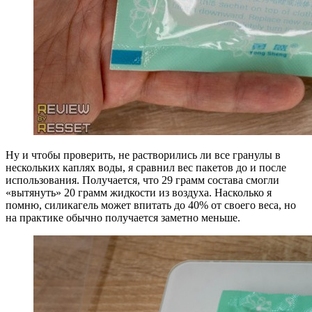
Ну и чтобы проверить, не растворились ли все гранулы в
нескольких каплях воды, я сравнил вес пакетов до и после
использования. Получается, что 29 грамм состава смогли
«вытянуть» 20 грамм жидкости из воздуха. Насколько я
помню, силикагель может впитать до 40% от своего веса, но
на практике обычно получается заметно меньше.