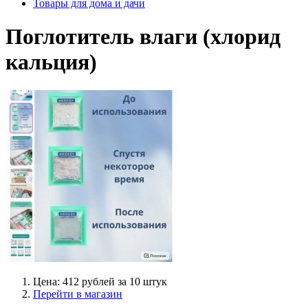
Товары для дома и дачи
Поглотитель влаги (хлорид
кальция)
Цена: 412 рублей за 10 штук
Перейти в магазин