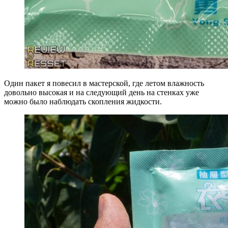
Один пакет я повесил в мастерской, где летом влажность
довольно высокая и на следующий день на стенках уже
можно было наблюдать скопления жидкости.