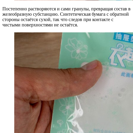
Постепенно растворяются и сами гранулы, превращая состав в
желеобразную субстанцию. Синтетическая бумага с обратной
стороны остаётся сухой, так что следов при контакте с
чистыми поверхностями не остаётся.