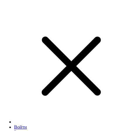
Войти