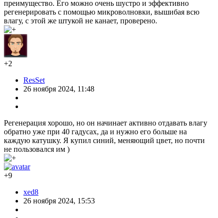
преимущество. Его можно очень шустро и эффективно
регенерировать с помощью микроволновки, вышибая всю
влагу, с этой же штукой не канает, проверено.
+2
ResSet
26 ноября 2024, 11:48
Регенерация хорошо, но он начинает активно отдавать влагу
обратно уже при 40 гадусах, да и нужно его больше на
каждую катушку. Я купил синий, меняющий цвет, но почти
не пользовался им )
+9
xed8
26 ноября 2024, 15:53