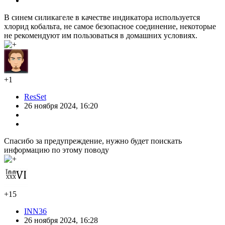
В синем силикагеле в качестве индикатора используется
хлорид кобальта, не самое безопасное соединение, некоторые
не рекомендуют им пользоваться в домашних условиях.
+1
ResSet
26 ноября 2024, 16:20
Спасибо за предупреждение, нужно будет поискать
информацию по этому поводу
+15
INN36
26 ноября 2024, 16:28