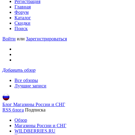
Регистрация
Главная
Форум
Каталог
Скидки
Поиск
Войти
или
Зарегистрироваться
Добавить обзор
Все обзоры
Лучшие записи
Блог Магазины России и СНГ
RSS блога
Подписка
Обзор
Магазины России и СНГ
WILDBERRIES.RU