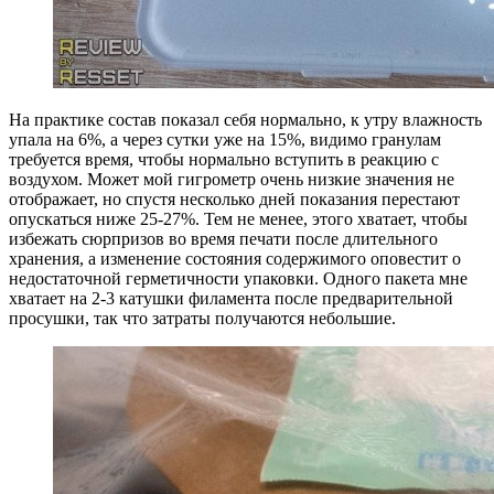
На практике состав показал себя нормально, к утру влажность
упала на 6%, а через сутки уже на 15%, видимо гранулам
требуется время, чтобы нормально вступить в реакцию с
воздухом. Может мой гигрометр очень низкие значения не
отображает, но спустя несколько дней показания перестают
опускаться ниже 25-27%. Тем не менее, этого хватает, чтобы
избежать сюрпризов во время печати после длительного
хранения, а изменение состояния содержимого оповестит о
недостаточной герметичности упаковки. Одного пакета мне
хватает на 2-3 катушки филамента после предварительной
просушки, так что затраты получаются небольшие.