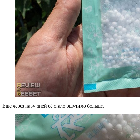
Еще через пару дней её стало ощутимо больше.