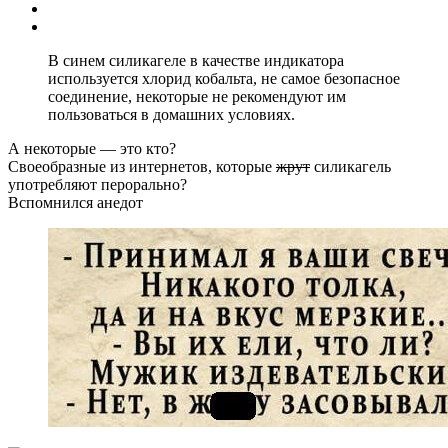
В синем силикагеле в качестве индикатора
используется хлорид кобальта, не самое безопасное
соединение, некоторые не рекомендуют им
пользоваться в домашних условиях.
А некоторые — это кто?
Своеобразные из интернетов, которые
жрут
силикагель
употребляют перорально?
Вспомнился анедот