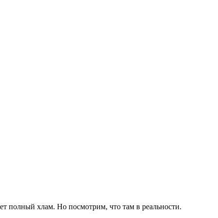
ет полный хлам. Но посмотрим, что там в реальности.