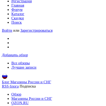
Регистрация
Главная
Форум
Каталог
Скидки
Поиск
Войти
или
Зарегистрироваться
Добавить обзор
Все обзоры
Лучшие записи
Блог Магазины России и СНГ
RSS блога
Подписка
Обзор
Магазины России и СНГ
OZON.RU