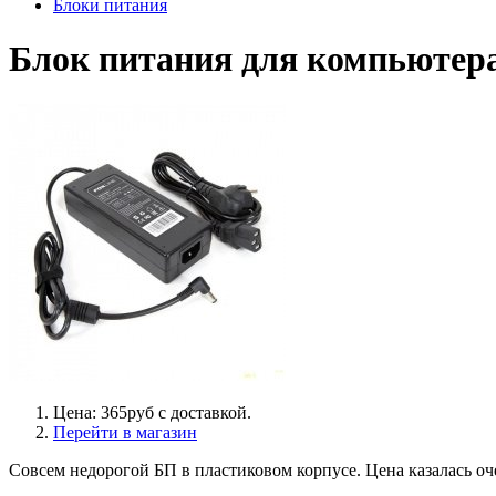
Блоки питания
Блок питания для компьютера 
Цена: 365руб с доставкой.
Перейти в магазин
Совсем недорогой БП в пластиковом корпусе. Цена казалась оче