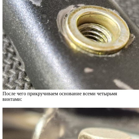
После чего прикручиваем основание всеми четырьмя
винтами: