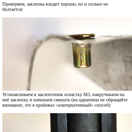
Проверяем, заклепка входит хорошо, но и сильно не
болтается:
Устанавливаем в заклепочник оснастку М3, накручиваем на
неё заклепку и начинаем сминать (на царапины не обращайте
внимание, это я пробовал «альтернативный» способ):