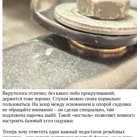
Вкрутилось отлично, без каких-либо прокручиваний,
держится тоже хорошо. Стулом можно снова нормально
пользоваться. На зазор между основанием и опорой сидушки
не обращайте внимание – он сделан специально, там
подложена парочка шайб. Такой «костыль» позволяет немного
настроить базовый угол сидушки.
Теперь хочу отметить один важный недостаток резьбовых