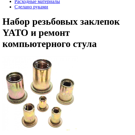
Расходные материалы
Сделано руками
Набор резьбовых заклепок
YATO и ремонт
компьютерного стула