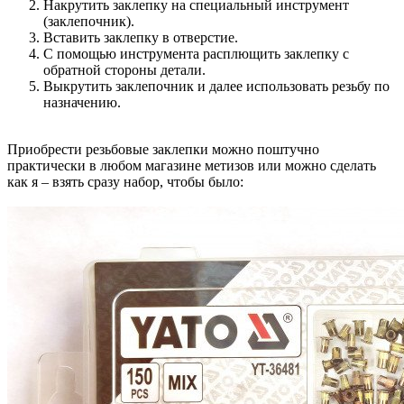
Накрутить заклепку на специальный инструмент
(заклепочник).
Вставить заклепку в отверстие.
С помощью инструмента расплющить заклепку с
обратной стороны детали.
Выкрутить заклепочник и далее использовать резьбу по
назначению.
Приобрести резьбовые заклепки можно поштучно
практически в любом магазине метизов или можно сделать
как я – взять сразу набор, чтобы было: