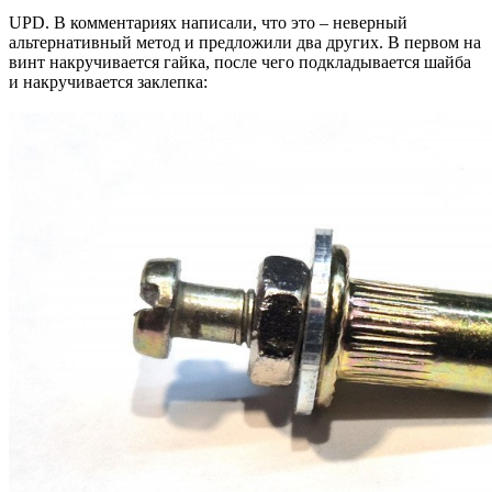
UPD. В комментариях написали, что это – неверный
альтернативный метод и предложили два других. В первом на
винт накручивается гайка, после чего подкладывается шайба
и накручивается заклепка: