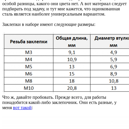
особой разницы, какого они цвета нет. А вот материал следует
подбирать под задачу, и тут мне кажется, что оцинкованная
сталь является наиболее универсальным вариантом.
Заклепки в наборе имеют следующие размеры:
Что ж, давайте пробовать. Прежде всего, для работы
понадобится какой-либо заклепочник. Они есть разные, у
меня
вот такой
: