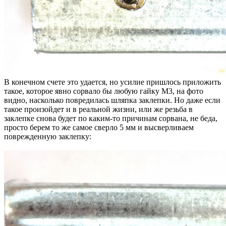
В конечном счете это удается, но усилие пришлось приложить
такое, которое явно сорвало бы любую гайку М3, на фото
видно, насколько повредилась шляпка заклепки. Но даже если
такое произойдет и в реальной жизни, или же резьба в
заклепке снова будет по каким-то причинам сорвана, не беда,
просто берем то же самое сверло 5 мм и высверливаем
поврежденную заклепку: