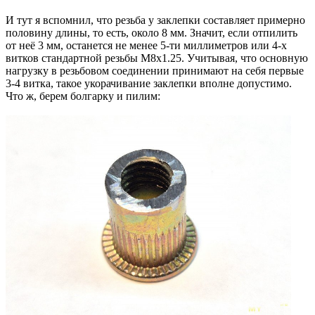
И тут я вспомнил, что резьба у заклепки составляет примерно
половину длины, то есть, около 8 мм. Значит, если отпилить
от неё 3 мм, останется не менее 5-ти миллиметров или 4-х
витков стандартной резьбы M8x1.25. Учитывая, что основную
нагрузку в резьбовом соединении принимают на себя первые
3-4 витка, такое укорачивание заклепки вполне допустимо.
Что ж, берем болгарку и пилим: