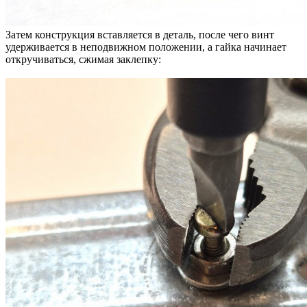
Затем конструкция вставляется в деталь, после чего винт
удерживается в неподвижном положении, а гайка начинает
откручиваться, сжимая заклепку: