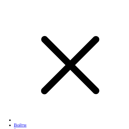
Войти