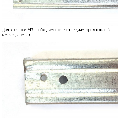
Для заклепки М3 необходимо отверстие диаметром около 5
мм, сверлим его: