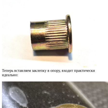
Теперь вставляем заклепку в опору, входит практически
идеально: