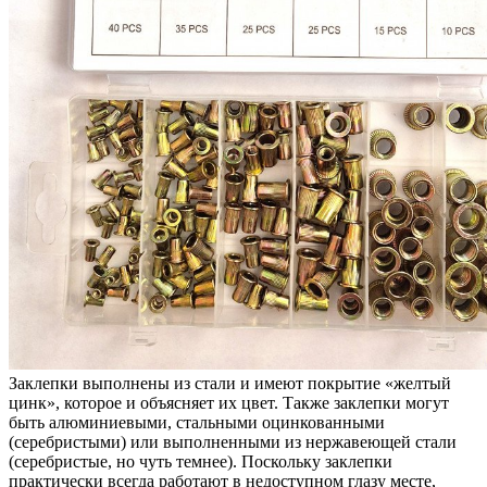
Заклепки выполнены из стали и имеют покрытие «желтый
цинк», которое и объясняет их цвет. Также заклепки могут
быть алюминиевыми, стальными оцинкованными
(серебристыми) или выполненными из нержавеющей стали
(серебристые, но чуть темнее). Поскольку заклепки
практически всегда работают в недоступном глазу месте,