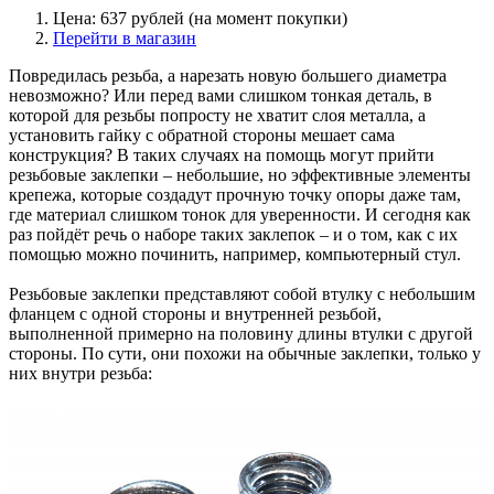
Цена: 637 рублей (на момент покупки)
Перейти в магазин
Повредилась резьба, а нарезать новую большего диаметра
невозможно? Или перед вами слишком тонкая деталь, в
которой для резьбы попросту не хватит слоя металла, а
установить гайку с обратной стороны мешает сама
конструкция? В таких случаях на помощь могут прийти
резьбовые заклепки – небольшие, но эффективные элементы
крепежа, которые создадут прочную точку опоры даже там,
где материал слишком тонок для уверенности. И сегодня как
раз пойдёт речь о наборе таких заклепок – и о том, как с их
помощью можно починить, например, компьютерный стул.
Резьбовые заклепки представляют собой втулку с небольшим
фланцем с одной стороны и внутренней резьбой,
выполненной примерно на половину длины втулки с другой
стороны. По сути, они похожи на обычные заклепки, только у
них внутри резьба: