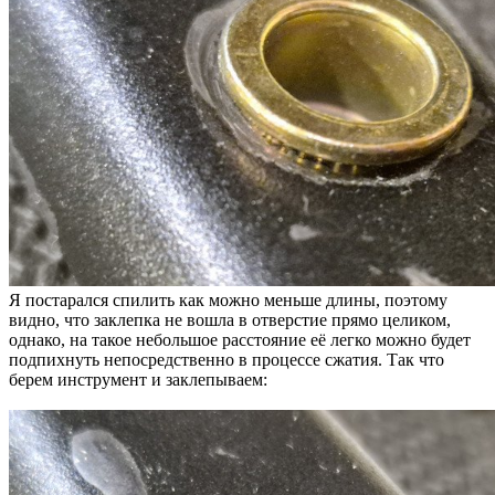
Я постарался спилить как можно меньше длины, поэтому
видно, что заклепка не вошла в отверстие прямо целиком,
однако, на такое небольшое расстояние её легко можно будет
подпихнуть непосредственно в процессе сжатия. Так что
берем инструмент и заклепываем: