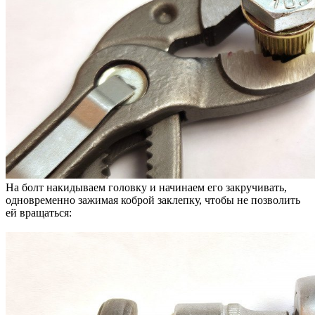
На болт накидываем головку и начинаем его закручивать,
одновременно зажимая коброй заклепку, чтобы не позволить
ей вращаться: