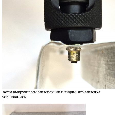
Затем выкручиваем заклепочник и видим, что заклепка
установилась: