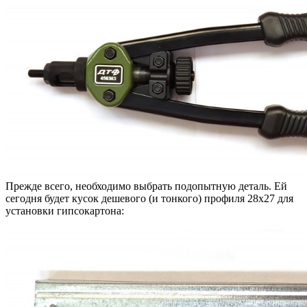
Прежде всего, необходимо выбрать подопытную деталь. Ей
сегодня будет кусок дешевого (и тонкого) профиля 28х27 для
установки гипсокартона: