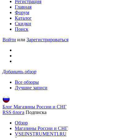
Регистрация
Главная
Форум
Каталог
Скидки
Поиск
Войти
или
Зарегистрироваться
Добавить обзор
Все обзоры
Лучшие записи
Блог Магазины России и СНГ
RSS блога
Подписка
Обзор
Магазины России и СНГ
VSEINSTRUMENTI.RU