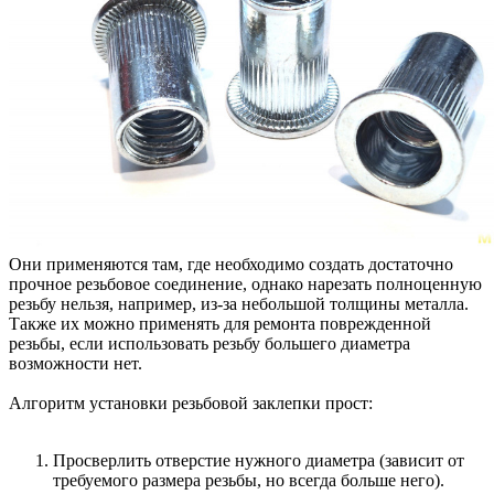
Они применяются там, где необходимо создать достаточно
прочное резьбовое соединение, однако нарезать полноценную
резьбу нельзя, например, из-за небольшой толщины металла.
Также их можно применять для ремонта поврежденной
резьбы, если использовать резьбу большего диаметра
возможности нет.
Алгоритм установки резьбовой заклепки прост:
Просверлить отверстие нужного диаметра (зависит от
требуемого размера резьбы, но всегда больше него).