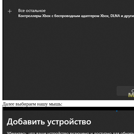
Далее выбираем нашу мышь: