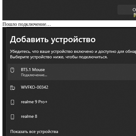
Пошло подключение…