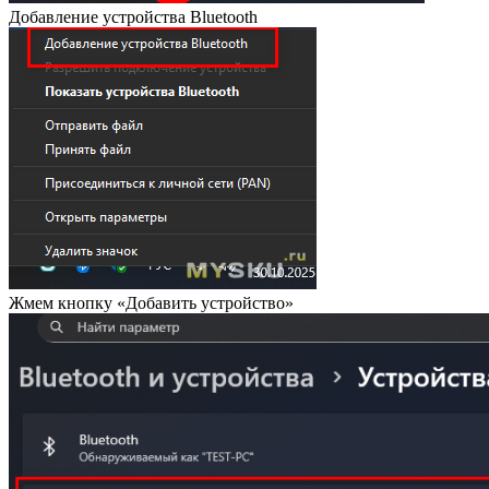
Добавление устройства Bluetooth
Жмем кнопку «Добавить устройство»