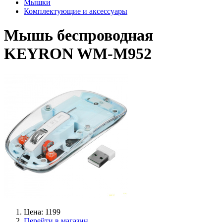
Мышки
Комплектующие и аксессуары
Мышь беспроводная
KEYRON WM-M952
Цена: 1199
Перейти в магазин