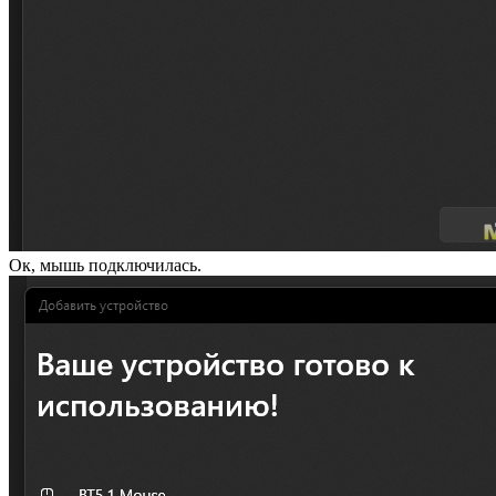
Ок, мышь подключилась.