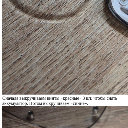
Сначала выкручиваем винты «красные» 3 шт, чтобы снять
аккумулятор. Потом выкручиваем «синие».