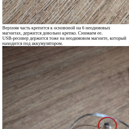
Верхняя часть крепится к основоной на 6 неодимовых
магнитах, держится довольно крепко. Снимаем ее.
USB-ресивер держится тоже на неодимовом магните, который
находится под аккумулятором.