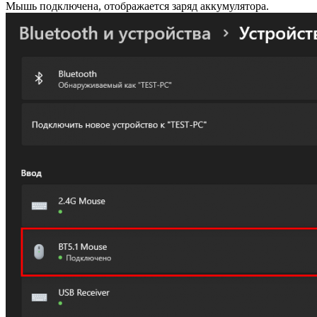
Мышь подключена, отображается заряд аккумулятора.