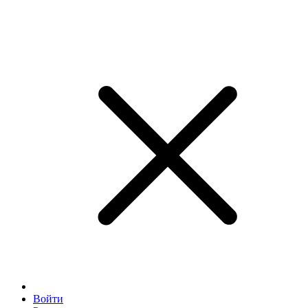
Войти