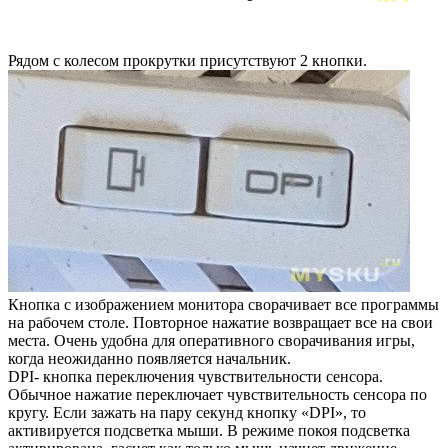
Рядом с колесом прокрутки присутствуют 2 кнопки.
Кнопка с изображением монитора сворачивает все программы
на рабочем столе. Повторное нажатие возвращает все на свои
места. Очень удобна для оперативного сворачивания игры,
когда неожиданно появляется начальник.
DPI- кнопка переключения чувствительности сенсора.
Обычное нажатие переключает чувствительность сенсора по
кругу. Если зажать на пару секунд кнопку «DPI», то
активируется подсветка мыши. В режиме покоя подсветка