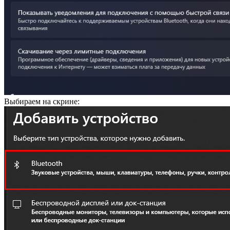
Выбираем на скрине: