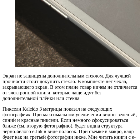
Экран не защищены дополнительным стеклом. Для лучшей
прочности стоит докупить стекло. В комплекте нет чехла,
закрывающего экран. В этом плане товар ничем не отличается
от электронной книги, которые чаще идут без
дополнительной плёнки или стекла.
Пиксели Kaleido 3 матрицы показал на следующих
фотографиях. При максимальном увеличении видны зеленый,
синий и красные пиксели. Если немного сфокусироваться
ближе (см. вторую фотографию), будет видна структура
черно-белого e-Ink в виде полосок. При съёмке в макро, кадр
будет как на третьей фотографии ниже. Мне читать книги с e-