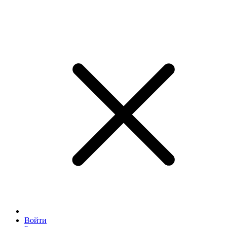
Войти