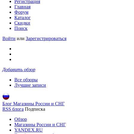
Регистрация
Главная
Форум
Каталог
Скидки
Поиск
Войти
или
Зарегистрироваться
Добавить обзор
Все обзоры
Лучшие записи
Блог Магазины России и СНГ
RSS блога
Подписка
Обзор
Магазины России и СНГ
YANDEX.RU