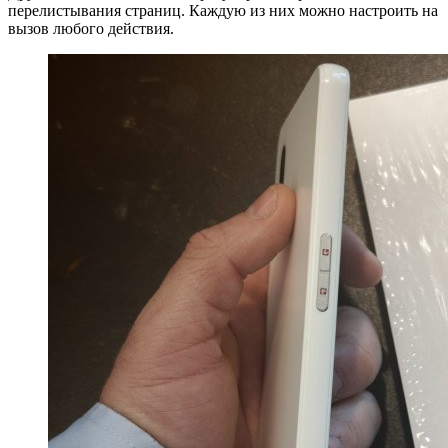
перелистывания страниц. Каждую из них можно настроить на
вызов любого действия.