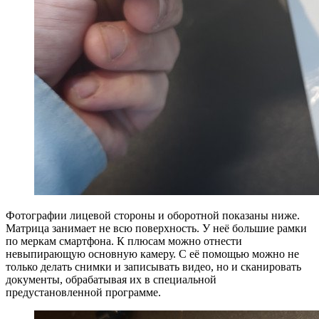
Фотографии лицевой стороны и оборотной показаны ниже.
Матрица занимает не всю поверхность. У неё большие рамки
по меркам смартфона. К плюсам можно отнести
невыпирающую основную камеру. С её помощью можно не
только делать снимки и записывать видео, но и сканировать
документы, обрабатывая их в специальной
предустановленной программе.