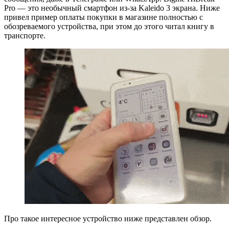
Pro — это необычный смартфон из-за Kaleido 3 экрана. Ниже
привел пример оплаты покупки в магазине полностью с
обозреваемого устройства, при этом до этого читал книгу в
транспорте.
Про такое интересное устройство ниже представлен обзор.