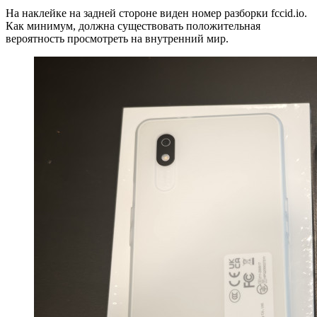
На наклейке на задней стороне виден номер разборки fccid.io.
Как минимум, должна существовать положительная
вероятность просмотреть на внутренний мир.