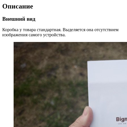
Описание
Внешний вид
Коробка у товара стандартная. Выделяется она отсутствием
изображения самого устройства.