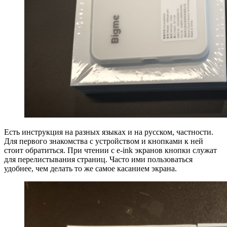
Есть инструкция на разных языках и на русском, частности.
Для первого знакомства с устройством и кнопками к ней
стоит обратиться. При чтении с e-ink экранов кнопки служат
для перелистывания страниц. Часто ими пользоваться
удобнее, чем делать то же самое касанием экрана.