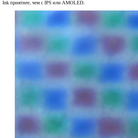
Ink приятнее, чем с IPS или AMOLED.