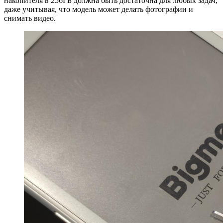
накопителя в 256ГБ должна быть достаточна для любых задач,
даже учитывая, что модель может делать фотографии и
снимать видео.