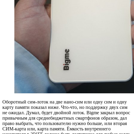
Оборотный сим-лоток на две нано-сим или одну сим и одну
карту памяти показал ниже. Что-что, но поддержку двух сим
не ожидал. Думал, будет двойной лоток. Bigme закрыл вопрос
привычным для среднебюджетных смартфонов образом, дал
право выбрать, что пользователю нужно больше, или вторая
СИМ-карта или, карта памяти. Ёмкость внутреннего