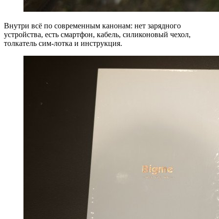
Внутри всё по современным канонам: нет зарядного
устройства, есть смартфон, кабель, силиконовый чехол,
толкатель сим-лотка и инструкция.