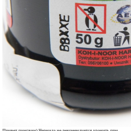
Привет пингвин) Чернила не рекомендуется хранить при