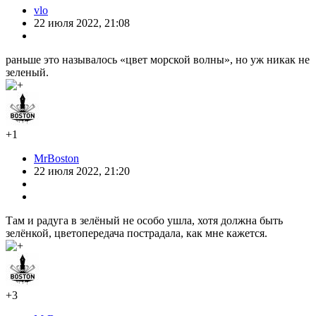
vlo
22 июля 2022, 21:08
раньше это называлось «цвет морской волны», но уж никак не
зеленый.
+1
MrBoston
22 июля 2022, 21:20
Там и радуга в зелёный не особо ушла, хотя должна быть
зелёнкой, цветопередача пострадала, как мне кажется.
+3