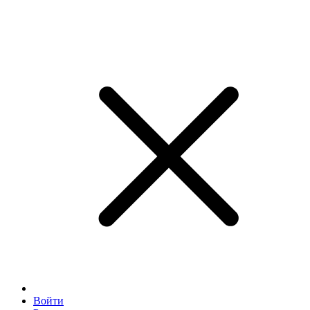
Войти