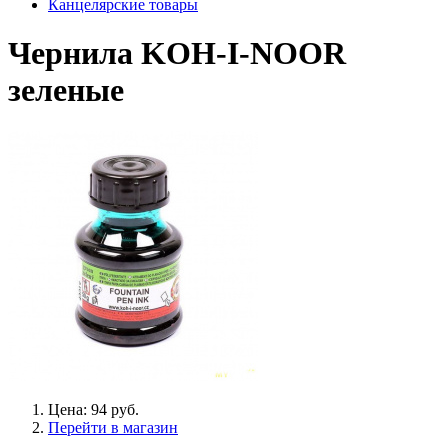
Канцелярские товары
Чернила KOH-I-NOOR
зеленые
Цена: 94 руб.
Перейти в магазин