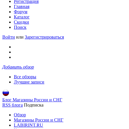
Регистрация
Главная
Форум
Каталог
Скидки
Поиск
Войти
или
Зарегистрироваться
Добавить обзор
Все обзоры
Лучшие записи
Блог Магазины России и СНГ
RSS блога
Подписка
Обзор
Магазины России и СНГ
LABIRINT.RU