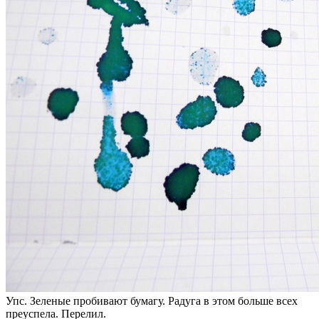
Упс. Зеленые пробивают бумагу. Радуга в этом больше всех
преуспела. Перелил.