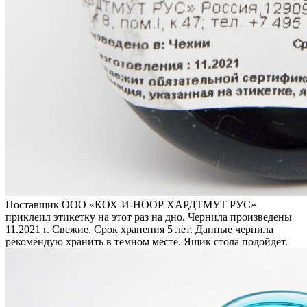
Поставщик ООО «КОХ-И-НООР ХАРДТМУТ РУС»
приклеил этикетку на этот раз на дно. Чернила произведены
11.2021 г. Свежие. Срок хранения 5 лет. Данные чернила
рекомендую хранить в темном месте. Ящик стола подойдет.