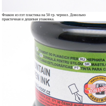
Флакон из пэт пластика на 50 гр. чернил. Довольно
практичная и дешевая упаковка.