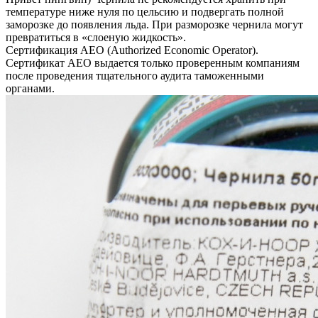
температуре ниже нуля по цельсию и подвергать полной
заморозке до появления льда. При разморозке чернила могут
превратиться в «слоеную жидкость».
Сертификация AEO (Authorized Economic Operator).
Сертификат AEO выдается только проверенным компаниям
после проведения тщательного аудита таможенными
органами.