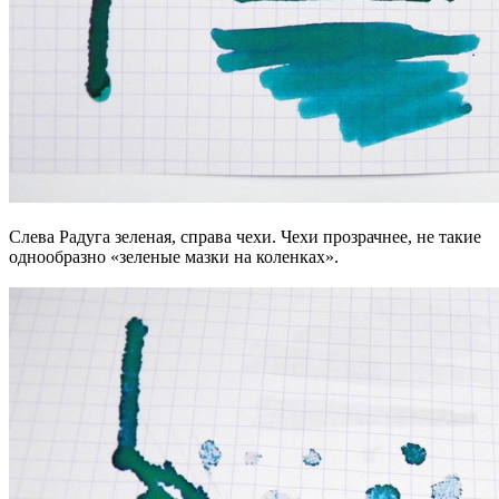
Слева Радуга зеленая, справа чехи. Чехи прозрачнее, не такие
однообразно «зеленые мазки на коленках».