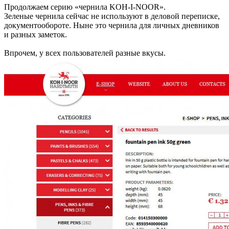
Продолжаем серию «чернила KOH-I-NOOR».
Зеленые чернила сейчас не используют в деловой переписке,
документообороте. Ныне это чернила для личных дневников
и разных заметок.
Впрочем, у всех пользователей разные вкусы.