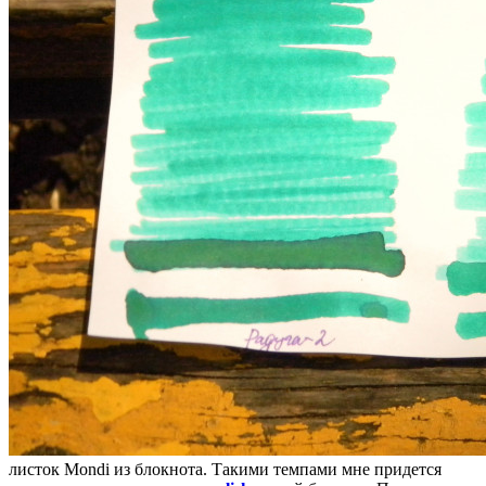
листок Mondi из блокнота. Такими темпами мне придется