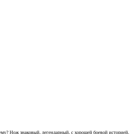
ему? Нож знаковый, легендарный, с хорошей боевой историей.