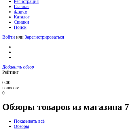
Регистрация
Главная
Форум
Каталог
Скидки
Поиск
Войти
или
Зарегистрироваться
Добавить обзор
Рейтинг
0.00
голосов:
0
Обзоры товаров из магазина 7
Показывать всё
Обзоры