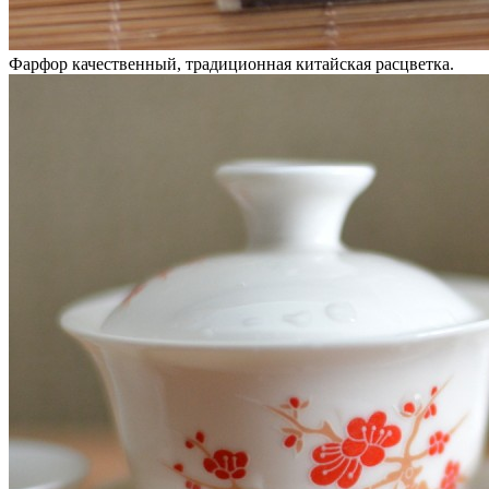
Фарфор качественный, традиционная китайская расцветка.