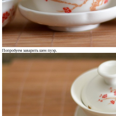
Попробуем заварить шен пуэр.