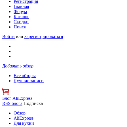
Регистрация
Главная
Форум
Каталог
Скидки
Поиск
Войти
или
Зарегистрироваться
Добавить обзор
Все обзоры
Лучшие записи
Блог AliExpress
RSS блога
Подписка
Обзор
AliExpress
Для кухни