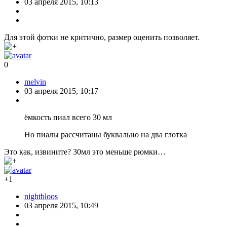
03 апреля 2015, 10:13
Для этой фотки не критично, размер оценить позволяет.
0
melvin
03 апреля 2015, 10:17
ёмкость пиал всего 30 мл
Но пиалы рассчитаны буквально на два глотка
Это как, извините? 30мл это меньше рюмки…
+1
nightbloos
03 апреля 2015, 10:49