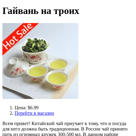
Гайвань на троих
Цена: $6.99
Перейти в магазин
Всем привет! Китайский чай приучает к тому, что и посуда
для него должна быть традиционная. В России чай принято
пить из огромных кружек 300-500 мл. В данном наборе