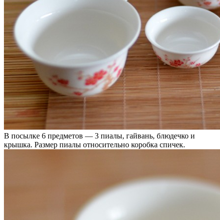
В посылке 6 предметов — 3 пиалы, гайвань, блюдечко и
крышка. Размер пиалы относительно коробка спичек.