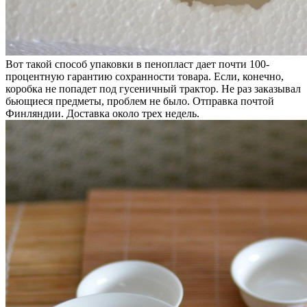
Вот такой способ упаковки в пенопласт дает почти 100-
процентную гарантию сохранности товара. Если, конечно,
коробка не попадет под гусеничный трактор. Не раз заказывал
бьющиеся предметы, проблем не было. Отправка почтой
Финляндии. Доставка около трех недель.