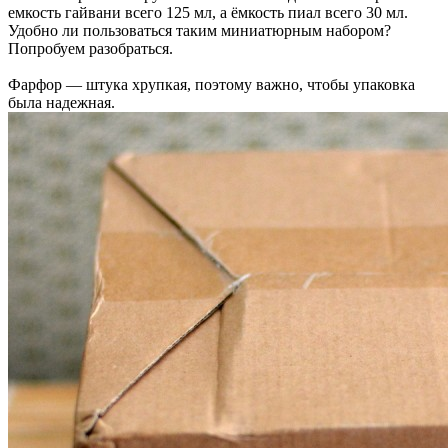
емкость гайвани всего 125 мл, а ёмкость пиал всего 30 мл.
Удобно ли пользоваться таким миниатюрным набором?
Попробуем разобраться.
Фарфор — штука хрупкая, поэтому важно, чтобы упаковка
была надежная.