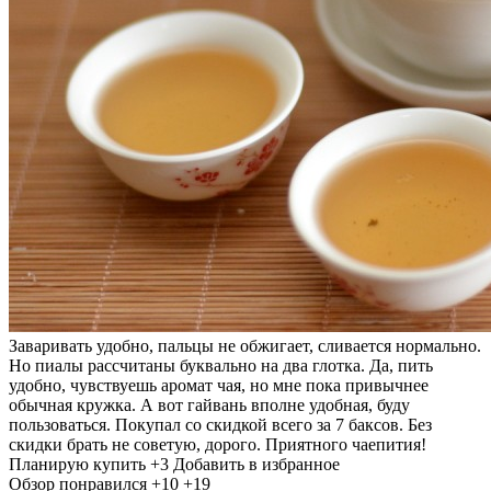
Заваривать удобно, пальцы не обжигает, сливается нормально.
Но пиалы рассчитаны буквально на два глотка. Да, пить
удобно, чувствуешь аромат чая, но мне пока привычнее
обычная кружка. А вот гайвань вполне удобная, буду
пользоваться. Покупал со скидкой всего за 7 баксов. Без
скидки брать не советую, дорого. Приятного чаепития!
Планирую купить
+3
Добавить в избранное
Обзор понравился
+10
+19