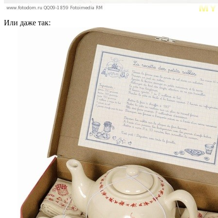
Или даже так: