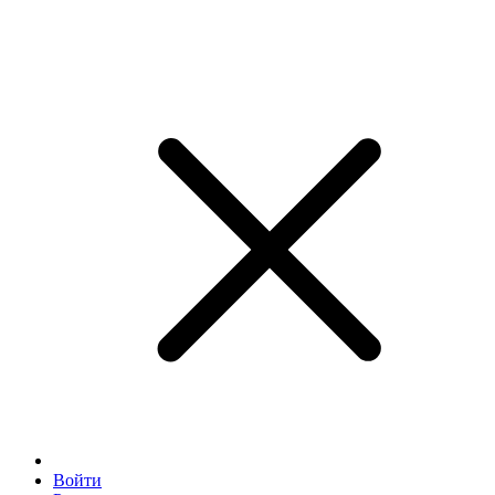
Войти