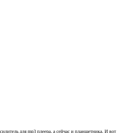
усилитель для mp3 плеера, а сейчас и планшетника. И вот