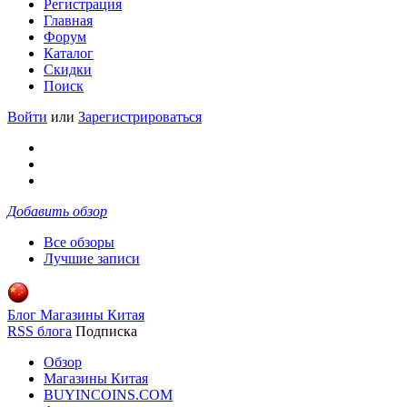
Регистрация
Главная
Форум
Каталог
Скидки
Поиск
Войти
или
Зарегистрироваться
Добавить обзор
Все обзоры
Лучшие записи
Блог Магазины Китая
RSS блога
Подписка
Обзор
Магазины Китая
BUYINCOINS.COM