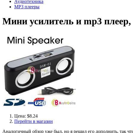
Аудиотехника
MP3 плееры
Мини усилитель и mp3 плеер,
Цена: $8.24
Перейти в магазин
Аналогичный обзор уже был, но я решил его дополнить, так что