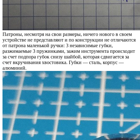
Патроны, несмотря на свои размеры, ничего нового в своем
устройстве не представляют и по конструкции не отличаются
от патрона маленькой ручки: 3 независимые губки,
разжимаемые 3 пружинками, зажим инструмента происходит
за счет подпора губок снизу шайбой, которая сдвигается за
счет вкручивания хвостовика. Губки — сталь, корпус —
алюминий.