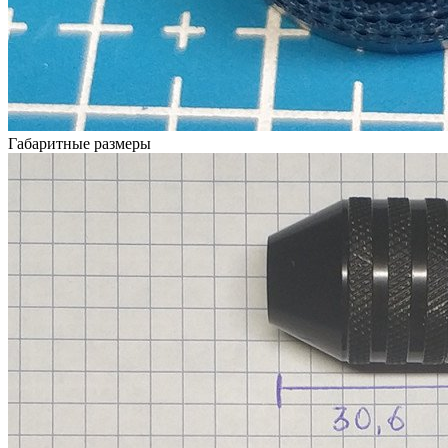
Габаритные размеры