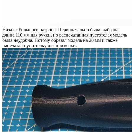
Начал с большого патрона. Первоначально была выбрана
длина 110 мм для ручки, но распечатанная пустотелая модель
была неудобна. Потому обрезал модель на 20 мм и также
напечатал пустотелку для примерки.