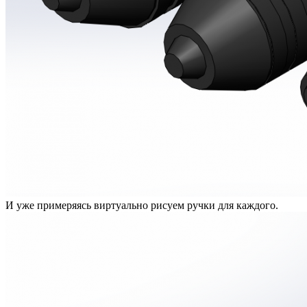
И уже примеряясь виртуально рисуем ручки для каждого.