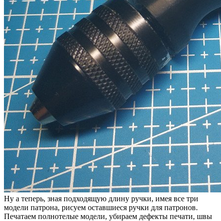
Ну а теперь, зная подходящую длину ручки, имея все три
модели патрона, рисуем оставшиеся ручки для патронов.
Печатаем полнотелые модели, убираем дефекты печати, швы