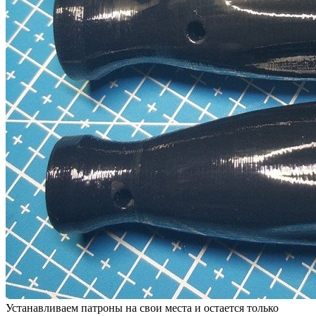
Устанавливаем патроны на свои места и остается только