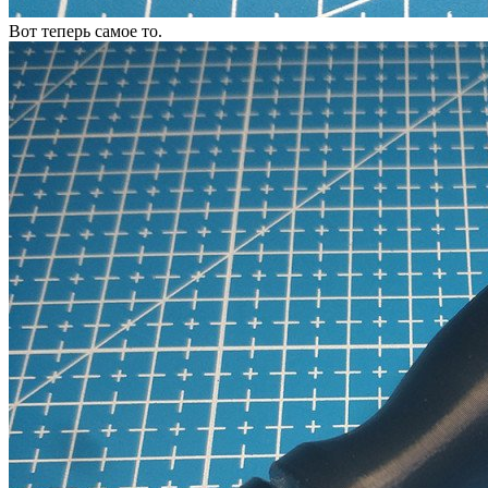
Вот теперь самое то.