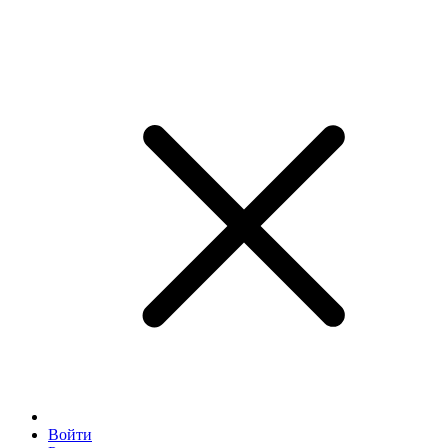
Войти