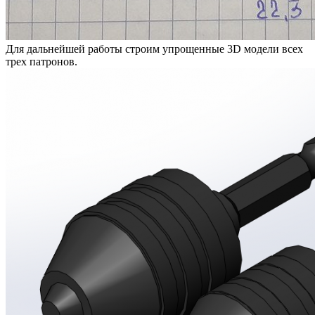
Для дальнейшей работы строим упрощенные 3D модели всех
трех патронов.