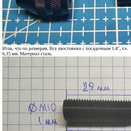
Итак, что по размерам. Все хвостовики с посадочным 1/4", т.е.
6,35 мм. Материал сталь.