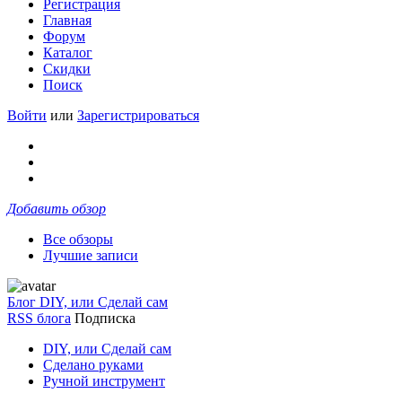
Регистрация
Главная
Форум
Каталог
Скидки
Поиск
Войти
или
Зарегистрироваться
Добавить обзор
Все обзоры
Лучшие записи
Блог DIY, или Сделай сам
RSS блога
Подписка
DIY, или Сделай сам
Сделано руками
Ручной инструмент