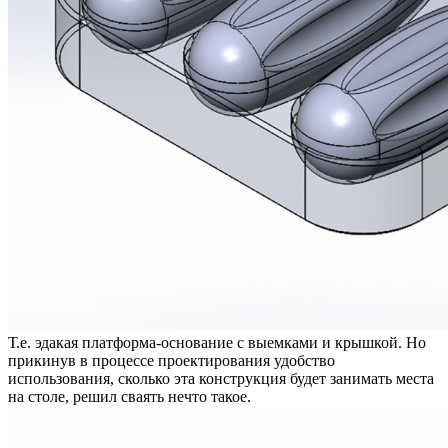
Т.е. эдакая платформа-основание с выемками и крышкой. Но
прикинув в процессе проектирования удобство
использования, сколько эта конструкция будет занимать места
на столе, решил сваять нечто такое.