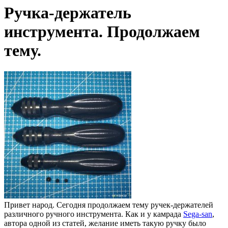
Ручка-держатель
инструмента. Продолжаем
тему.
Привет народ. Сегодня продолжаем тему ручек-держателей
различного ручного инструмента. Как и у камрада
Sega-san
,
автора одной из статей, желание иметь такую ручку было