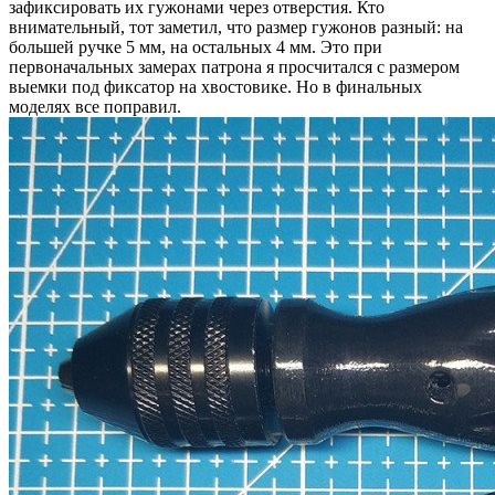
зафиксировать их гужонами через отверстия. Кто
внимательный, тот заметил, что размер гужонов разный: на
большей ручке 5 мм, на остальных 4 мм. Это при
первоначальных замерах патрона я просчитался с размером
выемки под фиксатор на хвостовике. Но в финальных
моделях все поправил.