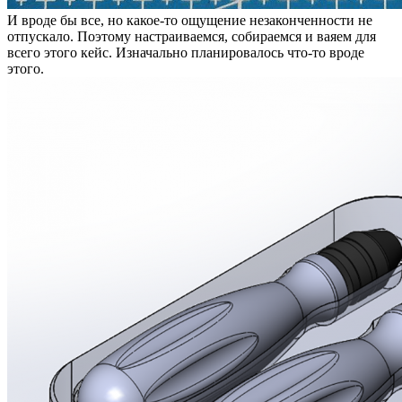
И вроде бы все, но какое-то ощущение незаконченности не
отпускало. Поэтому настраиваемся, собираемся и ваяем для
всего этого кейс. Изначально планировалось что-то вроде
этого.