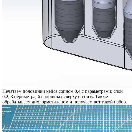
Печатаем половинки кейса соплом 0,4 с параметрами: слой
0,2, 3 периметра, 6 сплошных сверху и снизу. Также
обрабатываем дихлорметиленом и получаем вот такой набор.