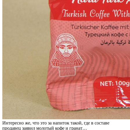
Интересно же, что это за напиток такой, где в составе
продавец заявил молотый кофе и гранат…