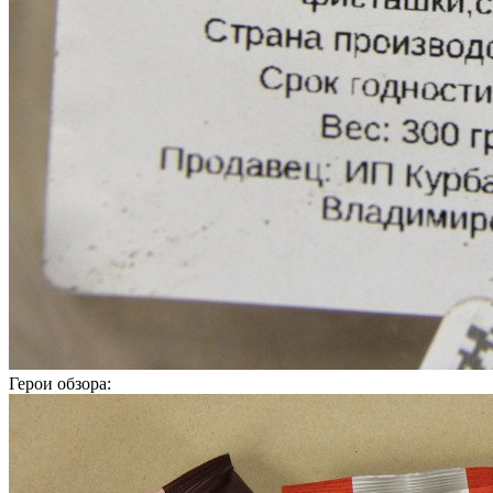
Герои обзора: