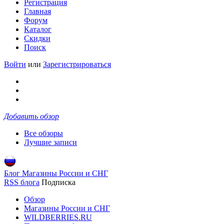
Регистрация
Главная
Форум
Каталог
Скидки
Поиск
Войти
или
Зарегистрироваться
Добавить обзор
Все обзоры
Лучшие записи
Блог Магазины России и СНГ
RSS блога
Подписка
Обзор
Магазины России и СНГ
WILDBERRIES.RU