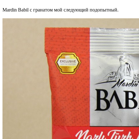
Mardin Babil с гранатом мой следующий подопытный.