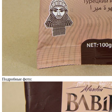
Подробные фото: