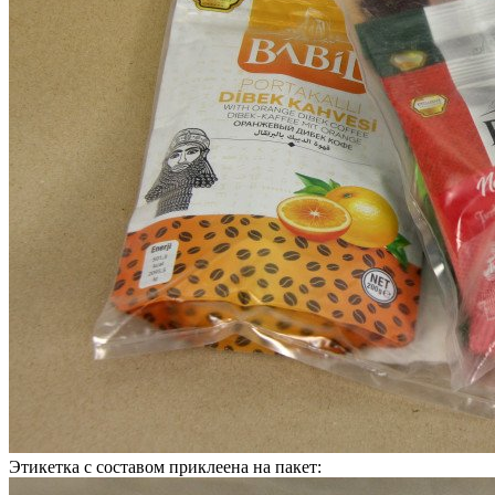
Этикетка с составом приклеена на пакет: