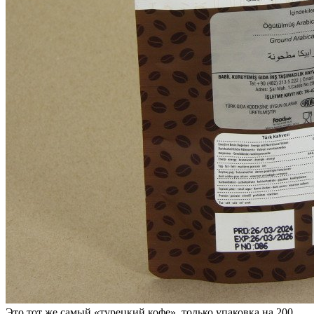
Это тот же самый «турецкий кофе», только упаковка на 200