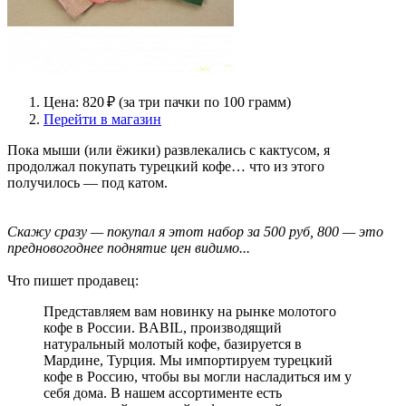
Цена: 820 ₽ (за три пачки по 100 грамм)
Перейти в магазин
Пока мыши (или ёжики) развлекались с кактусом, я
продолжал покупать турецкий кофе… что из этого
получилось — под катом.
Скажу сразу — покупал я этот набор за 500 руб, 800 — это
предновогоднее поднятие цен видимо...
Что пишет продавец:
Представляем вам новинку на рынке молотого
кофе в России. BABIL, производящий
натуральный молотый кофе, базируется в
Мардине, Турция. Мы импортируем турецкий
кофе в Россию, чтобы вы могли насладиться им у
себя дома. В нашем ассортименте есть