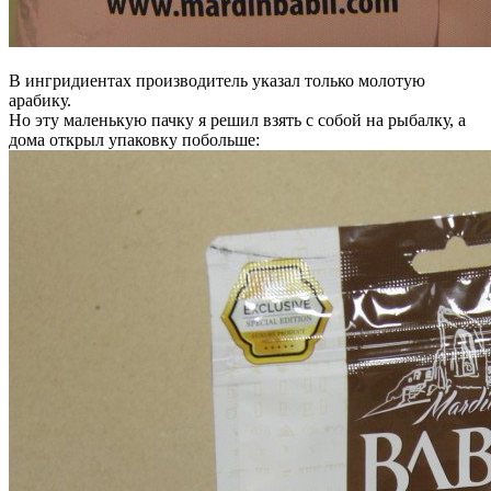
В ингридиентах производитель указал только молотую
арабику.
Но эту маленькую пачку я решил взять с собой на рыбалку, а
дома открыл упаковку побольше: