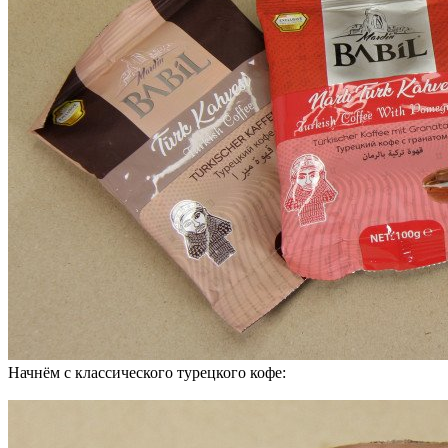
Начнём с классического турецкого кофе: