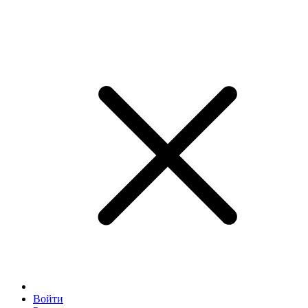
Войти