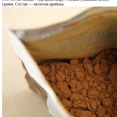
грамм. Состав — молотая арабика.