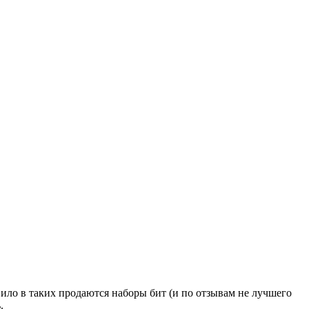
вило в таких продаются наборы бит (и по отзывам не лучшего
.