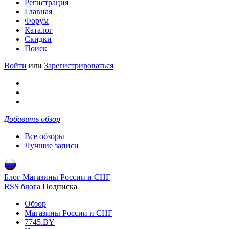
Регистрация
Главная
Форум
Каталог
Скидки
Поиск
Войти
или
Зарегистрироваться
Добавить обзор
Все обзоры
Лучшие записи
Блог Магазины России и СНГ
RSS блога
Подписка
Обзор
Магазины России и СНГ
7745.BY