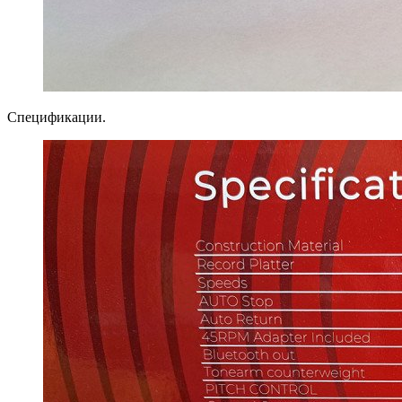
Спецификации.