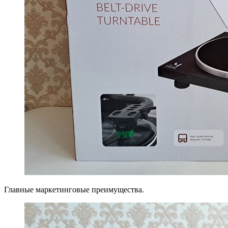
Главные маркетинговые преимущества.