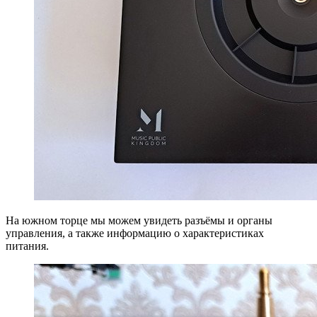
На южном торце мы можем увидеть разъёмы и органы
управления, а также информацию о характеристиках
питания.