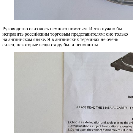
Руководство оказалось немного помятым. И что нужно бы
исправить российским торговым представителям: оно только
на английском языке. Я в английских терминах не очень
силен, некоторые вещи сходу были непонятны.