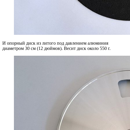
И опорный диск из литого под давлением алюминия
диаметром 30 см (12 дюймов). Весит диск около 550 г.