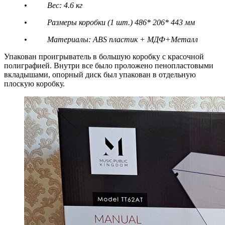
• Вес: 4.6 кг
• Размеры коробки (1 шт.) 486* 206* 443 мм
• Материалы: ABS пластик + МДФ+Металл
Упакован проигрыватель в большую коробку с красочной
полиграфией. Внутри все было проложено пенопластовыми
вкладышами, опорный диск был упакован в отдельную
плоскую коробку.