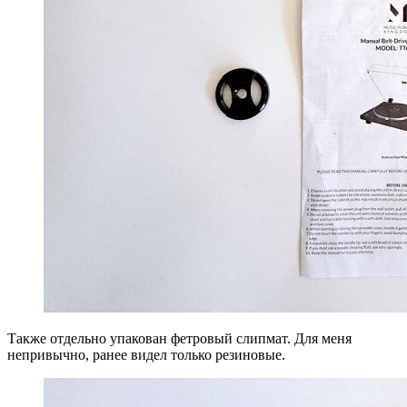
Также отдельно упакован фетровый слипмат. Для меня
непривычно, ранее видел только резиновые.