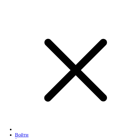
Войти