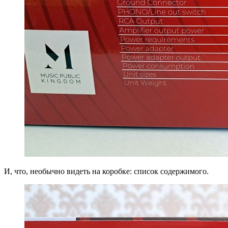
И, что, необычно видеть на коробке: список содержимого.