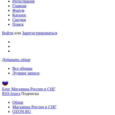
Регистрация
Главная
Форум
Каталог
Скидки
Поиск
Войти
или
Зарегистрироваться
Добавить обзор
Все обзоры
Лучшие записи
Блог Магазины России и СНГ
RSS блога
Подписка
Обзор
Магазины России и СНГ
OZON.RU