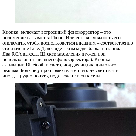
Кнопка, включает встроенный фонокорректор – это
положение называется Phono. Или есть возможность его
отключить, чтобы воспользоваться внешним – соответственно
это значение Line. Далее идет разъем для блока питания.
Два RCA выхода. Штекер заземления (нужен при
использовании внешнего фонокорректора). Кнопка
активации Bluetooth и светодиод для индикации этого
режима. Больше у проигрывателя ничего не светится, и
иногда трудно понять, подключен ли он к сети.