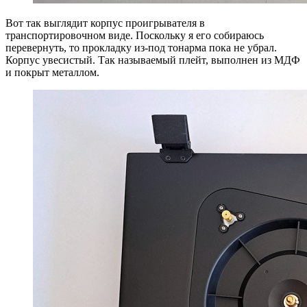
Вот так выглядит корпус проигрывателя в
транспортировочном виде. Поскольку я его собираюсь
перевернуть, то прокладку из-под тонарма пока не убрал.
Корпус увесистый. Так называемый плейт, выполнен из МДФ
и покрыт металлом.