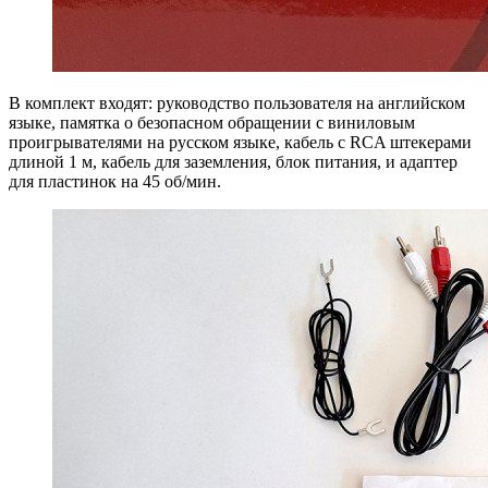
В комплект входят: руководство пользователя на английском
языке, памятка о безопасном обращении с виниловым
проигрывателями на русском языке, кабель с RCA штекерами
длиной 1 м, кабель для заземления, блок питания, и адаптер
для пластинок на 45 об/мин.