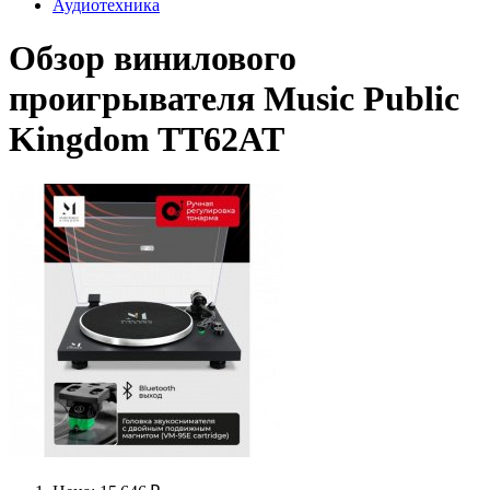
Аудиотехника
Обзор винилового
проигрывателя Music Public
Kingdom TT62AT