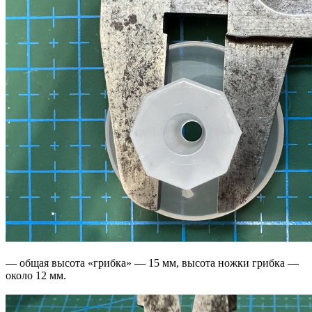
— общая высота «грибка» — 15 мм, высота ножки грибка —
около 12 мм.