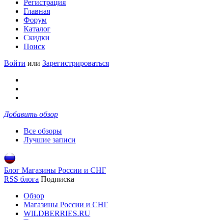
Регистрация
Главная
Форум
Каталог
Скидки
Поиск
Войти
или
Зарегистрироваться
Добавить обзор
Все обзоры
Лучшие записи
Блог Магазины России и СНГ
RSS блога
Подписка
Обзор
Магазины России и СНГ
WILDBERRIES.RU