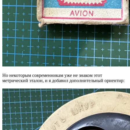
Но некоторым современникам уже не знаком этот
метрический эталон, и я добавил дополнительный ориентир: