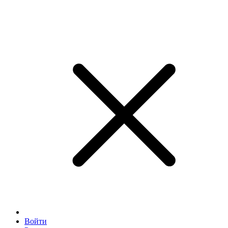
Войти