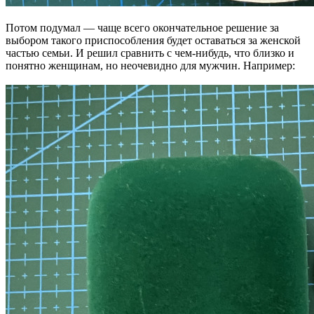
Потом подумал — чаще всего окончательное решение за
выбором такого приспособления будет оставаться за женской
частью семьи. И решил сравнить с чем-нибудь, что близко и
понятно женщинам, но неочевидно для мужчин. Например: