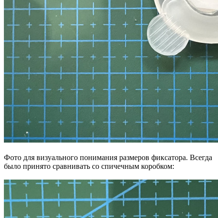
Фото для визуального понимания размеров фиксатора. Всегда
было принято сравнивать со спичечным коробком: