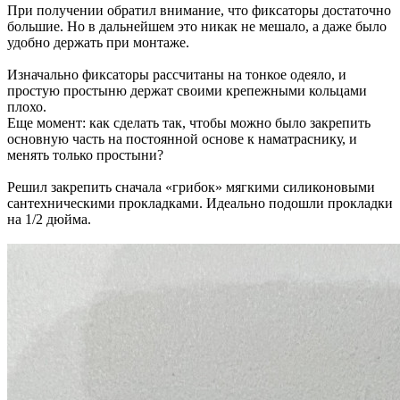
При получении обратил внимание, что фиксаторы достаточно
большие. Но в дальнейшем это никак не мешало, а даже было
удобно держать при монтаже.
Изначально фиксаторы рассчитаны на тонкое одеяло, и
простую простыню держат своими крепежными кольцами
плохо.
Еще момент: как сделать так, чтобы можно было закрепить
основную часть на постоянной основе к наматраснику, и
менять только простыни?
Решил закрепить сначала «грибок» мягкими силиконовыми
сантехническими прокладками. Идеально подошли прокладки
на 1/2 дюйма.