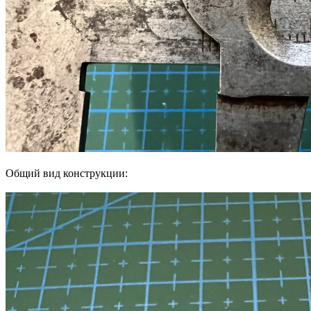
Общий вид конструкции: