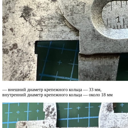
— внешний диаметр крепежного кольца — 33 мм,
внутренний диаметр крепежного кольца — около 18 мм