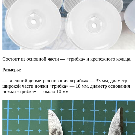
Состоит из основной части — «грибка» и крепежного кольца.
Размеры:
— внешний диаметр основания «грибка» — 33 мм, диаметр
широкой части ножки «грибка» — 18 мм, диаметр основания
ножки «грибка» — около 10 мм.