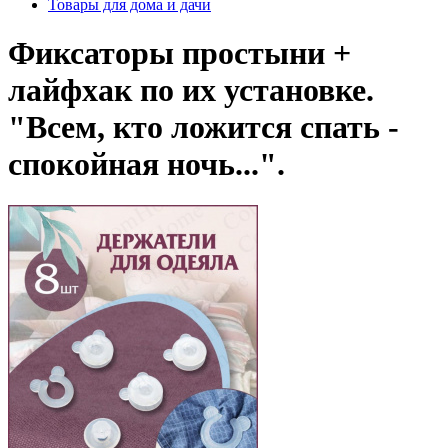
Товары для дома и дачи
Фиксаторы простыни +
лайфхак по их установке.
"Всем, кто ложится спать -
спокойная ночь...".