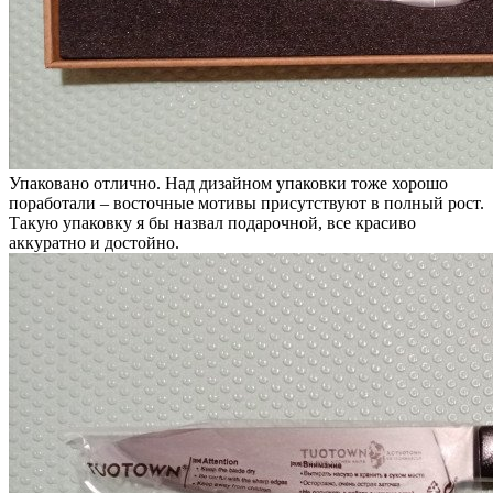
Упаковано отлично. Над дизайном упаковки тоже хорошо
поработали – восточные мотивы присутствуют в полный рост.
Такую упаковку я бы назвал подарочной, все красиво
аккуратно и достойно.