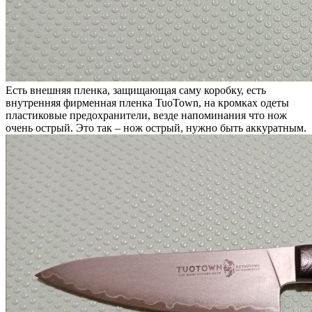
Есть внешняя пленка, защищающая саму коробку, есть
внутренняя фирменная пленка TuoTown, на кромках одеты
пластиковые предохранители, везде напоминания что нож
очень острый. Это так – нож острый, нужно быть аккуратным.