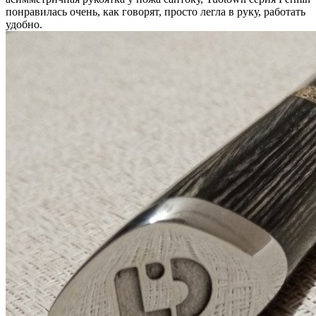
понравилась очень, как говорят, просто легла в руку, работать
удобно.