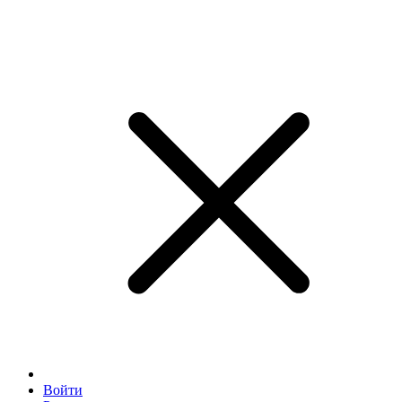
Войти