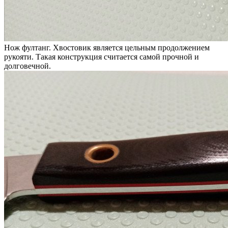
Нож фултанг. Хвостовик является цельным продолжением
рукояти. Такая конструкция считается самой прочной и
долговечной.