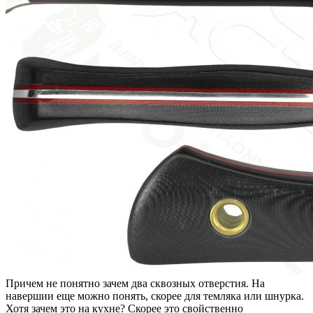
Причем не понятно зачем два сквозных отверстия. На
навершии еще можно понять, скорее для темляка или шнурка.
Хотя зачем это на кухне? Скорее это свойственно