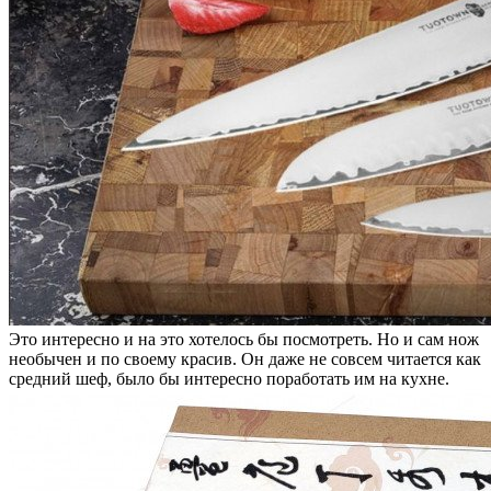
Это интересно и на это хотелось бы посмотреть. Но и сам нож
необычен и по своему красив. Он даже не совсем читается как
средний шеф, было бы интересно поработать им на кухне.