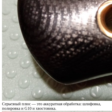
Серьезный плюс — это аккуратная обработка: шлифовка,
полировка и G10 и хвостовика.