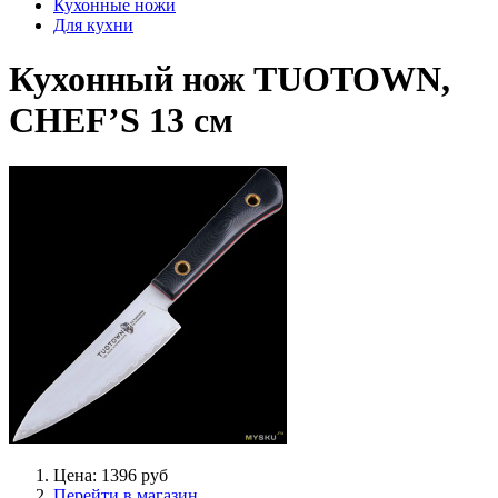
Кухонные ножи
Для кухни
Кухонный нож TUOTOWN,
CHEF’S 13 см
Цена: 1396 руб
Перейти в магазин