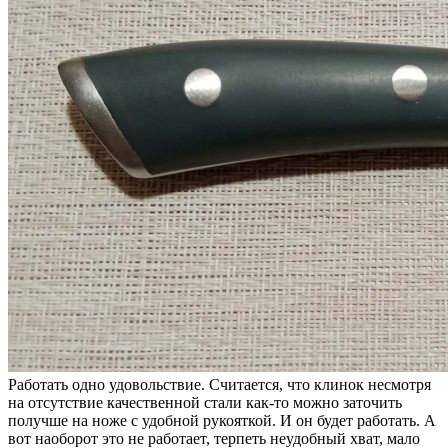
Работать одно удовольствие. Считается, что клинок несмотря
на отсутствие качественной стали как-то можно заточить
получше на ноже с удобной рукояткой. И он будет работать. А
вот наоборот это не работает, терпеть неудобный хват, мало