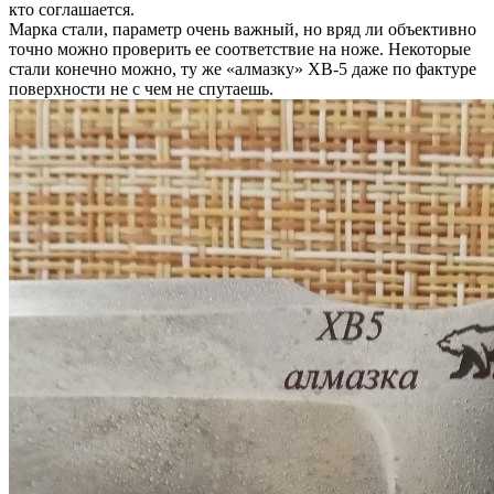
кто соглашается.
Марка стали, параметр очень важный, но вряд ли объективно
точно можно проверить ее соответствие на ноже. Некоторые
стали конечно можно, ту же «алмазку» ХВ-5 даже по фактуре
поверхности не с чем не спутаешь.