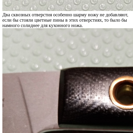
Два сквозных отверстия особенно шарму ножу не добавляют,
если бы стояли цветные пины в этих отверстиях, то было бы
намного солиднее для кухонного ножа.