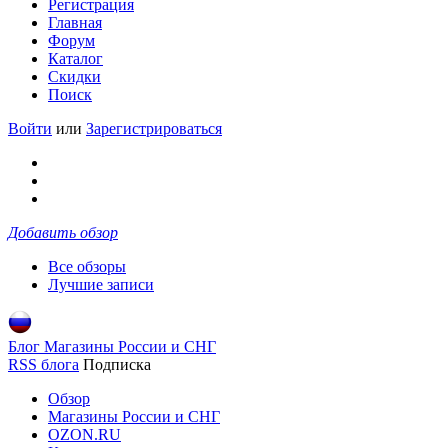
Регистрация
Главная
Форум
Каталог
Скидки
Поиск
Войти
или
Зарегистрироваться
Добавить обзор
Все обзоры
Лучшие записи
Блог Магазины России и СНГ
RSS блога
Подписка
Обзор
Магазины России и СНГ
OZON.RU