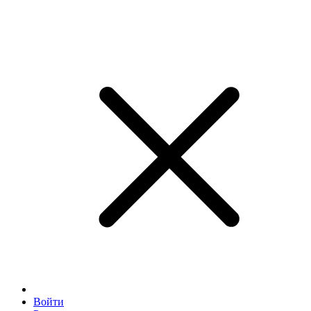
Войти