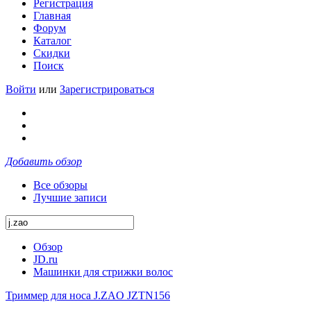
Регистрация
Главная
Форум
Каталог
Скидки
Поиск
Войти
или
Зарегистрироваться
Добавить обзор
Все обзоры
Лучшие записи
Обзор
JD.ru
Машинки для стрижки волос
Триммер для носа J.ZAO JZTN156