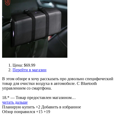
Цена: $69.99
Перейти в магазин
В этом обзоре я хочу рассказать про довольно специфический
товар для очистки воздуха в автомобиле. С Bluetooth
управлением со смартфона.
18.* — Товар предоставлен магазином…
читать дальше
Планирую купить
+2
Добавить в избранное
Обзор понравился
+15
+19