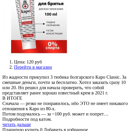
Цена: 120 руб
Перейти в магазин
Из жадности прикупил 3 тюбика болгарского Каро Classic. За
смешные деньги, почти за бесплатно. Хотел заказать сразу 10
или 20. Но решил для начала проверить, что собой
представляет ранее хорошо известный крем в 2021 г.
В ИТОГЕ
Сначала — резко не понравилось, ибо ЭТО не имеет никакого
отношения к Каро из 80-х.
Потом подумалось — за ~100 руб. может и попрет…
Подробности под катом.
читать дальше
Планирую купить
0
Добавить в избранное