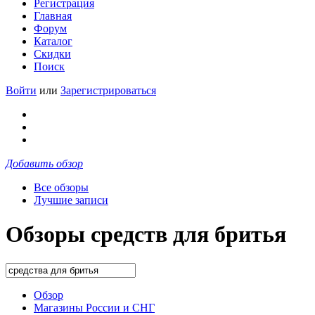
Регистрация
Главная
Форум
Каталог
Скидки
Поиск
Войти
или
Зарегистрироваться
Добавить обзор
Все обзоры
Лучшие записи
Обзоры средств для бритья
Обзор
Магазины России и СНГ