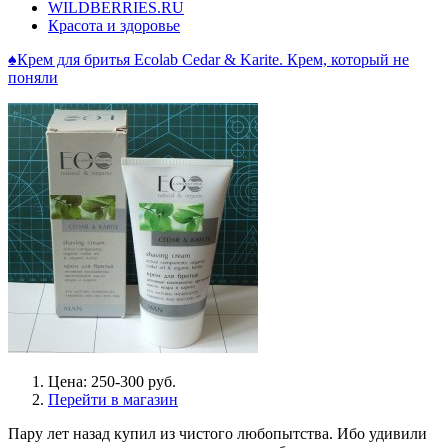
WILDBERRIES.RU
Красота и здоровье
♠Крем для бритья Ecolab Cedar & Karite. Крем, который не
поняли
Цена: 250-300 руб.
Перейти в магазин
Пару лет назад купил из чистого любопытства. Ибо удивили