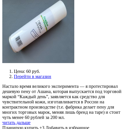
Цена: 60 руб.
Перейти в магазин
Настало время великого эксперимента — я протестировал
дешевую пену от Ашана, которая выпускается под торговой
маркой “Каждый день”, заявляется как средство для
чувствительной кожи, изготавливается в России на
контрактном производстве (т.е. фабрика делает пену для
многих торговых марок, меняя лишь бренд на таре) и стоит
чуть менее 60 рублей за 200 мл.
читать дальше
Планирую купить
+3
Добавить в избранное