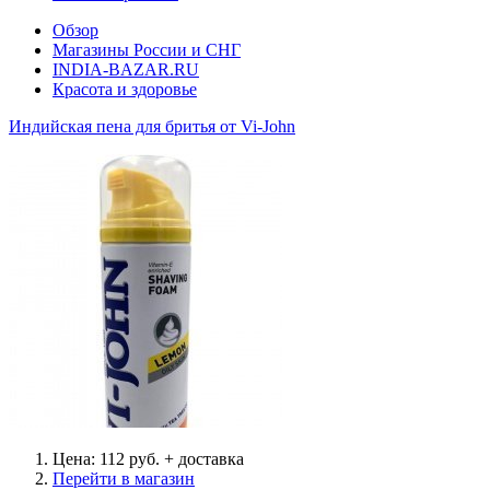
Обзор
Магазины России и СНГ
INDIA-BAZAR.RU
Красота и здоровье
Индийская пена для бритья от Vi-John
Цена: 112 руб. + доставка
Перейти в магазин