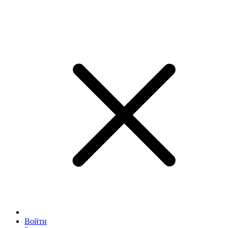
Войти