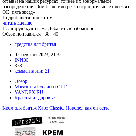
отзывы на наших ресурсах, точнее их абнормальное
распределение. Они были или резко отрицательные или «все
ОК, пять звезд».
Подробности под катом.
читать дальше
Планирую купить
+2
Добавить в избранное
Обзор понравился
+38
+40
средства для бритья
02 февраля 2023, 21:32
INN36
3731
комментарии:
21
Обзор
Магазины России и СНГ
YANDEX.RU
Красота и здоровье
Крем для бритья Каро Classic. Новодел как он есть.