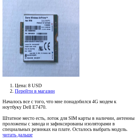
Цена: 8 USD
Перейти в магазин
Началось все с того, что мне понадобился 4G модем к
ноутбуку Dell E7470.
Штатное место есть, лоток для SIM карты в наличии, антенны
проложены с завода и зафиксированы изоляторами в
специальных резинках на плате. Осталось выбрать модуль.
читать дальше