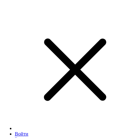
Войти