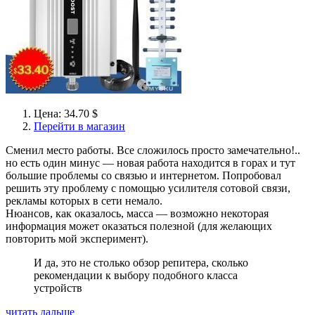
Цена: 34.70 $
Перейти в магазин
Сменил место работы. Все сложилось просто замечательно!..
но есть один минус — новая работа находится в горах и тут
большие проблемы со связью и интернетом. Попробовал
решить эту проблему с помощью усилителя сотовой связи,
рекламы которых в сети немало.
Нюансов, как оказалось, масса — возможно некоторая
информация может оказаться полезной (для желающих
повторить мой эксперимент).
И да, это не столько обзор репитера, сколько
рекомендации к выбору подобного класса
устройств
читать дальше