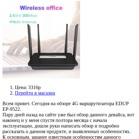
Цена: 3316р
Перейти в магазин
Всем привет. Сегодня на обзоре 4G маршрутизатора EDUP
EP-9522.
Пару дней назад на сайте уже был обзор данного девайса, вот
наконец и у меня спустя полтора месяца с начала
эксплуатации, дошли руки написать обзор и подробно
рассказать о данном продукте, и выявленных особенностях.
К основным, заранее известным особенностям данного