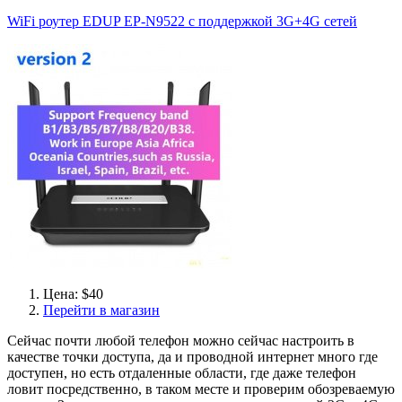
WiFi роутер EDUP EP-N9522 с поддержкой 3G+4G сетей
Цена: $40
Перейти в магазин
Сейчас почти любой телефон можно сейчас настроить в
качестве точки доступа, да и проводной интернет много где
доступен, но есть отдаленные области, где даже телефон
ловит посредственно, в таком месте и проверим обозреваемую