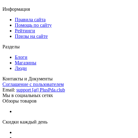
Информация
Правила сайта
Помощь по сайту
Рейтинги
Призы на сайте
Разделы
Блоги
Магазины
Люди
Контакты и Документы
Соглашение с пользователем
Email:
support [at] PlusPda.club
Мы в социальных сетях
Обзоры товаров
Скидки каждый день