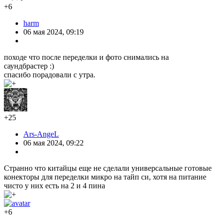
+6
harm
06 мая 2024, 09:19
походе что после переделки и фото снимались на
саундбрастер :)
спасибо порадовали с утра.
+25
Ars-AngeL
06 мая 2024, 09:22
Странно что китайцы еще не сделали универсальные готовые
конекторы для переделки микро на тайп си, хотя на питание
чисто у них есть на 2 и 4 пина
+6