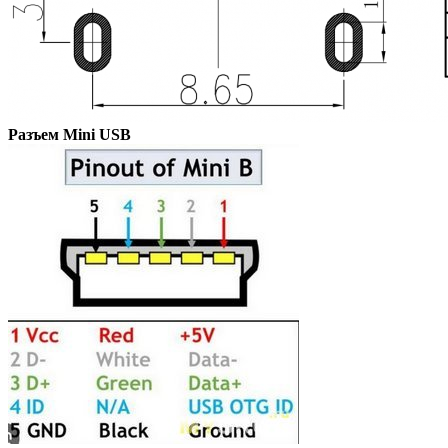
Разъем Mini USB