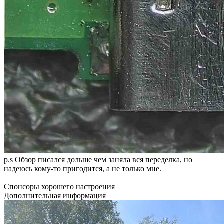
p.s Обзор писался дольше чем заняла вся переделка, но
надеюсь кому-то пригодится, а не только мне.
Спонсоры хорошего настроения
Дополнительная информация