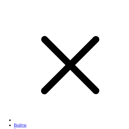
Войти