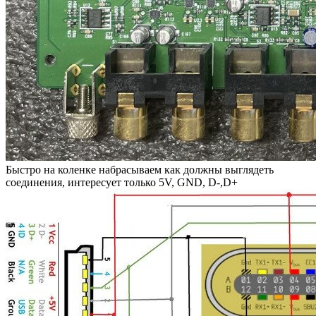
Быстро на коленке набрасываем как должны выглядеть
соединения, интересует только 5V, GND, D-,D+