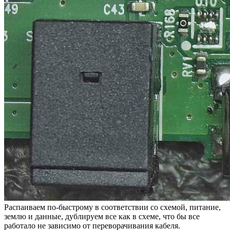
Распаиваем по-быстрому в соответствии со схемой, питание,
землю и данные, дублируем все как в схеме, что бы все
работало не зависимо от переворачивания кабеля.