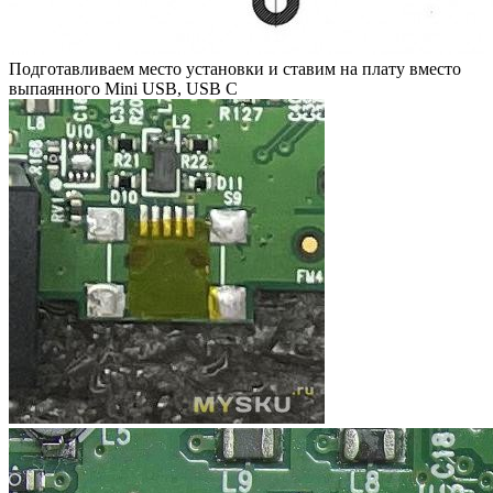
Подготавливаем место установки и ставим на плату вместо
выпаянного Mini USB, USB C