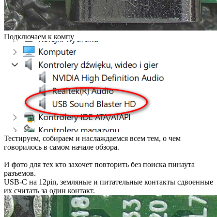
Подключаем к компу
Тестируем, собираем и наслаждаемся всем тем, о чем
говорилось в самом начале обзора.
И фото для тех кто захочет повторить без поиска пинаута
разъемов.
USB-C на 12pin, земляные и питательные контакты сдвоенные
их считать за один контакт.