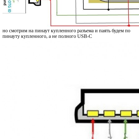
но смотрим на пинаут купленного разъема и паять будем по
пинауту купленного, а не полного USB-C