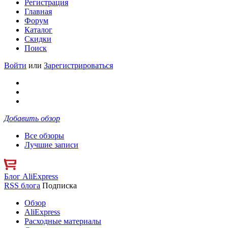
Регистрация
Главная
Форум
Каталог
Скидки
Поиск
Войти
или
Зарегистрироваться
Добавить обзор
Все обзоры
Лучшие записи
Блог AliExpress
RSS блога
Подписка
Обзор
AliExpress
Расходные материалы