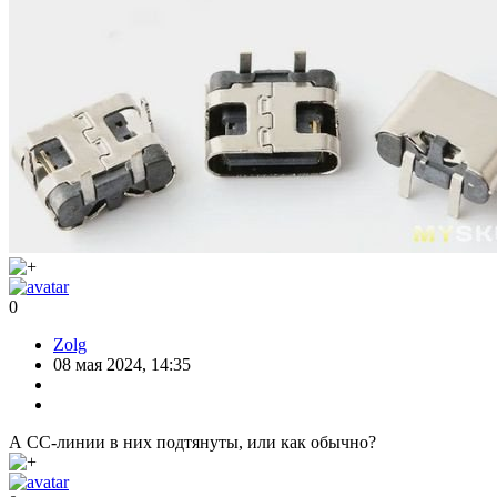
0
Zolg
08 мая 2024, 14:35
А CC-линии в них подтянуты, или как обычно?