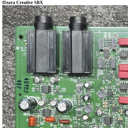
Плата Creative SBX