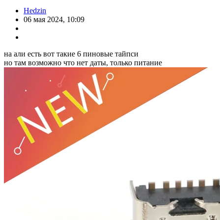
Hedzin
06 мая 2024, 10:09
на али есть вот такие 6 пиновые тайпси
но там возможно что нет даты, только питание