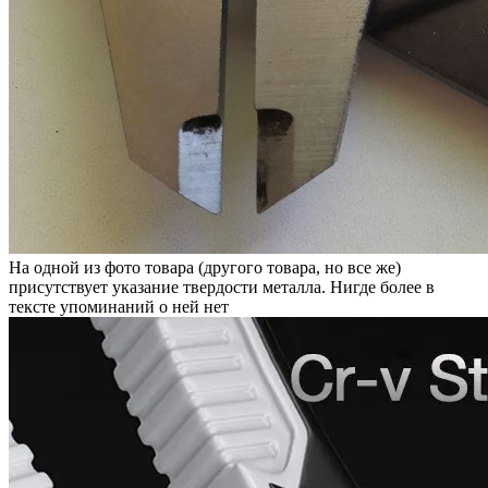
На одной из фото товара (другого товара, но все же)
присутствует указание твердости металла. Нигде более в
тексте упоминаний о ней нет