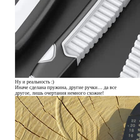
Ну и реальность :)
Иначе сделана пружина, другие ручки… да все
другое, лишь очертания немного схожие!