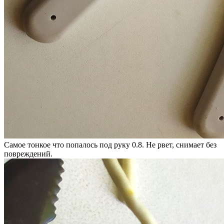
Самое тонкое что попалось под руку 0.8. Не рвет, снимает без
повреждений.