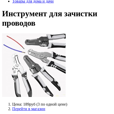
Товары для дома и дачи
Инструмент для зачистки
проводов
Цена: 189руб (3 по одной цене)
Перейти в магазин