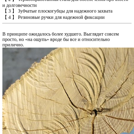
и долговечности
【 3 】 Зубчатые плоскогубцы для надежного захвата
【 4 】 Резиновые ручки для надежной фиксации
В принципе ожидалось более худшего. Выглядит совсем
просто, но «на ощупь» вроде бы все и относительно
прилично.