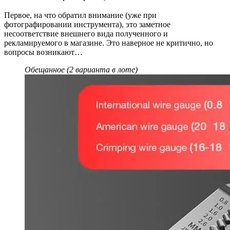
Первое, на что обратил внимание (уже при
фотографировании инструмента), это заметное
несоответствие внешнего вида полученного и
рекламируемого в магазине. Это наверное не критично, но
вопросы возникают…
Обещанное (2 варианта в лоте)