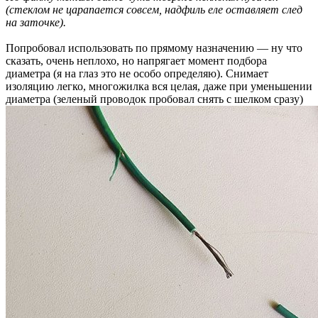
(стеклом не царапается совсем, надфиль еле оставляет след
на заточке).
Попробовал использовать по прямому назначению — ну что
сказать, очень неплохо, но напрягает момент подбора
диаметра (я на глаз это не особо определяю). Снимает
изоляцию легко, многожилка вся целая, даже при уменьшении
диаметра (зеленый проводок пробовал снять с шелком сразу)