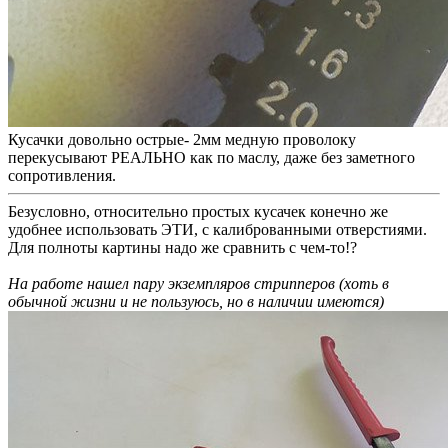
Кусачки довольно острые- 2мм медную проволоку
перекусывают РЕАЛЬНО как по маслу, даже без заметного
сопротивления.
Безусловно, относительно простых кусачек конечно же
удобнее использовать ЭТИ, с калиброванными отверстиями.
Для полноты картины надо же сравнить с чем-то!?
На работе нашел пару экземпляров стрипперов (хоть в
обычной жизни и не пользуюсь, но в наличии имеются)