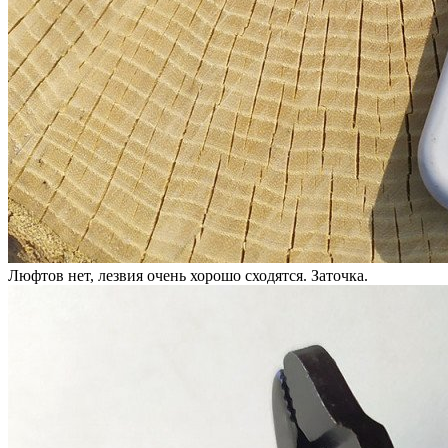
Люфтов нет, лезвия очень хорошо сходятся. Заточка.