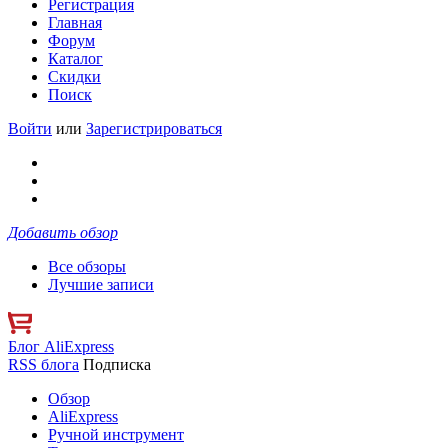
Регистрация
Главная
Форум
Каталог
Скидки
Поиск
Войти
или
Зарегистрироваться
Добавить обзор
Все обзоры
Лучшие записи
Блог AliExpress
RSS блога
Подписка
Обзор
AliExpress
Ручной инструмент