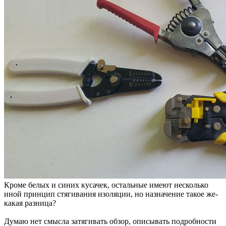
Кроме белых и синих кусачек, остальные имеют несколько
иной принцип стягивания изоляции, но назначение такое же-
какая разница?
Думаю нет смысла затягивать обзор, описывать подробности