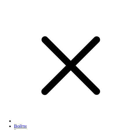
Войти