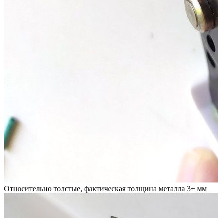
Относительно толстые, фактическая толщина металла 3+ мм