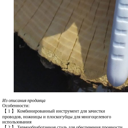
Из описания продавца
Особенности:
【 1 】 Комбинированный инструмент для зачистки
проводов, ножницы и плоскогубцы для многоцелевого
использования
【 2 】 Термообработанная сталь для обеспечения прочности