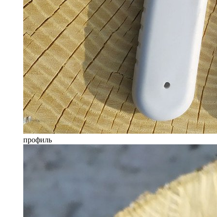
профиль