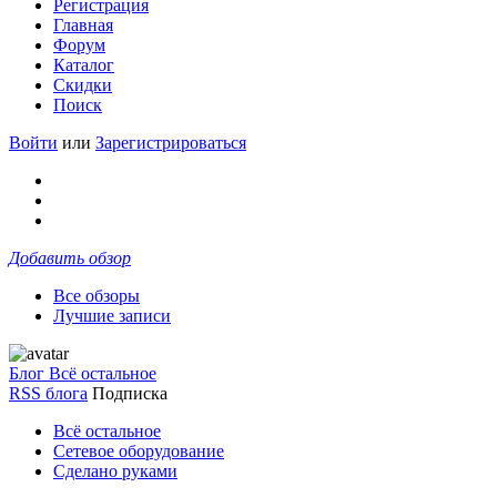
Регистрация
Главная
Форум
Каталог
Скидки
Поиск
Войти
или
Зарегистрироваться
Добавить обзор
Все обзоры
Лучшие записи
Блог Всё остальное
RSS блога
Подписка
Всё остальное
Сетевое оборудование
Сделано руками