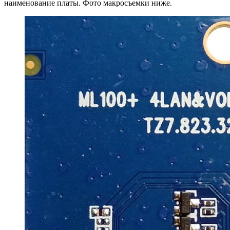
наименование платы. Фото макросъемки ниже.