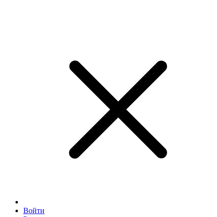
Войти