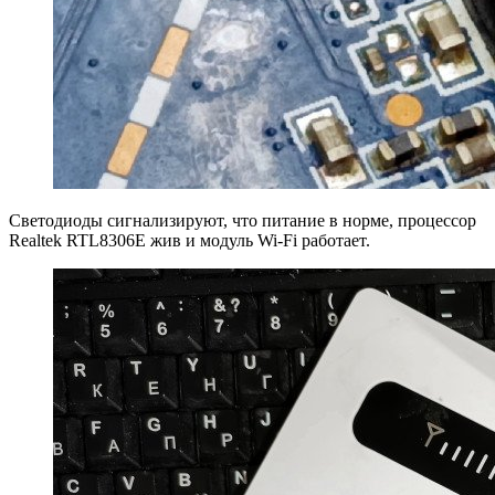
Светодиоды сигнализируют, что питание в норме, процессор
Realtek RTL8306E жив и модуль Wi-Fi работает.