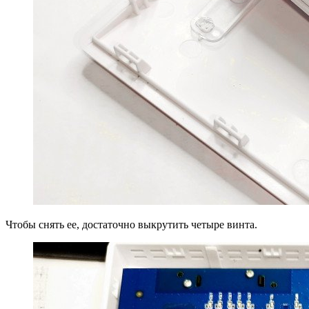
Чтобы снять ее, достаточно выкрутить четыре винта.