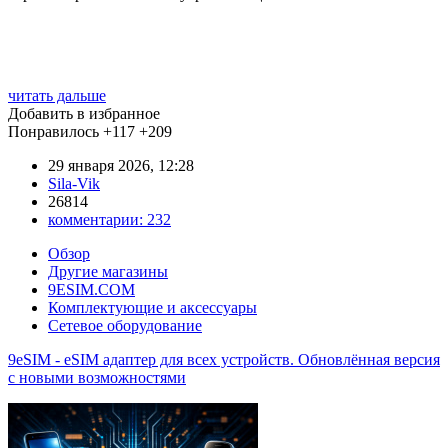
читать дальше
Добавить в избранное
Понравилось
+117
+209
29 января 2026, 12:28
Sila-Vik
26814
комментарии:
232
Обзор
Другие магазины
9ESIM.COM
Комплектующие и аксессуары
Сетевое оборудование
9eSIM - eSIM адаптер для всех устройств. Обновлённая версия
с новыми возможностями