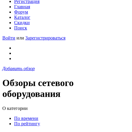
Регистрация
Главная
Форум
Каталог
Скидки
Поиск
Войти
или
Зарегистрироваться
Добавить обзор
Обзоры сетевого
оборудования
О категории
По времени
По рейтингу