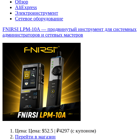
Обзор
AliExpress
Электроинструмент
Сетевое оборудование
FNIRSI LPM-10A — продвинутый инструмент для системных
администраторов и сетевых мастеров
Цена: Цена: $52.5 | ₽4297 (с купоном)
Перейти в магазин