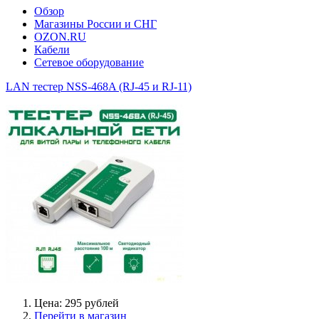
Обзор
Магазины России и СНГ
OZON.RU
Кабели
Сетевое оборудование
LAN тестер NSS-468A (RJ-45 и RJ-11)
Цена: 295 рублей
Перейти в магазин