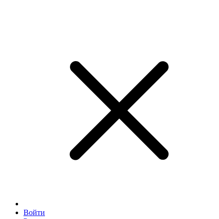
Войти