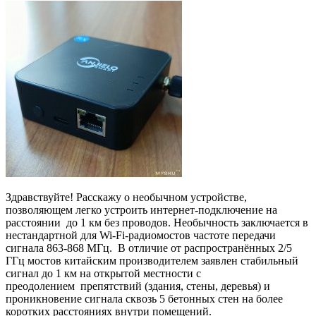
Здравствуйте! Расскажу о необычном устройстве,
позволяющем легко устроить интернет-подключение на
расстоянии до 1 км без проводов. Необычность заключается в
нестандартной для Wi-Fi-радиомостов частоте передачи
сигнала 863-868 МГц. В отличие от распространённых 2/5
ГГц мостов китайским производителем заявлен стабильный
сигнал до 1 км на открытой местности с
преодолением препятствий (здания, стены, деревья) и
проникновение сигнала сквозь 5 бетонных стен на более
коротких расстояниях внутри помещений.