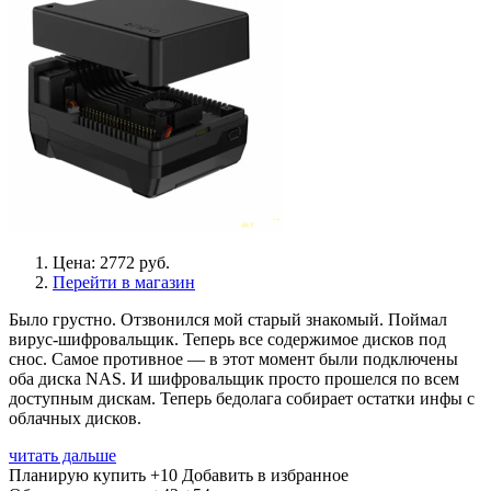
Цена: 2772 руб.
Перейти в магазин
Было грустно. Отзвонился мой старый знакомый. Поймал
вирус-шифровальщик. Теперь все содержимое дисков под
снос. Самое противное — в этот момент были подключены
оба диска NAS. И шифровальщик просто прошелся по всем
доступным дискам. Теперь бедолага собирает остатки инфы с
облачных дисков.
читать дальше
Планирую купить
+10
Добавить в избранное