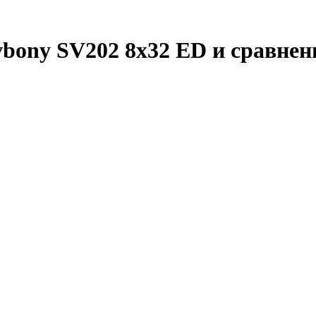
bony SV202 8x32 ED и сравнен