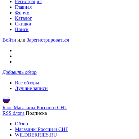
Регистрация
Главная
Форум
Каталог
Скидки
Поиск
Войти
или
Зарегистрироваться
Добавить обзор
Все обзоры
Лучшие записи
Блог Магазины России и СНГ
RSS блога
Подписка
Обзор
Магазины России и СНГ
WILDBERRIES.RU