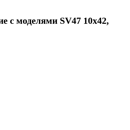
ие с моделями SV47 10x42,