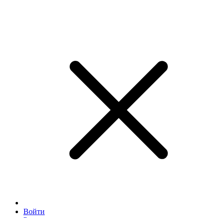
Войти