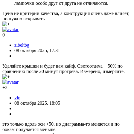
лампочки особо друг от друга не отличаются.
Цена не критерий качества, а конструкция очень даже влияет,
но нужно вскрывать.
0
zibeltbg
08 октября 2025, 17:31
Удаляйте крышки и будет вам кайф. Светоотдача + 50% по
сравнению после 20 минут прогрева. Измерено, измеряйте.
+2
vlo
08 октября 2025, 18:05
это только вдоль оси +50, но диаграмма-то меняется и по
бокам получается меньше.