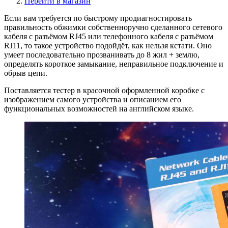
Перейти в магазин
Если вам требуется по быстрому продиагностировать
правильность обжимки собственноручно сделанного сетевого
кабеля с разъёмом RJ45 или телефонного кабеля с разъёмом
RJ11, то такое устройство подойдёт, как нельзя кстати. Оно
умеет последовательно прозванивать до 8 жил + землю,
определять короткое замыкание, неправильное подключение и
обрыв цепи.
Поставляется тестер в красочной оформленной коробке с
изображением самого устройства и описанием его
функциональных возможностей на английском языке.