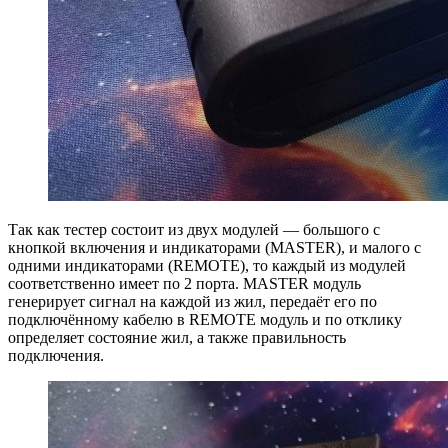
Так как тестер состоит из двух модулей — большого с
кнопкой включения и индикаторами (MASTER), и малого с
одними индикаторами (REMOTE), то каждый из модулей
соответственно имеет по 2 порта. MASTER модуль
генерирует сигнал на каждой из жил, передаёт его по
подключённому кабелю в REMOTE модуль и по отклику
определяет состояние жил, а также правильность
подключения.