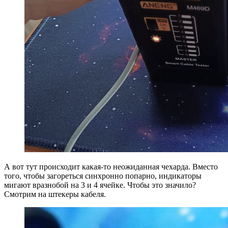
А вот тут происходит какая-то неожиданная чехарда. Вместо
того, чтобы загореться синхронно попарно, индикаторы
мигают вразнобой на 3 и 4 ячейке. Чтобы это значило?
Смотрим на штекеры кабеля.