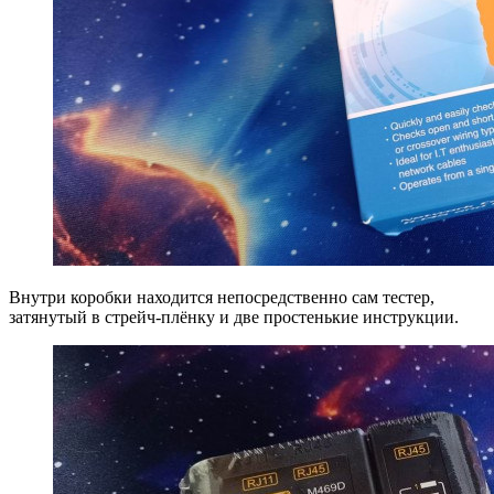
Внутри коробки находится непосредственно сам тестер,
затянутый в стрейч-плёнку и две простенькие инструкции.