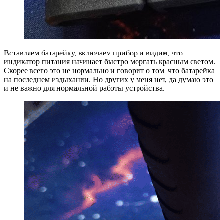
Вставляем батарейку, включаем прибор и видим, что
индикатор питания начинает быстро моргать красным светом.
Скорее всего это не нормально и говорит о том, что батарейка
на последнем издыхании. Но других у меня нет, да думаю это
и не важно для нормальной работы устройства.