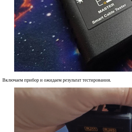
Включаем прибор и ожидаем результат тестирования.