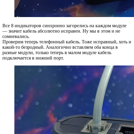
Все 8 индикаторов синхронно загорелись на каждом модуле
— значит кабель абсолютно исправен. Ну мы в этом и не
сомневались.
Проверим теперь телефонный кабель. Тоже исправный, хоть и
какой-то безродный. Аналогично вставляем оба конца в
разные модули, только теперь в малом модуле кабель
подключается в нижний порт.