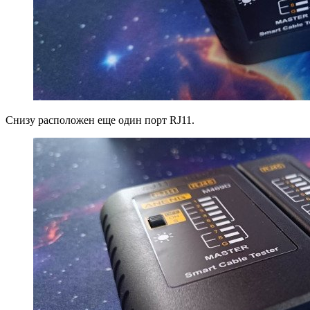
Снизу расположен еще один порт RJ11.