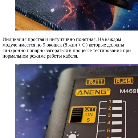
Индикация простая и интуитивно понятная. На каждом
модуле имеется по 9 окошек (8 жил + G) которые должны
синхронно попарно загораться в процессе тестирования при
нормальном режиме работы кабеля.