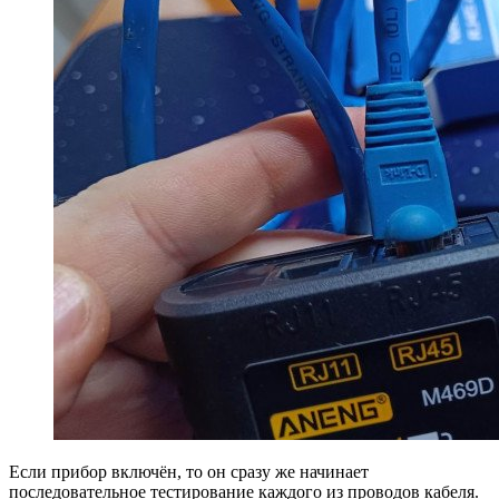
Если прибор включён, то он сразу же начинает
последовательное тестирование каждого из проводов кабеля.