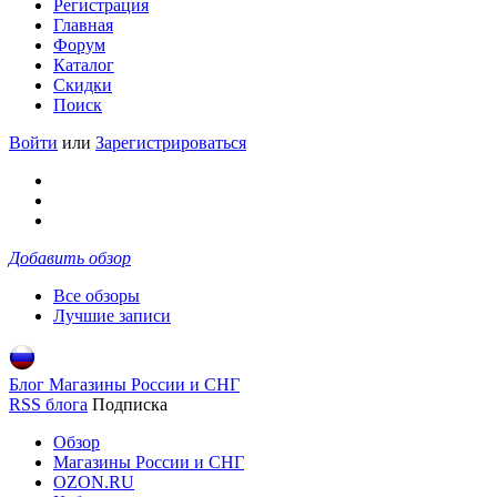
Регистрация
Главная
Форум
Каталог
Скидки
Поиск
Войти
или
Зарегистрироваться
Добавить обзор
Все обзоры
Лучшие записи
Блог Магазины России и СНГ
RSS блога
Подписка
Обзор
Магазины России и СНГ
OZON.RU