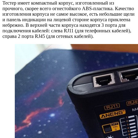
Тестер имеет компактный корпус, изготовленный из
прочного, скорее всего огнестойкого ABS-пластика. Качество
изготовления корпуса не самое высокое, есть небольшие щели
и панель индикации на лицевой стороне корпуса приклеена
небрежно. В верхней части корпуса находятся 3 порта для
подключения кабелей: слева RJ11 (для телефонных кабелей),
справа 2 порта RJ45 (для сетевых кабелей).