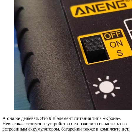
А она не дешёвая. Это 9 В элемент питания типа «Крона».
Невысокая стоимость устройства не позволила оснастить его
встроенным аккумулятором, батарейки также в комплекте нет.