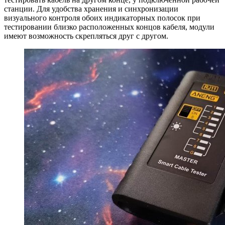
станции. Для удобства хранения и синхронизации
визуального контроля обоих индикаторных полосок при
тестировании близко расположенных концов кабеля, модули
имеют возможность скрепляться друг с другом.