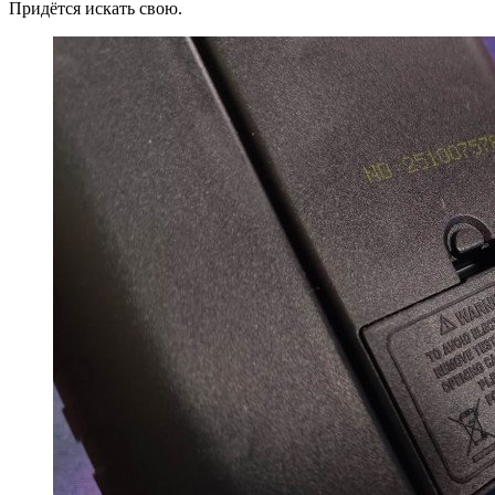
Придётся искать свою.