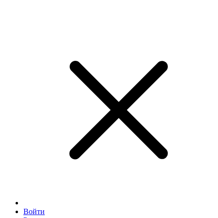
Войти