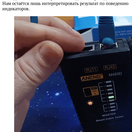
Нам остаётся лишь интерпретировать результат по поведению
индикаторов.