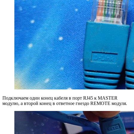
Подключаем один конец кабеля в порт RJ45 к MASTER
модулю, а второй конец в ответное гнездо REMOTE модуля.