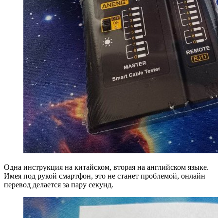
Одна инструкция на китайском, вторая на английском языке.
Имея под рукой смартфон, это не станет проблемой, онлайн
перевод делается за пару секунд.