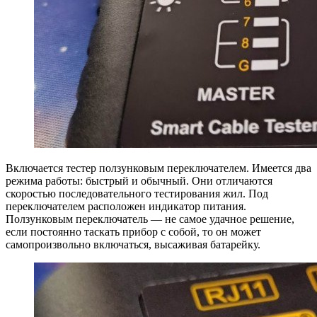
Включается тестер ползунковым переключателем. Имеется два
режима работы: быстрый и обычный. Они отличаются
скоростью последовательного тестирования жил. Под
переключателем расположен индикатор питания.
Ползунковым переключатель — не самое удачное решение,
если постоянно таскать прибор с собой, то он может
самопроизвольно включаться, высаживая батарейку.