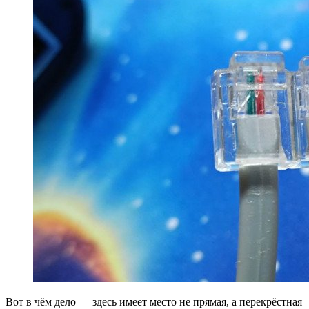
Вот в чём дело — здесь имеет место не прямая, а перекрёстная