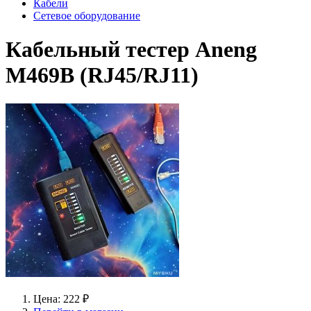
Кабели
Сетевое оборудование
Кабельный тестер Aneng
M469В (RJ45/RJ11)
Цена: 222 ₽