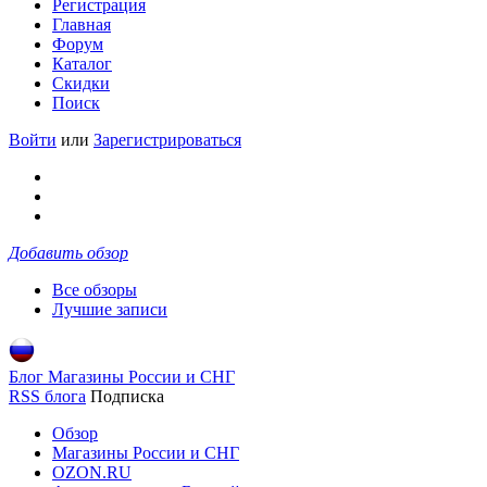
Регистрация
Главная
Форум
Каталог
Скидки
Поиск
Войти
или
Зарегистрироваться
Добавить обзор
Все обзоры
Лучшие записи
Блог Магазины России и СНГ
RSS блога
Подписка
Обзор
Магазины России и СНГ
OZON.RU