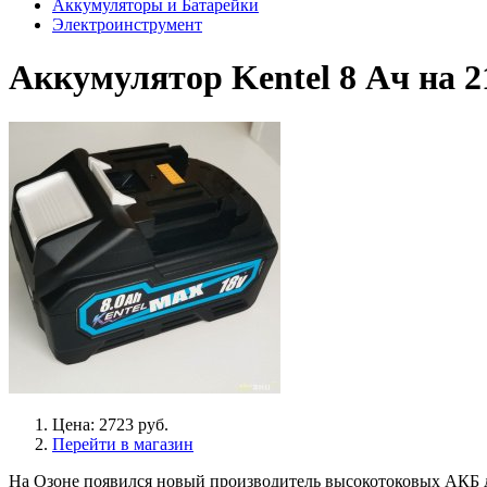
Аккумуляторы и Батарейки
Электроинструмент
Аккумулятор Kentel 8 Ач на 2
Цена: 2723 руб.
Перейти в магазин
На Озоне появился новый производитель высокотоковых АКБ дл