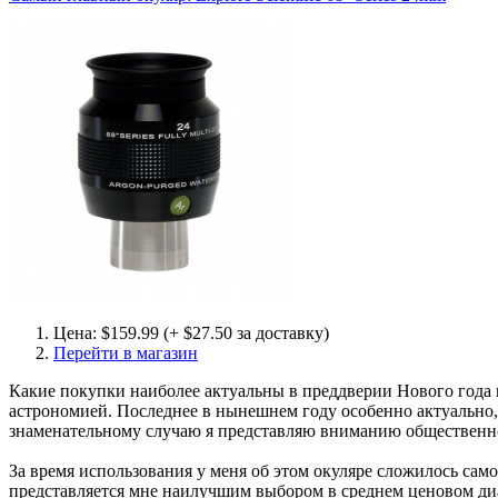
Цена: $159.99 (+ $27.50 за доставку)
Перейти в магазин
Какие покупки наиболее актуальны в преддверии Нового года 
астрономией. Последнее в нынешнем году особенно актуально, 
знаменательному случаю я представляю вниманию общественност
За время использования у меня об этом окуляре сложилось сам
представляется мне наилучшим выбором в среднем ценовом ди