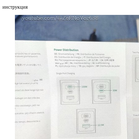
инструкция