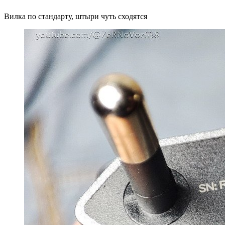
Вилка по стандарту, штыри чуть сходятся