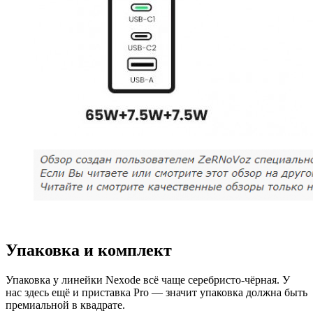
Упаковка и комплект
Упаковка у линейки Nexode всё чаще серебристо-чёрная. У
нас здесь ещё и приставка Pro — значит упаковка должна быть
премиальной в квадрате.