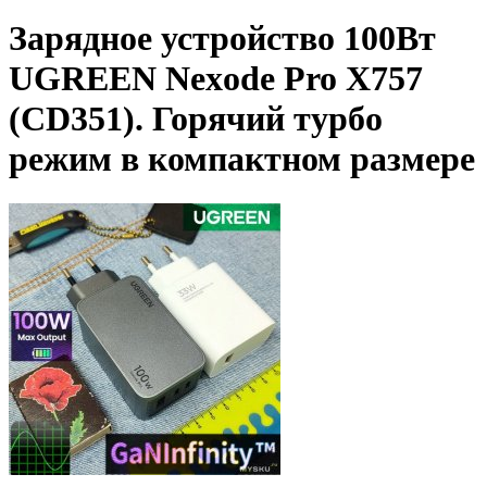
Зарядное устройство 100Вт
UGREEN Nexode Pro X757
(CD351). Горячий турбо
режим в компактном размере