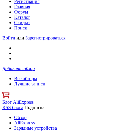
Регистрация
Главная
Форум
Каталог
Скидки
Поиск
Войти
или
Зарегистрироваться
Добавить обзор
Все обзоры
Лучшие записи
Блог AliExpress
RSS блога
Подписка
Обзор
AliExpress
Зарядные устройства