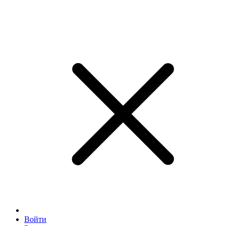
Войти