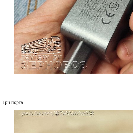
Три порта