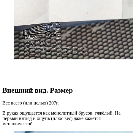
Внешний вид. Размер
Вес всего (или целых) 207г.
В руках ощущается как монолитный брусок, тяжёлый. На
первый взгляд и ощупь (плюс вес) даже кажется
металлической.