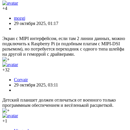
+4
mozgj
29 октября 2025, 01:17
Экран с MIPI интерфейсом, если там 2 линии данных, можно
подключить к Raspberry Pi (и подобным платам с MIPI-DSI
разъемом), но потребуется переходник с одного типа шлейфа
на другой и геморрой с драйверами.
+32
Corvair
29 октября 2025, 03:11
Детский планшет должен отличаться от военного только
программным обеспечением и весёленькой расцветкой.
+1