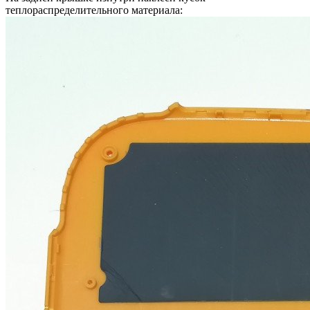
теплораспределительного материала: