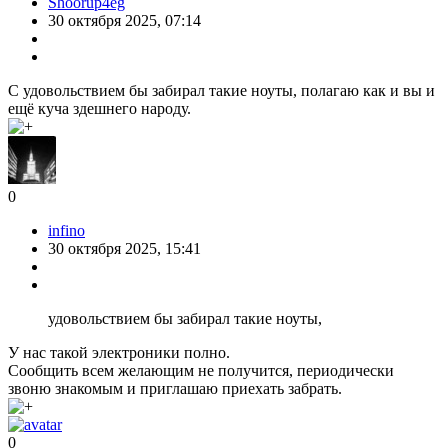
Shoorup4eg
30 октября 2025, 07:14
С удовольствием бы забирал такие ноуты, полагаю как и вы и
ещё куча здешнего народу.
0
infino
30 октября 2025, 15:41
удовольствием бы забирал такие ноуты,
У нас такой электроники полно.
Сообщить всем желающим не получится, периодически
звоню знакомым и приглашаю приехать забрать.
0