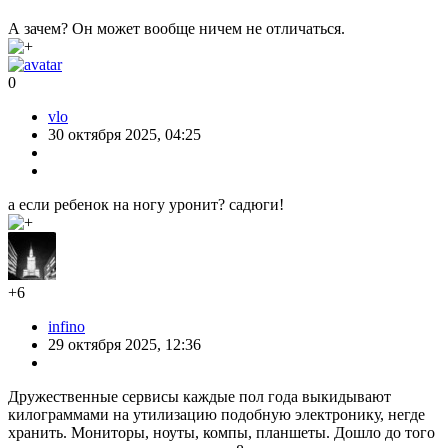
А зачем? Он может вообще ничем не отличаться.
0
vlo
30 октября 2025, 04:25
а если ребенок на ногу уронит? садюги!
+6
infino
29 октября 2025, 12:36
Дружественные сервисы каждые пол года выкидывают
килограммами на утилизацию подобную электронику, негде
хранить. Мониторы, ноуты, компы, планшеты. Дошло до того