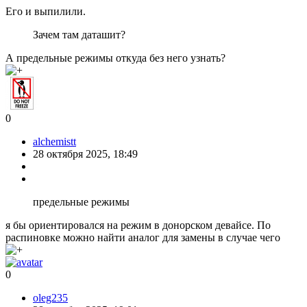
Его и выпилили.
Зачем там даташит?
А предельные режимы откуда без него узнать?
0
alchemistt
28 октября 2025, 18:49
предельные режимы
я бы ориентировался на режим в донорском девайсе. По
распиновке можно найти аналог для замены в случае чего
0
oleg235