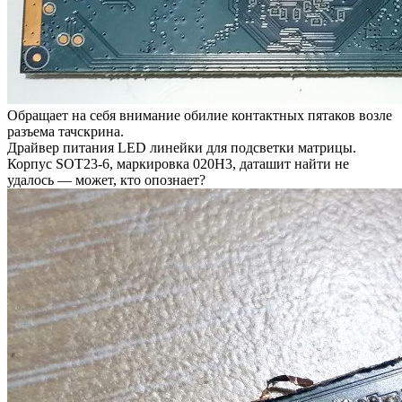
Обращает на себя внимание обилие контактных пятаков возле
разъема тачскрина.
Драйвер питания LED линейки для подсветки матрицы.
Корпус SOT23-6, маркировка 020H3, даташит найти не
удалось — может, кто опознает?