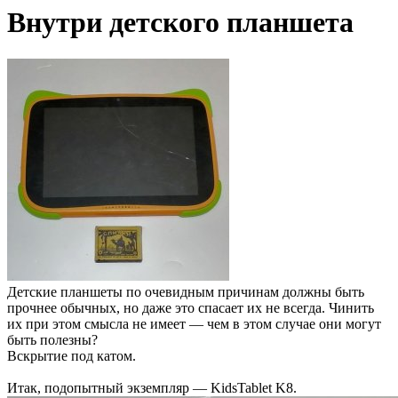
Внутри детского планшета
Детские планшеты по очевидным причинам должны быть
прочнее обычных, но даже это спасает их не всегда. Чинить
их при этом смысла не имеет — чем в этом случае они могут
быть полезны?
Вскрытие под катом.
Итак, подопытный экземпляр — KidsTablet K8.