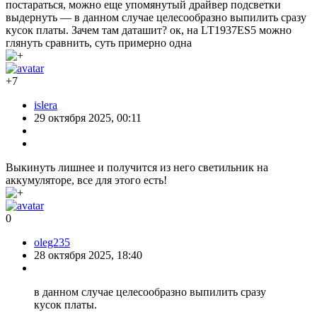
постараться, можно еще упомянутый драйвер подсветки
выдернуть — в данном случае целесообразно выпилить сразу
кусок платы. Зачем там даташит? ок, на LT1937ES5 можно
глянуть сравнить, суть примерно одна
+7
islera
29 октября 2025, 00:11
Выкинуть лишнее и получится из него светильник на
аккумуляторе, все для этого есть!
0
oleg235
28 октября 2025, 18:40
в данном случае целесообразно выпилить сразу
кусок платы.