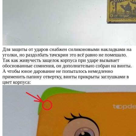
Для защиты от ударов снабжен силиконовыми накладками на
уголки, но раздолбать тачскрин это всё равно не помешало.
Так как живучесть защелок корпуса при ударе вызывает
обоснованные сомнения, он дополнительно собран на винты.
А чтобы юное дарование не попыталось немедленно
применить папину отвертку, винты прикрыты заглушками в
цвет корпуса: