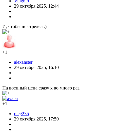
Vingrad
29 октября 2025, 12:44
И, чтобы не стрелял :)
+1
alexanster
29 октября 2025, 16:10
На военный цена сразу х во много раз.
+1
oleg235
29 октября 2025, 17:50