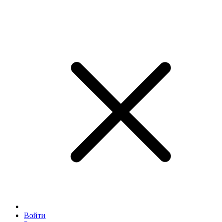
Войти