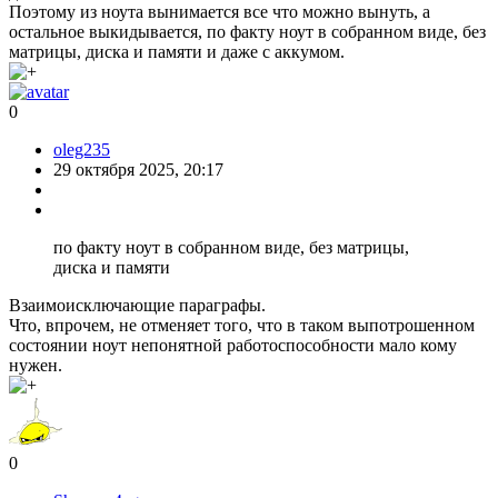
Поэтому из ноута вынимается все что можно вынуть, а
остальное выкидывается, по факту ноут в собранном виде, без
матрицы, диска и памяти и даже с аккумом.
0
oleg235
29 октября 2025, 20:17
по факту ноут в собранном виде, без матрицы,
диска и памяти
Взаимоисключающие параграфы.
Что, впрочем, не отменяет того, что в таком выпотрошенном
состоянии ноут непонятной работоспособности мало кому
нужен.
0