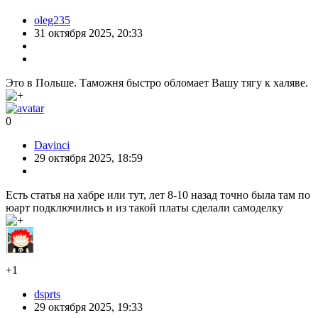
oleg235
31 октября 2025, 20:33
Это в Польше. Таможня быстро обломает Вашу тягу к халяве.
0
Davinci
29 октября 2025, 18:59
Есть статья на хабре или тут, лет 8-10 назад точно была там по
юарт подключились и из такой платы сделали самоделку
+1
dsprts
29 октября 2025, 19:33