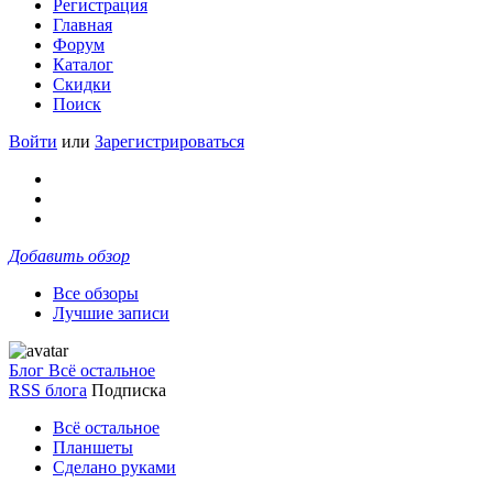
Регистрация
Главная
Форум
Каталог
Скидки
Поиск
Войти
или
Зарегистрироваться
Добавить обзор
Все обзоры
Лучшие записи
Блог Всё остальное
RSS блога
Подписка
Всё остальное
Планшеты
Сделано руками