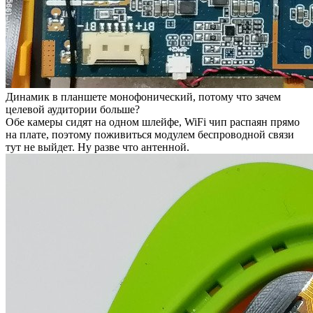
Динамик в планшете монофонический, потому что зачем
целевой аудитории больше?
Обе камеры сидят на одном шлейфе, WiFi чип распаян прямо
на плате, поэтому поживиться модулем беспроводной связи
тут не выйдет. Ну разве что антенной.