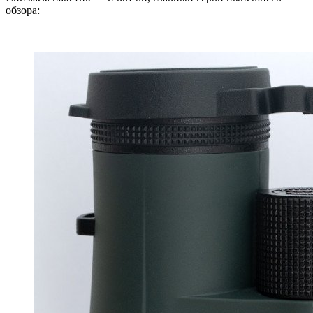
обзора: