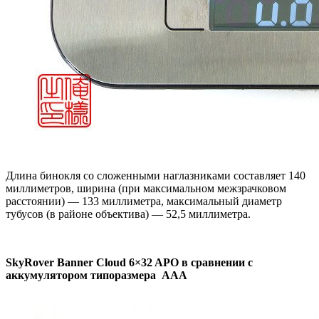
Длина бинокля со сложенными наглазниками составляет 140
миллиметров, ширина (при максимальном межзрачковом
расстоянии) — 133 миллиметра, максимальный диаметр
тубусов (в районе объектива) — 52,5 миллиметра.
SkyRover Banner Cloud 6×32 APO в сравнении с
аккумулятором типоразмера AAA