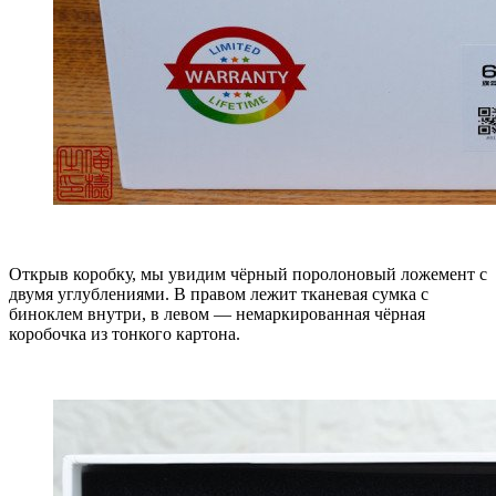
Открыв коробку, мы увидим чёрный поролоновый ложемент с
двумя углублениями. В правом лежит тканевая сумка с
биноклем внутри, в левом — немаркированная чёрная
коробочка из тонкого картона.