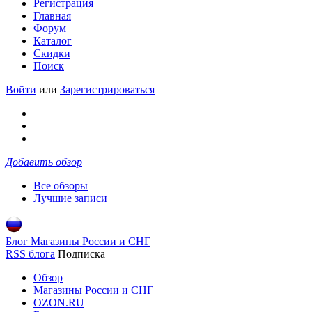
Регистрация
Главная
Форум
Каталог
Скидки
Поиск
Войти
или
Зарегистрироваться
Добавить обзор
Все обзоры
Лучшие записи
Блог Магазины России и СНГ
RSS блога
Подписка
Обзор
Магазины России и СНГ
OZON.RU