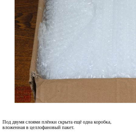
Под двумя слоями плёнки скрыта ещё одна коробка,
вложенная в целлофановый пакет.