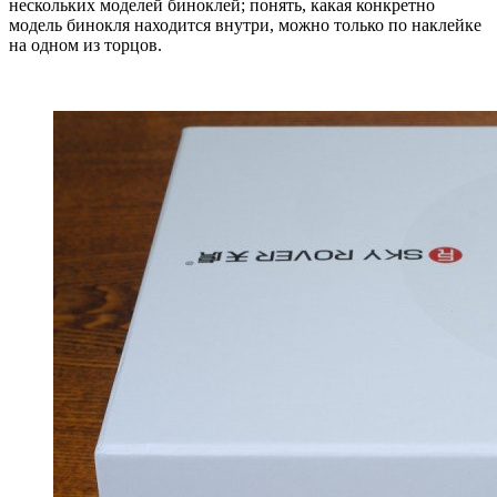
нескольких моделей биноклей; понять, какая конкретно
модель бинокля находится внутри, можно только по наклейке
на одном из торцов.