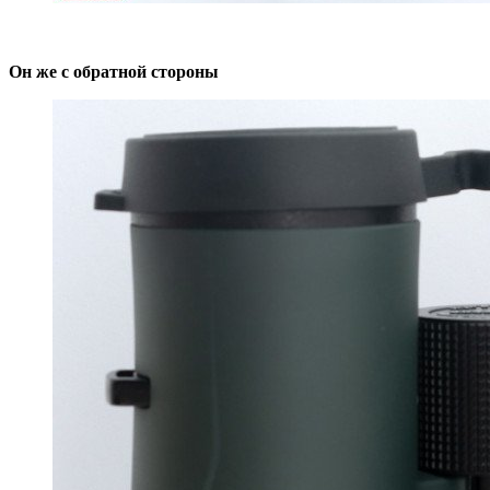
Он же с обратной стороны