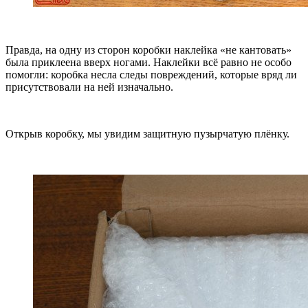
Правда, на одну из сторон коробки наклейка «не кантовать»
была приклеена вверх ногами. Наклейки всё равно не особо
помогли: коробка несла следы повреждений, которые вряд ли
присутствовали на ней изначально.
Открыв коробку, мы увидим защитную пузырчатую плёнку.