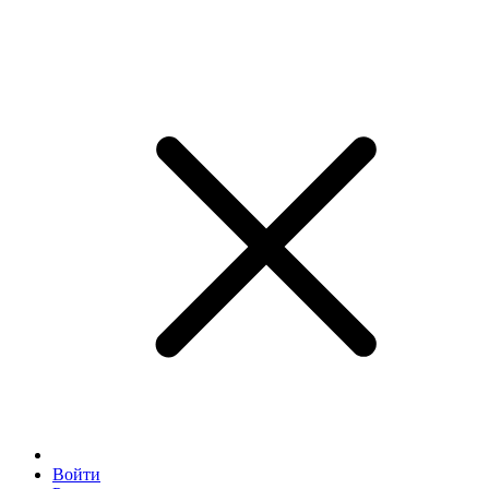
Войти