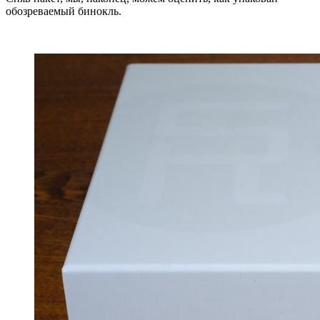
обозреваемый бинокль.