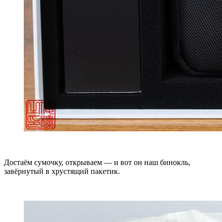
Достаём сумочку, открываем — и вот он наш бинокль,
завёрнутый в хрустящий пакетик.