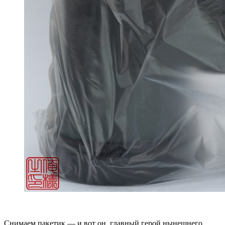
Снимаем пакетик — и вот он, главный герой нынешнего