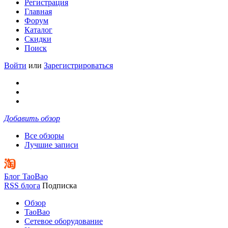
Регистрация
Главная
Форум
Каталог
Скидки
Поиск
Войти
или
Зарегистрироваться
Добавить обзор
Все обзоры
Лучшие записи
Блог TaoBao
RSS блога
Подписка
Обзор
TaoBao
Сетевое оборудование