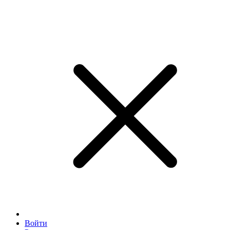
Войти