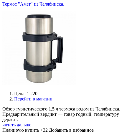
Термос "Амет" из Челябинска.
Цена: 1 220
Перейти в магазин
Обзор туристического 1,5 л термоса родом из Челябинска.
Предварительный вердикт — товар годный, температуру
держит.
читать дальше
Планирую купить
+32
Добавить в избранное