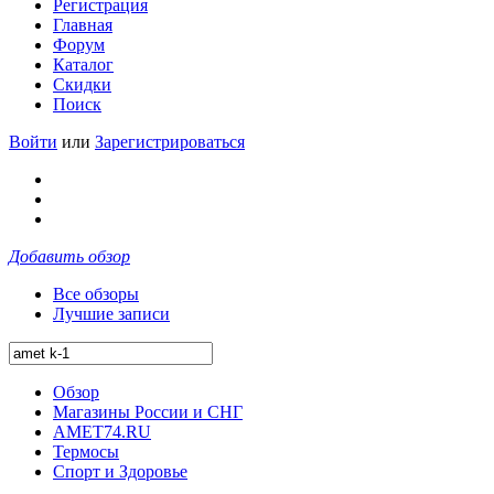
Регистрация
Главная
Форум
Каталог
Скидки
Поиск
Войти
или
Зарегистрироваться
Добавить обзор
Все обзоры
Лучшие записи
Обзор
Магазины России и СНГ
AMET74.RU
Термосы
Спорт и Здоровье