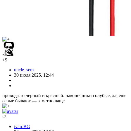
+9
uncle_sem
30 июля 2025, 12:44
провода-то черный и красный. наконечники голубые, да. еще
серые бывают — заметно чаще
-7
ivan-BG