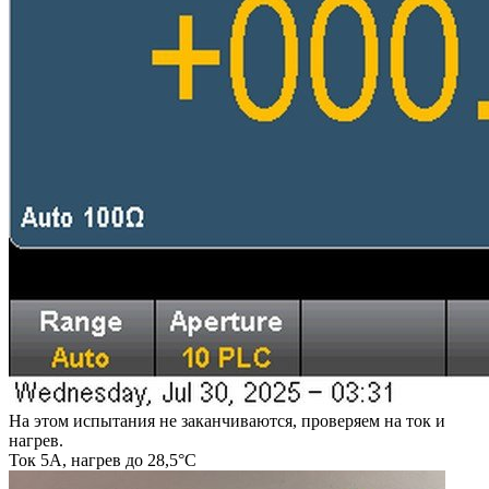
На этом испытания не заканчиваются, проверяем на ток и
нагрев.
Ток 5А, нагрев до 28,5°C