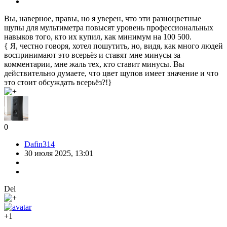
Вы, наверное, правы, но я уверен, что эти разноцветные
щупы для мультиметра повысят уровень профессиональных
навыков того, кто их купил, как минимум на 100 500.
{ Я, честно говоря, хотел пошутить, но, видя, как много людей
воспринимают это всерьёз и ставят мне минусы за
комментарии, мне жаль тех, кто ставит минусы. Вы
действительно думаете, что цвет щупов имеет значение и что
это стоит обсуждать всерьёз?!}
0
Dafin314
30 июля 2025, 13:01
Del
+1