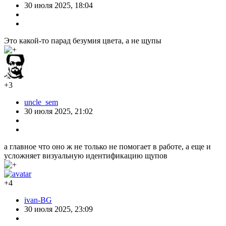
30 июля 2025, 18:04
Это какой-то парад безумия цвета, а не щупы
+3
uncle_sem
30 июля 2025, 21:02
а главное что оно ж не только не помогает в работе, а еще и
усложняет визуальную идентификацию щупов
+4
ivan-BG
30 июля 2025, 23:09