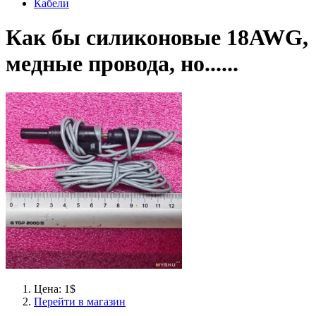
Кабели
Как бы силиконовые 18AWG,
медные провода, но......
Цена: 1$
Перейти в магазин