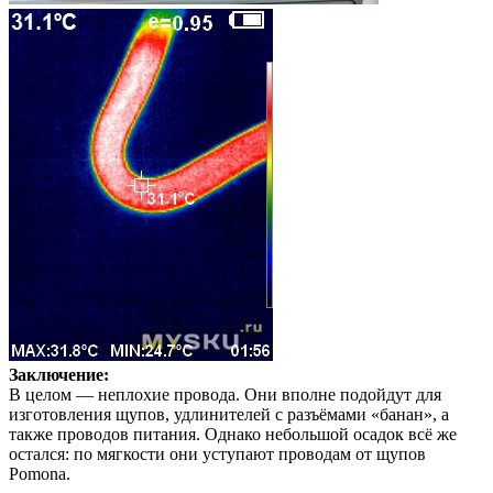
Заключение:
В целом — неплохие провода. Они вполне подойдут для
изготовления щупов, удлинителей с разъёмами «банан», а
также проводов питания. Однако небольшой осадок всё же
остался: по мягкости они уступают проводам от щупов
Pomona.