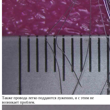
Также провода легко поддаются лужению, и с этим не
возникает проблем.