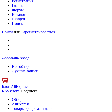
Регистрация
Главная
Форум
Каталог
Скидки
Поиск
Войти
или
Зарегистрироваться
Добавить обзор
Все обзоры
Лучшие записи
Блог AliExpress
RSS блога
Подписка
Обзор
AliExpress
Товары для дома и дачи