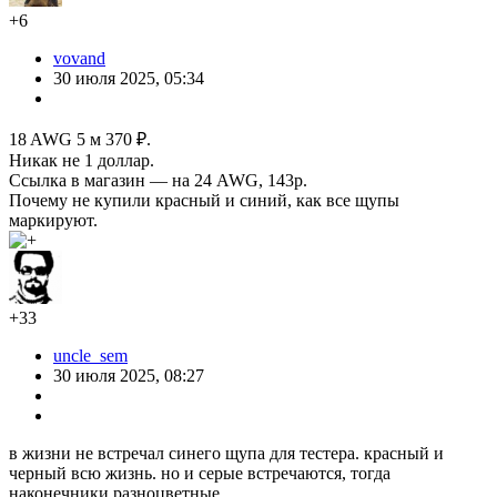
+6
vovand
30 июля 2025, 05:34
18 AWG 5 м 370 ₽.
Никак не 1 доллар.
Ссылка в магазин — на 24 AWG, 143р.
Почему не купили красный и синий, как все щупы
маркируют.
+33
uncle_sem
30 июля 2025, 08:27
в жизни не встречал синего щупа для тестера. красный и
черный всю жизнь. но и серые встречаются, тогда
наконечники разноцветные