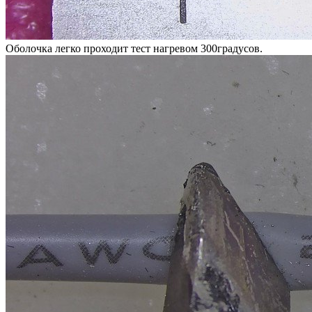
Оболочка легко проходит тест нагревом 300градусов.