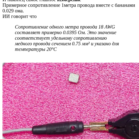
Примерное сопротивление 1метра провода вместе с бананами
0.029 ома.
ИИ говорит что
Сопротивление одного метра провода 18 AWG
составляет примерно 0.0395 Ом. Это значение
соответствует удельному сопротивлению
медного провода сечением 0.75 мм² и указано для
температуры 20°C