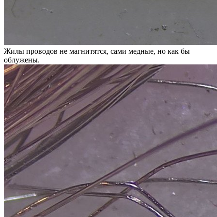
Жилы проводов не магнитятся, сами медные, но как бы
облужены.