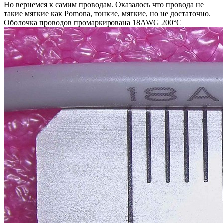
Но вернемся к самим проводам. Оказалось что провода не
такие мягкие как Pomona, тонкие, мягкие, но не достаточно.
Оболочка проводов промаркирована 18AWG 200°C