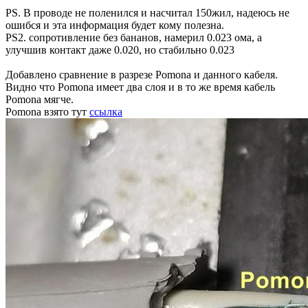
PS. В проводе не поленился и насчитал 150жил, надеюсь не
ошибся и эта информация будет кому полезна.
PS2. сопротивление без бананов, намерил 0.023 ома, а
улучшив контакт даже 0.020, но стабильно 0.023
Добавлено сравнение в разрезе Pomona и данного кабеля.
Видно что Pomona имеет два слоя и в то же время кабель
Pomona мягче.
Pomona взято тут
ссылка