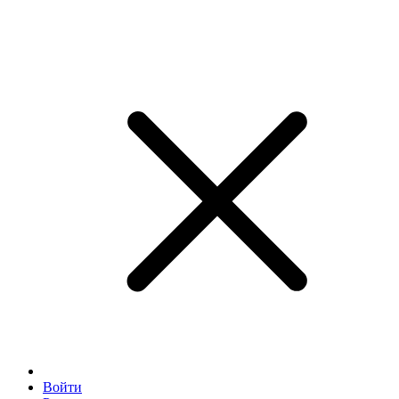
Войти