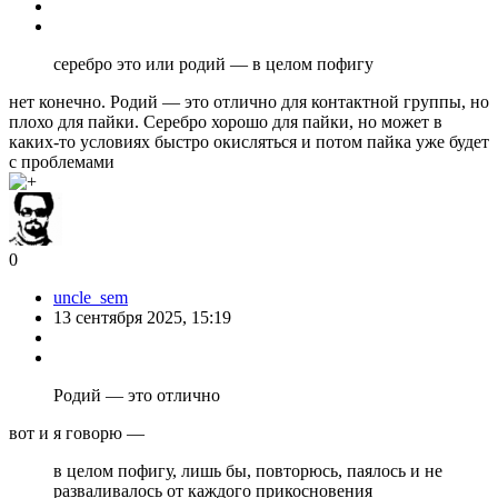
серебро это или родий — в целом пофигу
нет конечно. Родий — это отлично для контактной группы, но
плохо для пайки. Серебро хорошо для пайки, но может в
каких-то условиях быстро окисляться и потом пайка уже будет
с проблемами
0
uncle_sem
13 сентября 2025, 15:19
Родий — это отлично
вот и я говорю —
в целом пофигу, лишь бы, повторюсь, паялось и не
разваливалось от каждого прикосновения