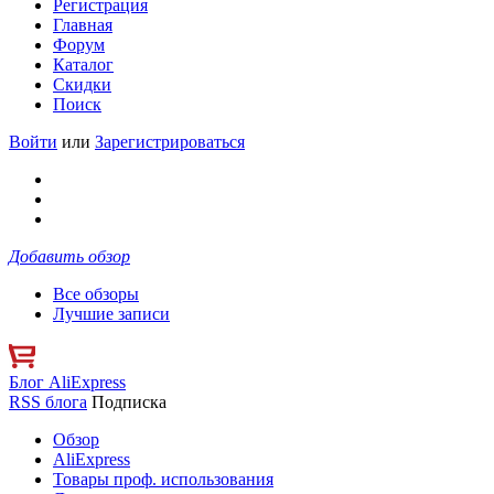
Регистрация
Главная
Форум
Каталог
Скидки
Поиск
Войти
или
Зарегистрироваться
Добавить обзор
Все обзоры
Лучшие записи
Блог AliExpress
RSS блога
Подписка
Обзор
AliExpress
Товары проф. использования