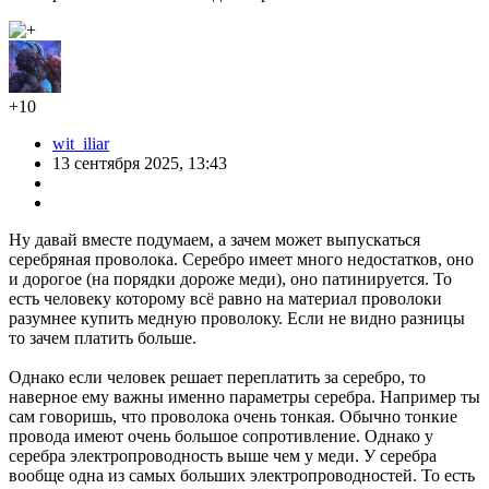
+10
wit_iliar
13 сентября 2025, 13:43
Ну давай вместе подумаем, а зачем может выпускаться
серебряная проволока. Серебро имеет много недостатков, оно
и дорогое (на порядки дороже меди), оно патинируется. То
есть человеку которому всё равно на материал проволоки
разумнее купить медную проволоку. Если не видно разницы
то зачем платить больше.
Однако если человек решает переплатить за серебро, то
наверное ему важны именно параметры серебра. Например ты
сам говоришь, что проволока очень тонкая. Обычно тонкие
провода имеют очень большое сопротивление. Однако у
серебра электропроводность выше чем у меди. У серебра
вообще одна из самых больших электропроводностей. То есть