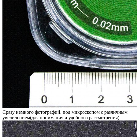
Сразу немного фотографий, под микроскопом с различным
увеличением(для понимания и удобного рассмотрения)