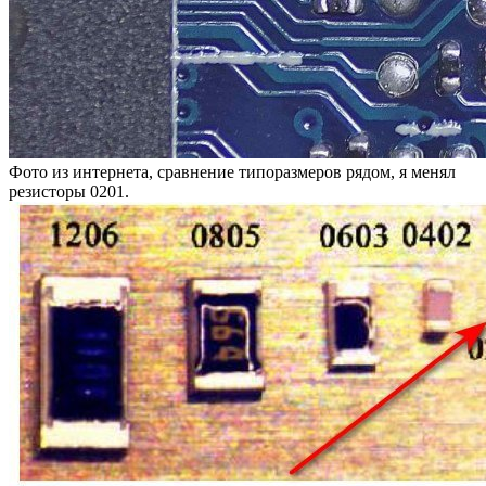
Фото из интернета, сравнение типоразмеров рядом, я менял
резисторы 0201.