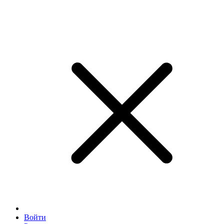
Войти