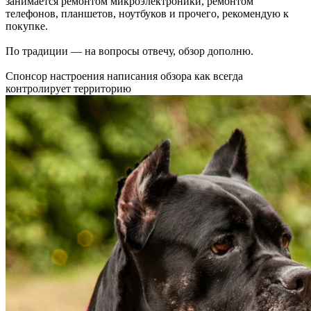
занимается ремонтом микроэлектроники, ремонтом
телефонов, планшетов, ноутбуков и прочего, рекомендую к
покупке.
По традиции — на вопросы отвечу, обзор дополню.
Спонсор настроения написания обзора как всегда
контролирует территорию