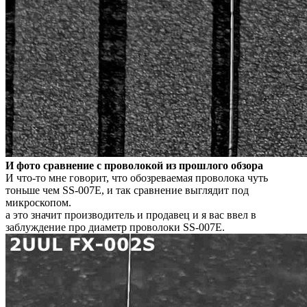
И фото сравнение с проволокой из прошлого обзора
И что-то мне говорит, что обозреваемая проволока чуть
тоньше чем SS-007E, и так сравнение выглядит под
микроскопом.
а это значит производитель и продавец и я вас ввел в
заблуждение про диаметр проволоки SS-007E.