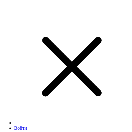
Войти