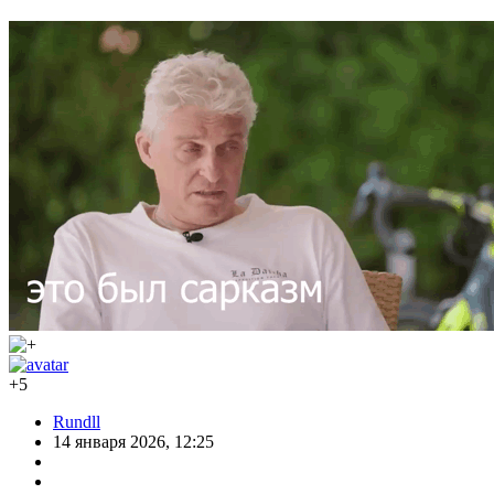
+5
Rundll
14 января 2026, 12:25