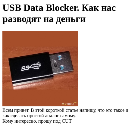
USB Data Blocker. Как нас
разводят на деньги
Всем привет. В этой короткой статье напишу, что это такое и
как сделать простой аналог самому.
Кому интересно, прошу под CUT