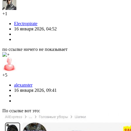
+1
Electropirate
16 января 2026, 04:52
по ссылке ничего не показывает
+5
alexanster
16 января 2026, 09:41
По ссылке вот это: