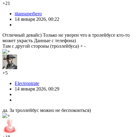
+21
titansuperhero
14 января 2026, 00:22
Отличный девайс) Только не уверен что в тролейбусе кто-то
может украсть Данные с телефона)
Там с другой стороны (троллейбуса) + -
+5
Electropirate
14 января 2026, 00:29
да. За троллейбус можно не беспокоиться)