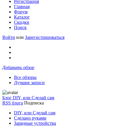
Регистрация
Главная
Форум
Каталог
Скидки
Поиск
Войти
или
Зарегистрироваться
Добавить обзор
Все обзоры
Лучшие записи
Блог DIY, или Сделай сам
RSS блога
Подписка
DIY, или Сделай сам
Сделано руками
Зарядные устройства