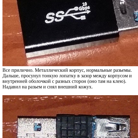
Все прилично. Металлический корпус, нормальные разьемы.
Дальше, просунул тонкую лопатку в зазор между корпусом и
внутренней оболочкой с разных сторон (оно там на клею).
Надавил на разьем и снял внешний кожух.