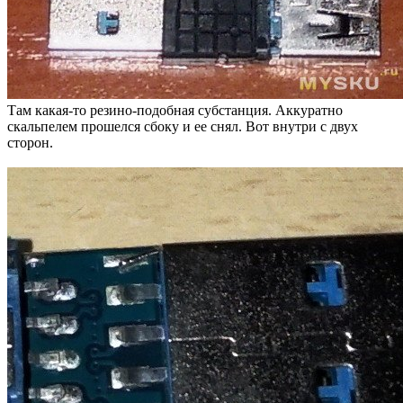
Там какая-то резино-подобная субстанция. Аккуратно
скальпелем прошелся сбоку и ее снял. Вот внутри с двух
сторон.