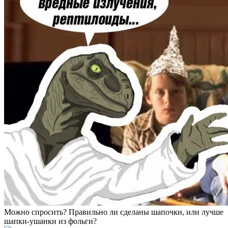
Можно спросить? Правильно ли сделаны шапочки, или лучше
шапки-ушанки из фольги?