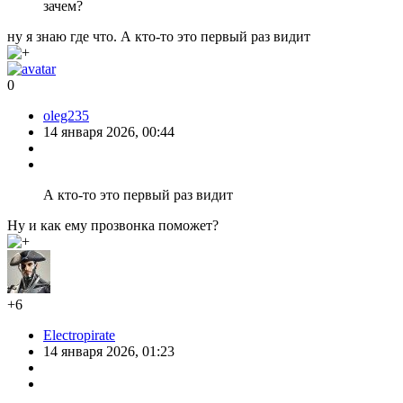
зачем?
ну я знаю где что. А кто-то это первый раз видит
0
oleg235
14 января 2026, 00:44
А кто-то это первый раз видит
Ну и как ему прозвонка поможет?
+6
Electropirate
14 января 2026, 01:23