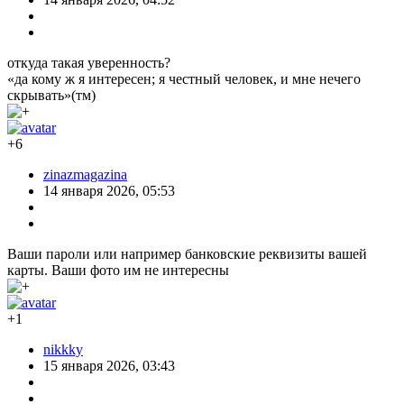
откуда такая уверенность?
«да кому ж я интересен; я честный человек, и мне нечего
скрывать»(тм)
+6
zinazmagazina
14 января 2026, 05:53
Ваши пароли или например банковские реквизиты вашей
карты. Ваши фото им не интересны
+1
nikkky
15 января 2026, 03:43