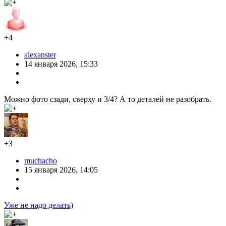
+4
alexanster
14 января 2026, 15:33
Можно фото сзади, сверху и 3/4? А то деталей не разобрать.
+3
muchacho
15 января 2026, 14:05
Уже не надо делать)