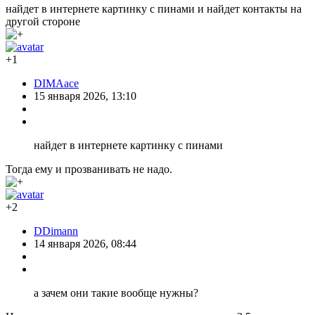
найдет в интернете картинку с пинами и найдет контакты на
другой стороне
+1
DIMAace
15 января 2026, 13:10
найдет в интернете картинку с пинами
Тогда ему и прозванивать не надо.
+2
DDimann
14 января 2026, 08:44
а зачем они такие вообще нужны?