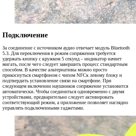
Подключение
За соединение с источником аудио отвечает модуль Bluetooth
5.3. Для переключения в режим сопряжения требуется
удержать кнопку с кружком 5 секунд – индикатор начнет
мигать, после чего следует завершить процесс стандартным
способом. В качестве альтернативы можно просто
прикоснуться смартфоном с чипом NFCк левому блоку и
подтвердить установление связи на смартфоне. При
следующем включении наушников сопряжение установится
автоматически. Чтобы соединиться одновременно с двумя
устройствами, предварительно следует активировать
соответствующий режим, а приложение позволяет наглядно
управлять подключенными гаджетами.