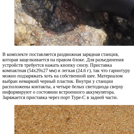
В комплекте поставляется раздвижная зарядная станция,
которая защелкивается на правом блоке. Для разъединения
устройств требуется нажать кнопку снизу. Приставка
компактная (54x29x27 мм) и легкая (24.6 г), так что гарнитуру
можно подзаряжать хоть на собственной шее. Материалом
выбран немаркий черный пластик. Внутри у станции
расположены контакты, а четыре белых светодиода сверху
информируют о состоянии встроенного аккумулятора.
Заряжается приставка через порт Type-C в задней части.