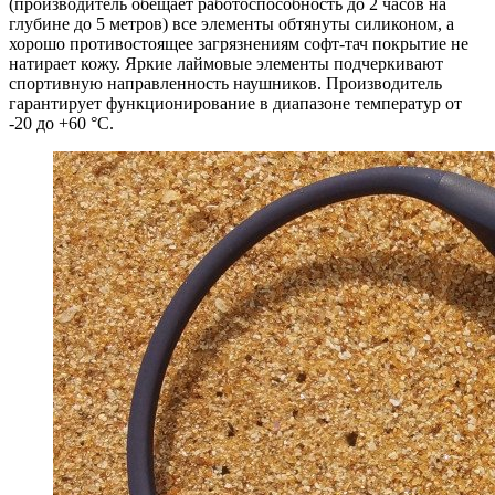
(производитель обещает работоспособность до 2 часов на
глубине до 5 метров) все элементы обтянуты силиконом, а
хорошо противостоящее загрязнениям софт-тач покрытие не
натирает кожу. Яркие лаймовые элементы подчеркивают
спортивную направленность наушников. Производитель
гарантирует функционирование в диапазоне температур от
-20 до +60 °C.