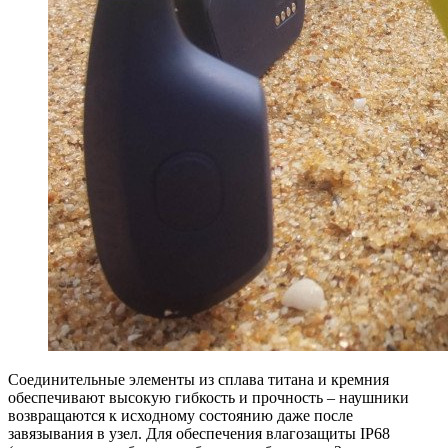
Соединительные элементы из сплава титана и кремния
обеспечивают высокую гибкость и прочность – наушники
возвращаются к исходному состоянию даже после
завязывания в узел. Для обеспечения влагозащиты IP68