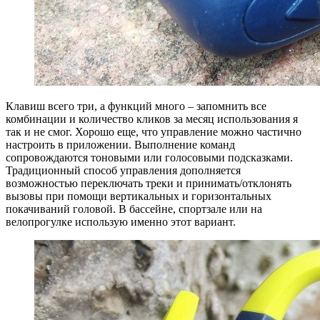
Клавиш всего три, а функций много – запомнить все
комбинации и количество кликов за месяц использования я
так и не смог. Хорошо еще, что управление можно частично
настроить в приложении. Выполнение команд
сопровождаются тоновыми или голосовыми подсказками.
Традиционный способ управления дополняется
возможностью переключать треки и принимать/отклонять
вызовы при помощи вертикальных и горизонтальных
покачиваний головой. В бассейне, спортзале или на
велопрогулке использую именно этот вариант.