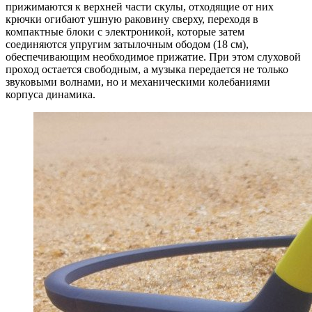
прижимаются к верхней части скулы, отходящие от них
крючки огибают ушную раковину сверху, переходя в
компактные блоки с электроникой, которые затем
соединяются упругим затылочным ободом (18 см),
обеспечивающим необходимое прижатие. При этом слуховой
проход остается свободным, а музыка передается не только
звуковыми волнами, но и механическими колебаниями
корпуса динамика.