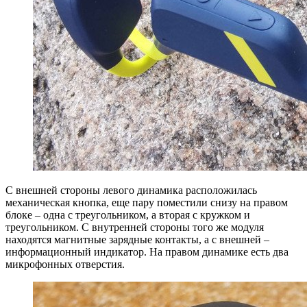
С внешней стороны левого динамика расположилась
механическая кнопка, еще пару поместили снизу на правом
блоке – одна с треугольником, а вторая с кружком и
треугольником. С внутренней стороны того же модуля
находятся магнитные зарядные контакты, а с внешней –
информационный индикатор. На правом динамике есть два
микрофонных отверстия.