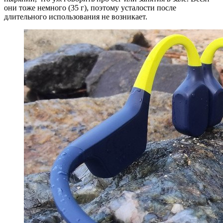
они тоже немного (35 г), поэтому усталости после
длительного использования не возникает.