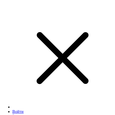
Войти