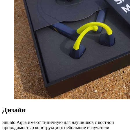
Дизайн
Suunto Aqua имеют типичную для наушников с костной
проводимостью конструкцию: небольшие излучатели