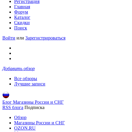
Регистрация
Главная
Форум
Каталог
Скидки
Поиск
Войти
или
Зарегистрироваться
Добавить обзор
Все обзоры
Лучшие записи
Блог Магазины России и СНГ
RSS блога
Подписка
Обзор
Магазины России и СНГ
OZON.RU