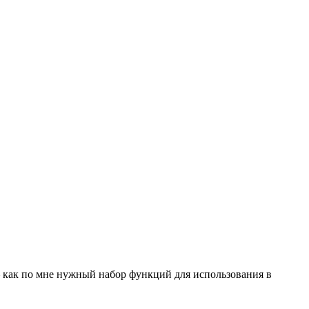
— как по мне нужный набор функций для использования в