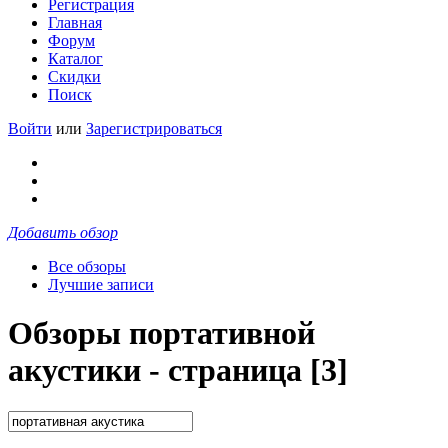
Регистрация
Главная
Форум
Каталог
Скидки
Поиск
Войти
или
Зарегистрироваться
Добавить обзор
Все обзоры
Лучшие записи
Обзоры портативной
акустики - страница [3]