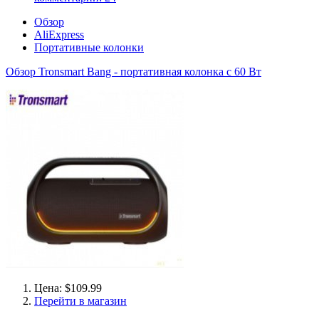
Обзор
AliExpress
Портативные колонки
Обзор Tronsmart Bang - портативная колонка с 60 Вт
Цена: $109.99
Перейти в магазин