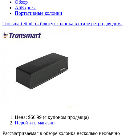
Обзор
AliExpress
Портативные колонки
Tronsmart Studio - блютуз колонка в стиле ретро для дома
Цена: $66.99 (с купоном продавца)
Перейти в магазин
Рассматриваемая в обзоре колонка несколько необычно