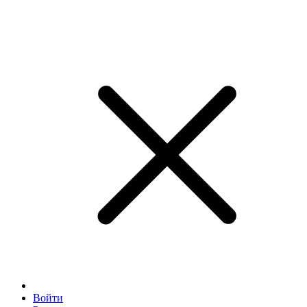
Войти