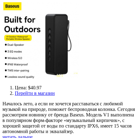
Цена: $40.97
Перейти в магазин
Началось лето, а если не хочется расставаться с любимой
музыкой на природе, поможет беспроводная колонка. Сегодня
рассмотрим новинку от бренда Baseus. Модель V1 выполнена
в популярном форм-факторе «музыкальный кирпичик», с
хорошей защитой от воды по стандарту IPX6, имеет 15 часов
автономной работы и эквалайзер.
читать дальше