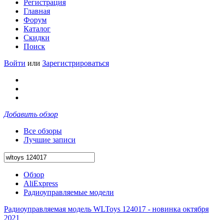
Регистрация
Главная
Форум
Каталог
Скидки
Поиск
Войти
или
Зарегистрироваться
Добавить обзор
Все обзоры
Лучшие записи
Обзор
AliExpress
Радиоуправляемые модели
Радиоуправляемая модель WLToys 124017 - новинка октября
2021