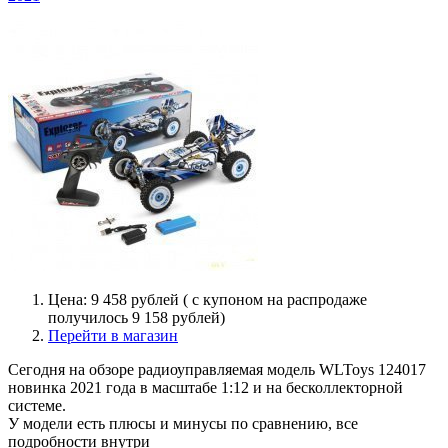
Цена: 9 458 рублей ( с купоном на распродаже
получилось 9 158 рублей)
Перейти в магазин
Сегодня на обзоре радиоуправляемая модель WLToys 124017
новинка 2021 года в масштабе 1:12 и на бесколлекторной
системе.
У модели есть плюсы и минусы по сравнению, все
подробности внутри