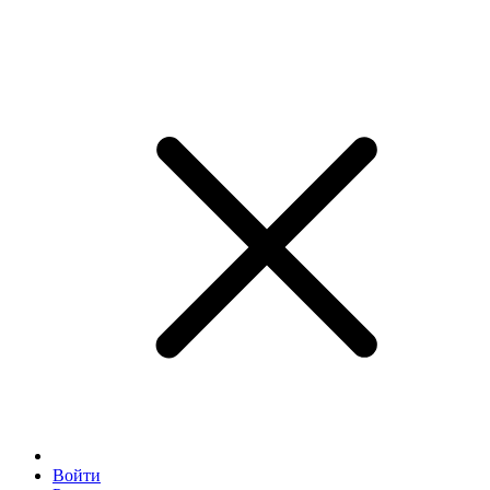
Войти